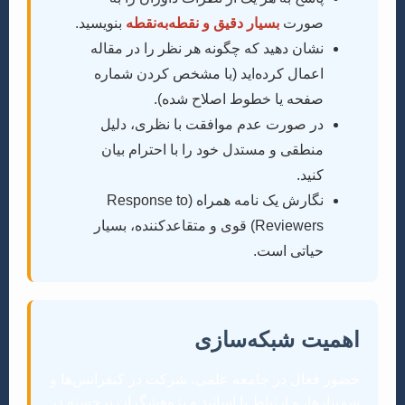
صورت
بسیار دقیق و نقطه‌به‌نقطه
بنویسید.
نشان دهید که چگونه هر نظر را در مقاله
اعمال کرده‌اید (با مشخص کردن شماره
صفحه یا خطوط اصلاح شده).
در صورت عدم موافقت با نظری، دلیل
منطقی و مستدل خود را با احترام بیان
کنید.
نگارش یک نامه همراه (Response to
Reviewers) قوی و متقاعدکننده، بسیار
حیاتی است.
اهمیت شبکه‌سازی
حضور فعال در جامعه علمی، شرکت در کنفرانس‌ها و
سمینارها، و ارتباط با اساتید و پژوهشگران برجسته در