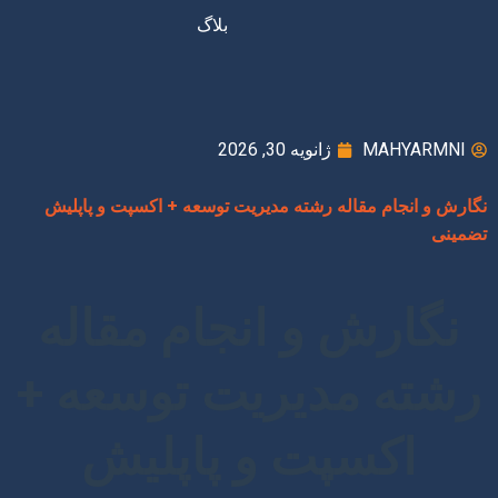
بلاگ
MAHYARMNI
ژانویه 30, 2026
نگارش و انجام مقاله رشته مدیریت توسعه + اکسپت و پاپلیش
تضمینی
نگارش و انجام مقاله
رشته مدیریت توسعه +
اکسپت و پاپلیش