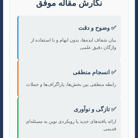
نگارش مقاله موفق
✅ وضوح و دقت
بیان شفاف ایده‌ها، بدون ابهام و با استفاده از
واژگان دقیق علمی.
✅ انسجام منطقی
رابطه منطقی بین بخش‌ها، پاراگراف‌ها و جملات.
✅ تازگی و نوآوری
ارائه یافته‌های جدید یا رویکردی نوین به مسئله‌ای
قدیمی.