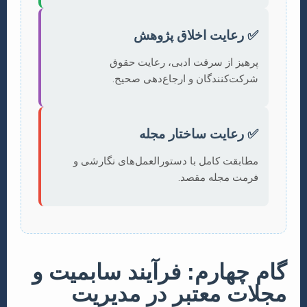
✅ رعایت اخلاق پژوهش
پرهیز از سرقت ادبی، رعایت حقوق
شرکت‌کنندگان و ارجاع‌دهی صحیح.
✅ رعایت ساختار مجله
مطابقت کامل با دستورالعمل‌های نگارشی و
فرمت مجله مقصد.
گام چهارم: فرآیند سابمیت و
مجلات معتبر در مدیریت