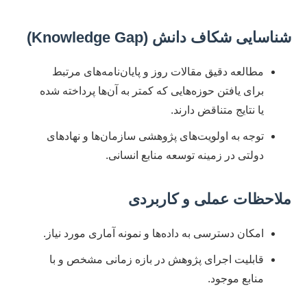
شناسایی شکاف دانش (Knowledge Gap)
مطالعه دقیق مقالات روز و پایان‌نامه‌های مرتبط
برای یافتن حوزه‌هایی که کمتر به آن‌ها پرداخته شده
یا نتایج متناقض دارند.
توجه به اولویت‌های پژوهشی سازمان‌ها و نهادهای
دولتی در زمینه توسعه منابع انسانی.
ملاحظات عملی و کاربردی
امکان دسترسی به داده‌ها و نمونه آماری مورد نیاز.
قابلیت اجرای پژوهش در بازه زمانی مشخص و با
منابع موجود.