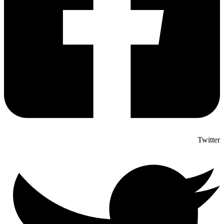
Twitter