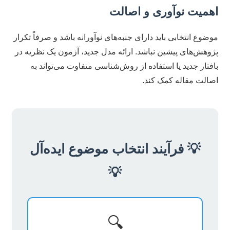
اهمیت نوآوری و اصالت
موضوع انتخابی باید دارای جنبه‌های نوآورانه باشد و صرفاً تکرار
پژوهش‌های پیشین نباشد. ارائه مدل جدید، آزمون یک نظریه در
بافتار جدید یا استفاده از روش‌شناسی متفاوت می‌تواند به
اصالت مقاله کمک کند.
💡 فرآیند انتخاب موضوع ایده‌آل
💡
🔍