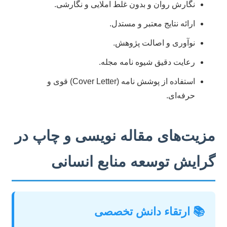
نگارش روان و بدون غلط املایی و نگارشی.
ارائه نتایج معتبر و مستدل.
نوآوری و اصالت پژوهش.
رعایت دقیق شیوه نامه مجله.
استفاده از پوشش نامه (Cover Letter) قوی و
حرفه‌ای.
مزیت‌های مقاله نویسی و چاپ در
گرایش توسعه منابع انسانی
📚 ارتقاء دانش تخصصی