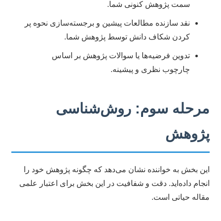
سمت پژوهش کنونی شما.
نقد سازنده مطالعات پیشین و برجسته‌سازی نحوه پر
کردن شکاف دانش توسط پژوهش شما.
تدوین فرضیه‌ها یا سوالات پژوهش بر اساس
چارچوب نظری و پیشینه.
مرحله سوم: روش‌شناسی
پژوهش
این بخش به خواننده نشان می‌دهد که چگونه پژوهش خود را
انجام داده‌اید. دقت و شفافیت در این بخش برای اعتبار علمی
مقاله حیاتی است.