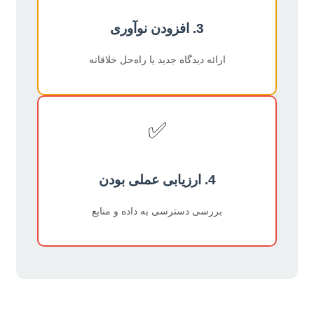
3. افزودن نوآوری
ارائه دیدگاه جدید یا راه‌حل خلاقانه
✅
4. ارزیابی عملی بودن
بررسی دسترسی به داده و منابع