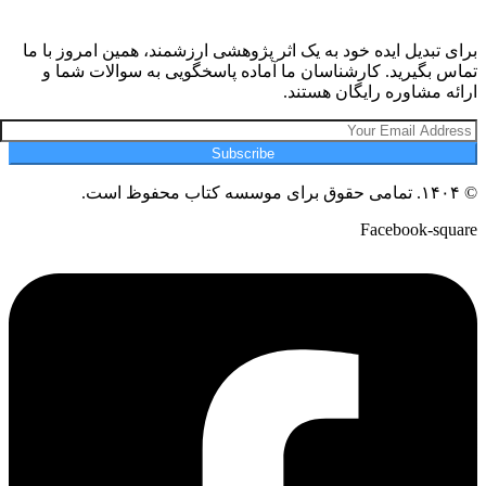
برای تبدیل ایده خود به یک اثر پژوهشی ارزشمند، همین امروز با ما
تماس بگیرید. کارشناسان ما آماده پاسخگویی به سوالات شما و
ارائه مشاوره رایگان هستند.
Subscribe
© ۱۴۰۴. تمامی حقوق برای موسسه کتاب محفوظ است.
Facebook-square