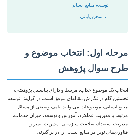
توسعه منابع انسانی
🔹 سخن پایانی
مرحله اول: انتخاب موضوع و
طرح سوال پژوهش
انتخاب یک موضوع جذاب، مرتبط و دارای پتانسیل پژوهشی،
نخستین گام در نگارش مقاله‌ای موفق است. در گرایش توسعه
منابع انسانی، موضوعات می‌توانند طیف وسیعی از مسائل
مرتبط با مدیریت عملکرد، آموزش و توسعه، جبران خدمات،
مدیریت استعداد، سلامت سازمانی، مدیریت تغییر و
فناوری‌های نوین در منابع انسانی را در بر گیرند.