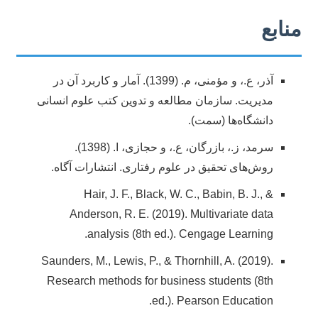
منابع
آذر، ع.، و مؤمنی، م. (1399). آمار و کاربرد آن در
مدیریت. سازمان مطالعه و تدوین کتب علوم انسانی
دانشگاه‌ها (سمت).
سرمد، ز.، بازرگان، ع.، و حجازی، ا. (1398).
روش‌های تحقیق در علوم رفتاری. انتشارات آگاه.
Hair, J. F., Black, W. C., Babin, B. J., &
Anderson, R. E. (2019). Multivariate data
analysis (8th ed.). Cengage Learning.
Saunders, M., Lewis, P., & Thornhill, A. (2019).
Research methods for business students (8th
ed.). Pearson Education.