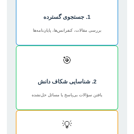
1. جستجوی گسترده
بررسی مقالات، کنفرانس‌ها، پایان‌نامه‌ها
🎯
2. شناسایی شکاف دانش
یافتن سؤالات بی‌پاسخ یا مسائل حل‌نشده
💡