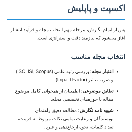
اکسپت و پاپلیش
پس از اتمام نگارش، مرحله مهم انتخاب مجله و فرآیند انتشار
آغاز می‌شود که نیازمند دقت و استراتژی است.
انتخاب مجله مناسب
اعتبار مجله:
بررسی رتبه علمی (ISC, ISI, Scopus)
و ضریب تاثیر (Impact Factor).
تطابق موضوعی:
اطمینان از همخوانی کامل موضوع
مقاله با حوزه‌های تخصصی مجله.
شیوه نامه نگارش:
مطالعه دقیق راهنمای
نویسندگان و رعایت تمامی نکات مربوط به فرمت،
تعداد کلمات، نحوه ارجاع‌دهی و غیره.