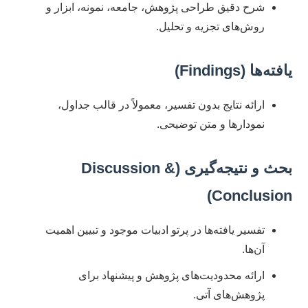
شرح دقیق طراحی پژوهش، جامعه، نمونه، ابزار و
روش‌های تجزیه و تحلیل.
یافته‌ها (Findings)
ارائه نتایج بدون تفسیر، معمولاً در قالب جداول،
نمودارها و متن توضیحی.
بحث و نتیجه‌گیری (Discussion &
Conclusion)
تفسیر یافته‌ها در پرتو ادبیات موجود و تبیین اهمیت
آن‌ها.
ارائه محدودیت‌های پژوهش و پیشنهاد برای
پژوهش‌های آتی.