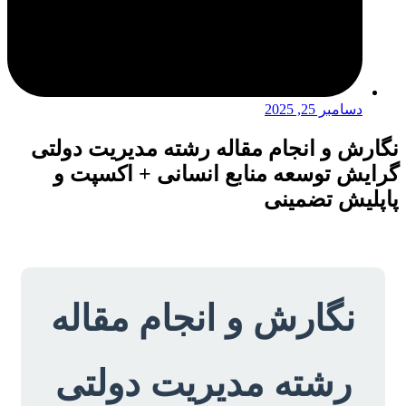
دسامبر 25, 2025
نگارش و انجام مقاله رشته مدیریت دولتی
گرایش توسعه منابع انسانی + اکسپت و
پاپلیش تضمینی
نگارش و انجام مقاله
رشته مدیریت دولتی