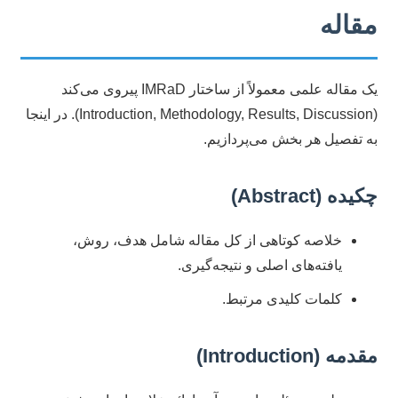
مقاله
یک مقاله علمی معمولاً از ساختار IMRaD پیروی می‌کند
(Introduction, Methodology, Results, Discussion). در اینجا
به تفصیل هر بخش می‌پردازیم.
چکیده (Abstract)
خلاصه کوتاهی از کل مقاله شامل هدف، روش،
یافته‌های اصلی و نتیجه‌گیری.
کلمات کلیدی مرتبط.
مقدمه (Introduction)