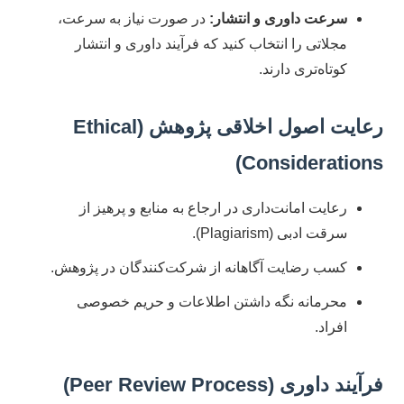
سرعت داوری و انتشار:
در صورت نیاز به سرعت،
مجلاتی را انتخاب کنید که فرآیند داوری و انتشار
کوتاه‌تری دارند.
رعایت اصول اخلاقی پژوهش (Ethical
Considerations)
رعایت امانت‌داری در ارجاع به منابع و پرهیز از
سرقت ادبی (Plagiarism).
کسب رضایت آگاهانه از شرکت‌کنندگان در پژوهش.
محرمانه نگه داشتن اطلاعات و حریم خصوصی
افراد.
فرآیند داوری (Peer Review Process)