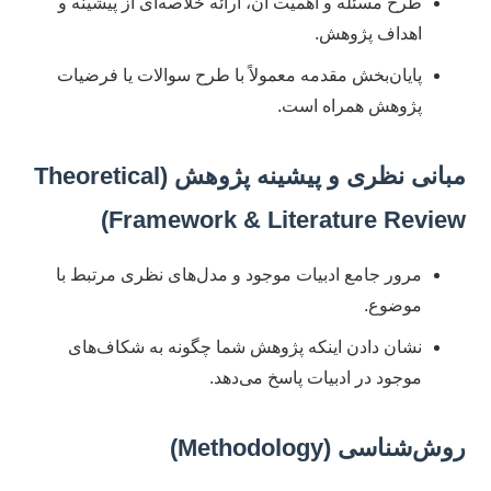
طرح مسئله و اهمیت آن، ارائه خلاصه‌ای از پیشینه و
اهداف پژوهش.
پایان‌بخش مقدمه معمولاً با طرح سوالات یا فرضیات
پژوهش همراه است.
مبانی نظری و پیشینه پژوهش (Theoretical
Framework & Literature Review)
مرور جامع ادبیات موجود و مدل‌های نظری مرتبط با
موضوع.
نشان دادن اینکه پژوهش شما چگونه به شکاف‌های
موجود در ادبیات پاسخ می‌دهد.
روش‌شناسی (Methodology)