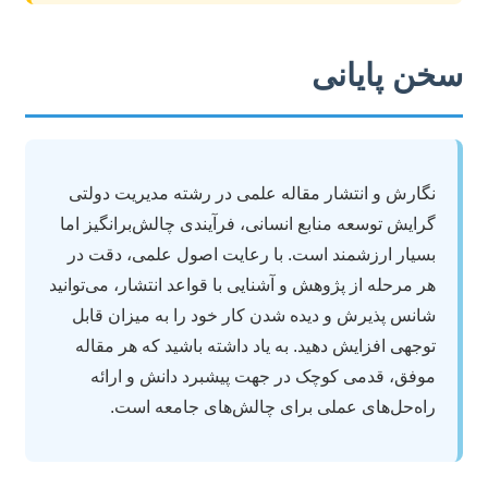
سخن پایانی
نگارش و انتشار مقاله علمی در رشته مدیریت دولتی
گرایش توسعه منابع انسانی، فرآیندی چالش‌برانگیز اما
بسیار ارزشمند است. با رعایت اصول علمی، دقت در
هر مرحله از پژوهش و آشنایی با قواعد انتشار، می‌توانید
شانس پذیرش و دیده شدن کار خود را به میزان قابل
توجهی افزایش دهید. به یاد داشته باشید که هر مقاله
موفق، قدمی کوچک در جهت پیشبرد دانش و ارائه
راه‌حل‌های عملی برای چالش‌های جامعه است.