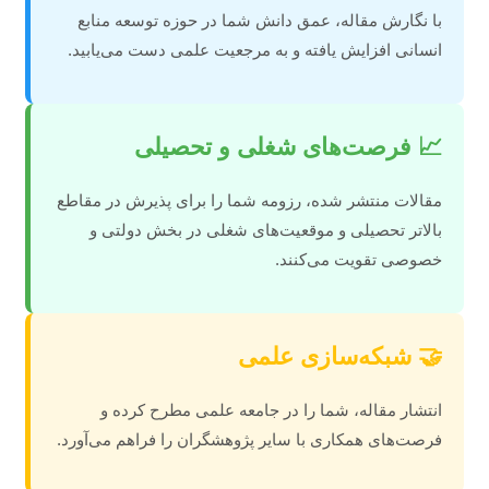
با نگارش مقاله، عمق دانش شما در حوزه توسعه منابع
انسانی افزایش یافته و به مرجعیت علمی دست می‌یابید.
📈 فرصت‌های شغلی و تحصیلی
مقالات منتشر شده، رزومه شما را برای پذیرش در مقاطع
بالاتر تحصیلی و موقعیت‌های شغلی در بخش دولتی و
خصوصی تقویت می‌کنند.
🤝 شبکه‌سازی علمی
انتشار مقاله، شما را در جامعه علمی مطرح کرده و
فرصت‌های همکاری با سایر پژوهشگران را فراهم می‌آورد.