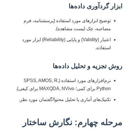
ابزار گردآوری داده‌ها
توضیح ابزارهای مورد استفاده (پرسشنامه، فرم
مصاحبه، چک لیست مشاهده).
اعتبار (Validity) و پایایی (Reliability) ابزار مورد
استفاده.
روش تجزیه و تحلیل داده‌ها
نرم‌افزارهای مورد استفاده (SPSS, AMOS, R,
Python برای کمی؛ MAXQDA, NVivo برای کیفی).
تکنیک‌های آماری یا تحلیل محتوا/گفتمان مورد نظر.
مرحله چهارم: نگارش ساختار