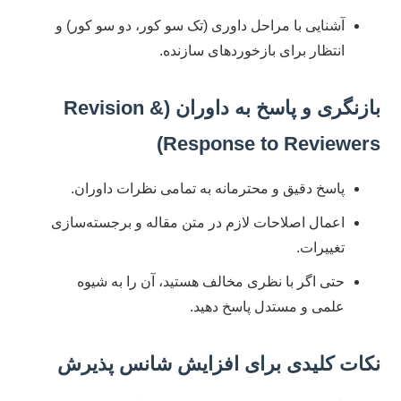
آشنایی با مراحل داوری (تک سو کور، دو سو کور) و
انتظار برای بازخوردهای سازنده.
بازنگری و پاسخ به داوران (Revision &
Response to Reviewers)
پاسخ دقیق و محترمانه به تمامی نظرات داوران.
اعمال اصلاحات لازم در متن مقاله و برجسته‌سازی
تغییرات.
حتی اگر با نظری مخالف هستید، آن را به شیوه
علمی و مستدل پاسخ دهید.
نکات کلیدی برای افزایش شانس پذیرش