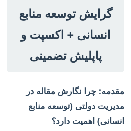
گرایش توسعه منابع
انسانی + اکسپت و
پاپلیش تضمینی
مقدمه: چرا نگارش مقاله در
مدیریت دولتی (توسعه منابع
انسانی) اهمیت دارد؟