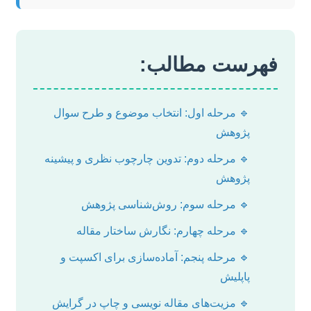
فهرست مطالب:
🔹 مرحله اول: انتخاب موضوع و طرح سوال
پژوهش
🔹 مرحله دوم: تدوین چارچوب نظری و پیشینه
پژوهش
🔹 مرحله سوم: روش‌شناسی پژوهش
🔹 مرحله چهارم: نگارش ساختار مقاله
🔹 مرحله پنجم: آماده‌سازی برای اکسپت و
پاپلیش
🔹 مزیت‌های مقاله نویسی و چاپ در گرایش