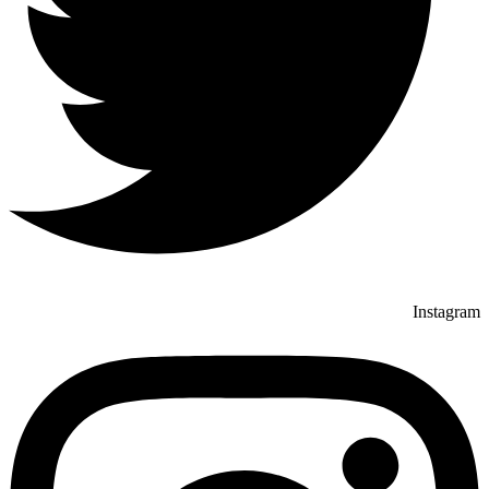
Instagram