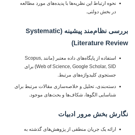
نحوه ارتباط این نظریه‌ها با پدیده‌های مورد مطالعه
در بخش دولتی.
بررسی نظام‌مند پیشینه (Systematic
Literature Review)
استفاده از پایگاه‌های داده معتبر (مانند Scopus,
Web of Science, Google Scholar, SID) برای
جستجوی کلیدواژه‌های مرتبط.
دسته‌بندی، تحلیل و خلاصه‌سازی مقالات مرتبط برای
شناسایی الگوها، شکاف‌ها و بحث‌های موجود.
نگارش بخش مرور ادبیات
ارائه یک جریان منطقی از پژوهش‌های گذشته به