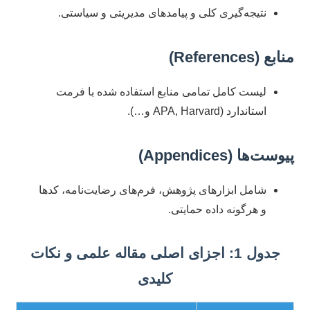
نتیجه‌گیری کلی و پیامدهای مدیریتی و سیاستی.
منابع (References)
لیست کامل تمامی منابع استفاده شده با فرمت
استاندارد (APA, Harvard و…).
پیوست‌ها (Appendices)
شامل ابزارهای پژوهش، فرم‌های رضایت‌نامه، کدها
و هرگونه داده حمایتی.
جدول 1: اجزای اصلی مقاله علمی و نکات
کلیدی