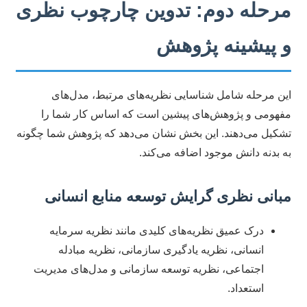
مرحله دوم: تدوین چارچوب نظری
و پیشینه پژوهش
این مرحله شامل شناسایی نظریه‌های مرتبط، مدل‌های
مفهومی و پژوهش‌های پیشین است که اساس کار شما را
تشکیل می‌دهند. این بخش نشان می‌دهد که پژوهش شما چگونه
به بدنه دانش موجود اضافه می‌کند.
مبانی نظری گرایش توسعه منابع انسانی
درک عمیق نظریه‌های کلیدی مانند نظریه سرمایه
انسانی، نظریه یادگیری سازمانی، نظریه مبادله
اجتماعی، نظریه توسعه سازمانی و مدل‌های مدیریت
استعداد.