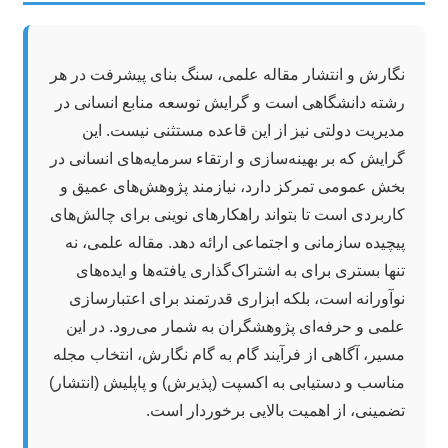
نگارش و انتشار مقاله علمی، سنگ بنای پیشرفت در هر
رشته دانشگاهی است و گرایش توسعه منابع انسانی در
مدیریت دولتی نیز از این قاعده مستثنی نیست. این
گرایش که بر بهینه‌سازی و ارتقاء سرمایه‌های انسانی در
بخش عمومی تمرکز دارد، نیازمند پژوهش‌های عمیق و
کاربردی است تا بتواند راهکارهای نوینی برای چالش‌های
پیچیده سازمانی و اجتماعی ارائه دهد. مقاله علمی، نه
تنها بستری برای به اشتراک‌گذاری یافته‌ها و ایده‌های
نوآورانه است، بلکه ابزاری قدرتمند برای اعتبارسازی
علمی و حرفه‌ای پژوهشگران به شمار می‌رود. در این
مسیر، آگاهی از فرآیند گام به گام نگارش، انتخاب مجله
مناسب و دستیابی به اکسپت (پذیرش) و پاپلیش (انتشار)
تضمینی، از اهمیت بالایی برخوردار است.