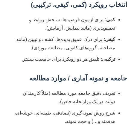
انتخاب رویکرد (کمی، کیفی، ترکیبی)
کمی:
برای آزمون فرضیه‌ها، سنجش روابط و
تعمیم‌پذیری (مانند پیمایش، آزمایش).
کیفی:
برای درک عمیق پدیده‌ها، کشف و تبیین (مانند
مصاحبه، گروه‌های کانونی، مطالعه موردی).
ترکیبی:
تلفیق هر دو رویکرد برای جامعیت بیشتر.
جامعه و نمونه آماری / موارد مطالعه
تعریف دقیق جامعه مورد مطالعه (مثلاً کارمندان
دولت در یک وزارتخانه خاص).
شرح روش نمونه‌گیری (تصادفی، طبقه‌ای، خوشه‌ای،
هدفمند و…) و حجم نمونه.