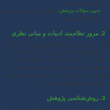
اطمینان حاصل کنید.
تدوین سؤالات پژوهش:
سؤالات باید روشن، مشخص و
قابل پاسخگویی باشند.
2. مرور نظام‌مند ادبیات و مبانی نظری
این مرحله شامل مطالعه عمیق مقالات، کتاب‌ها و
گزارش‌های مرتبط با موضوع شماست. هدف از این کار،
شناسایی نظریه‌های موجود، مدل‌های مفهومی،
شکاف‌های پژوهشی و نیز پیشینه تحقیقات انجام شده
است. مرور ادبیات باید به شما در توسعه چارچوب
نظری و فرضیه‌های پژوهش کمک کند.
3. روش‌شناسی پژوهش
این بخش نقشه راه شما برای انجام پژوهش است. در