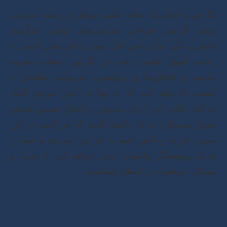
نگارش و انجام یک مقاله علمی موفق در رشته مدیریت
دولتی گرایش طراحی سازمان‌های دولتی، فرآیندی
چالش‌برانگیز اما در عین حال بسیار پاداش‌بخش است. با
رعایت اصول علمی، دقت در نگارش، انتخاب نشریه
مناسب و اخلاق‌مداری پژوهشی، می‌توانید مقاله‌ای با
کیفیت بالا تولید کنید که نه تنها به دانش موجود کمک
می‌کند، بلکه راه را برای پذیرش و انتشار تضمین‌شده‌تر
هموار می‌سازد. به یاد داشته باشید که هر گامی در این
مسیر، تجربه و دانش شما را افزایش می‌دهد و شما را
به یک پژوهشگر توانمندتر تبدیل خواهد کرد. با جدیت و
پشتکار، موفقیت در انتظار شماست.