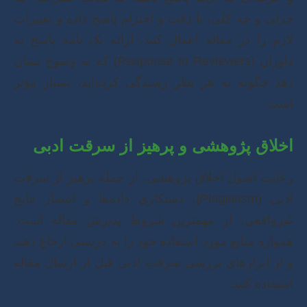
جزئی و چه کلی، با دقت و احترام پاسخ داده و تغییرات
لازم را در مقاله اعمال کنید. ارائه یک نامه پاسخ به
داوران (Response to Reviewers) که به وضوح نشان
دهد چگونه به هر نظر رسیدگی کرده‌اید، بسیار مؤثر
است.
اخلاق پژوهشی و پرهیز از سرقت ادبی
رعایت اصول اخلاق پژوهشی، از جمله پرهیز از سرقت
ادبی (Plagiarism)، دستکاری داده‌ها و انتشار نتایج
غیرواقعی، از مهمترین شروط پذیرش مقاله است.
همواره منابع مورد استفاده خود را به درستی ارجاع دهید
و از ابزارهای بررسی سرقت ادبی قبل از ارسال مقاله
استفاده کنید.