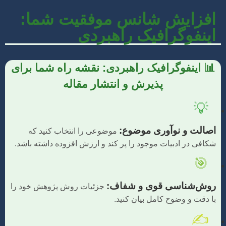
افزایش شانس موفقیت شما:
اینفوگرافیک راهبردی
📊 اینفوگرافیک راهبردی: نقشه راه شما برای
پذیرش و انتشار مقاله
💡
اصالت و نوآوری موضوع:
موضوعی را انتخاب کنید که
شکافی در ادبیات موجود را پر کند و ارزش افزوده داشته باشد.
🎯
روش‌شناسی قوی و شفاف:
جزئیات روش پژوهش خود را
با دقت و وضوح کامل بیان کنید.
✍️