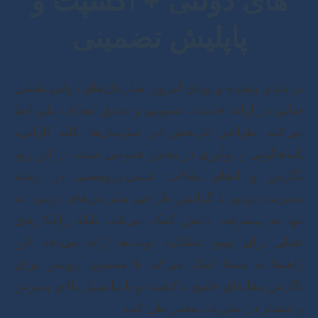
های دولتی + اکسپت و
پاپلیش تضمینی
در دنیای پیچیده و پویای امروز، سازمان‌های دولتی نقشی
حیاتی در ارائه خدمات عمومی و تحقق اهداف ملی ایفا
می‌کنند. طراحی اثربخش این سازمان‌ها، کلید کارایی،
پاسخگویی و نوآوری در بخش عمومی است. از این رو،
نگارش و انجام مقالات علمی-پژوهشی در رشته
مدیریت دولتی با گرایش طراحی سازمان‌های دولتی، نه
تنها به پیشرفت دانش کمک می‌کند، بلکه راهکارهای
عملی برای بهبود عملکرد دولت‌ها ارائه می‌دهد. این
راهنما به شما کمک می‌کند تا مسیری روشن برای
نگارش مقاله‌ای جامع، باکیفیت و با پتانسیل بالای پذیرش
و انتشار در نشریات معتبر طی کنید.