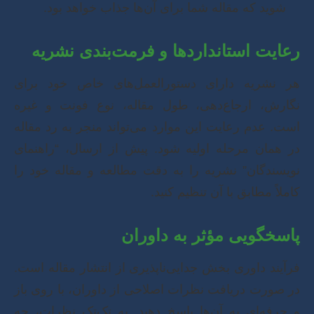
شوید که مقاله شما برای آن‌ها جذاب خواهد بود.
رعایت استانداردها و فرمت‌بندی نشریه
هر نشریه دارای دستورالعمل‌های خاص خود برای
نگارش، ارجاع‌دهی، طول مقاله، نوع فونت و غیره
است. عدم رعایت این موارد می‌تواند منجر به رد مقاله
در همان مرحله اولیه شود. پیش از ارسال، “راهنمای
نویسندگان” نشریه را به دقت مطالعه و مقاله خود را
کاملاً مطابق با آن تنظیم کنید.
پاسخگویی مؤثر به داوران
فرآیند داوری بخش جدایی‌ناپذیری از انتشار مقاله است.
در صورت دریافت نظرات اصلاحی از داوران، با روی باز
و حرفه‌ای به آن‌ها پاسخ دهید. به تک‌تک نظرات، چه