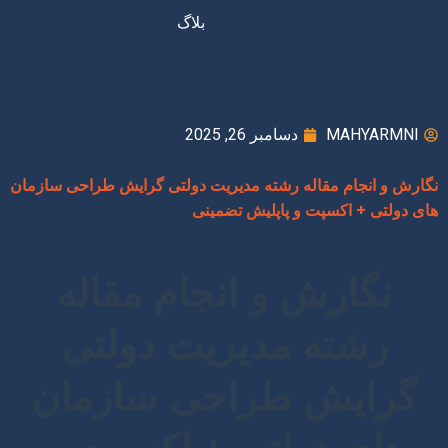
بلاگ
MAHYARMNI
دسامبر 26, 2025
نگارش و انجام مقاله رشته مدیریت دولتی گرایش طراحی سازمان
های دولتی + اکسپت و پاپلیش تضمینی
نگارش و انجام مقاله
رشته مدیریت دولتی
گرایش طراحی سازمان