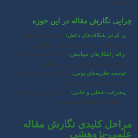
منجر شود.
چرایی نگارش مقاله در این حوزه
پر کردن شکاف‌های دانش:
شناسایی و تحلیل
چالش‌های منحصر به فرد سازمان‌های دولتی.
ارائه راهکارهای سیاستی:
کمک به سیاست‌گذاران
برای تصمیم‌گیری‌های مبتنی بر شواهد.
توسعه نظریه‌های بومی:
انطباق نظریه‌های جهانی با
بافت فرهنگی و سیاسی ایران.
پیشرفت شغلی و علمی:
تقویت رزومه تحصیلی و
حرفه‌ای پژوهشگران و اساتید.
مراحل کلیدی نگارش مقاله
علمی-پژوهشی