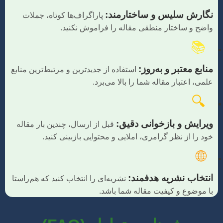
نگارش سلیس و ساختارمند:
پاراگراف‌ها کوتاه، جملات
واضح و ساختار منطقی مقاله را فراموش نکنید.
📚
منابع معتبر و به‌روز:
استفاده از جدیدترین و مرتبط‌ترین منابع
علمی، اعتبار مقاله شما را بالا می‌برد.
🔍
ویرایش و بازخوانی دقیق:
قبل از ارسال، چندین بار مقاله
خود را از نظر گرامری، املایی و محتوایی بازبینی کنید.
🌐
انتخاب نشریه هدفمند:
نشریه‌ای را انتخاب کنید که هم‌راستا
با موضوع و کیفیت مقاله شما باشد.