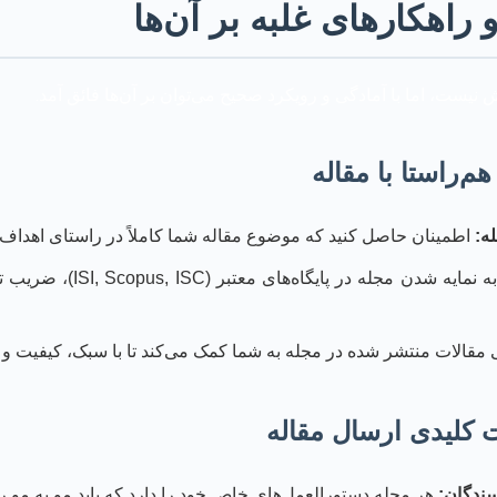
راهکارهای غلبه بر آن‌ها
ش نیست، اما با آمادگی و رویکرد صحیح می‌توان بر آن‌ها فائق آمد.
م‌راستا با مقاله
ه:
اطمینان حاصل کنید که موضوع مقاله شما کاملاً در راستای اهداف 
قالات منتشر شده در مجله به شما کمک می‌کند تا با سبک، کیفیت و ر
ت کلیدی ارسال مقاله
سندگان:
هر مجله دستورالعمل‌های خاص خود را دارد که باید مو به مو 