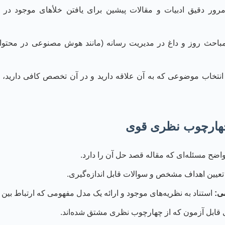
ور دقیق ادبیات و مقالات پیشین برای یافتن خلأهای موجود در د
باحث روز و داغ در مدیریت رسانه (مانند هوش مصنوعی در محتوا، ر
نتخاب موضوعی که به آن علاقه دارید و در آن تخصص کافی دارید، ب
چهارچوب نظری قوی
ضح مسئله‌ای که مقاله قصد حل آن را دارد.
عیین اهداف مشخص و سوالات قابل اندازه‌گیری.
ی:
استناد به نظریه‌های موجود و ارائه یک مدل مفهومی که ارتباط بین م
 قابل آزمون که از چهارچوب نظری مشتق شده‌اند.