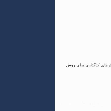
 برای روش کمی و روش‌های کدگذاری برای روش
ل زیر، اجزای اصلی یک مقاله را