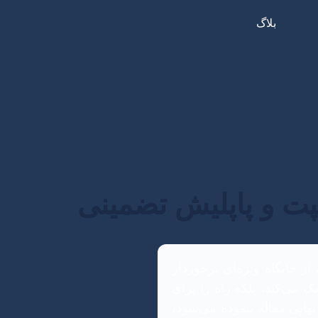
بلاگ
پت و پاپلیش تضمینی
 جایگاه ویژه‌ای برخوردار
 می‌کند، بلکه راه را برای
نهایی مقاله پیموده می‌شود،