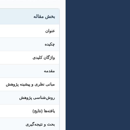
بخش مقاله
عنوان
چکیده
واژگان کلیدی
مقدمه
مبانی نظری و پیشینه پژوهش
روش‌شناسی پژوهش
یافته‌ها (نتایج)
بحث و نتیجه‌گیری