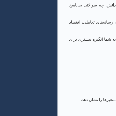
انش. چه سوالاتی بی‌پاسخ
سانه‌های تعاملی، اقتصاد
ه شما انگیزه بیشتری برای
تغیرها را نشان دهد.