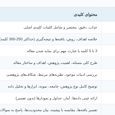
محتوای کلیدی
جذاب، دقیق، مختصر و شامل کلمات کلیدی اصلی
خلاصه اهداف، روش، یافته‌ها و نتیجه‌گیری (حداکثر 250-300 کلمه)
3 تا 5 کلمه یا عبارت مهم برای نمایه شدن مقاله
طرح کلی مسئله، اهمیت پژوهش، اهداف و ساختار مقاله
بررسی ادبیات موجود، نظریه‌های مرتبط، شکاف‌های پژوهشی
توضیح کامل نوع پژوهش، جامعه، نمونه، ابزارها و تحلیل داده
ارائه عینی داده‌ها، آمار، جداول و نمودارها (بدون تفسیر)
تفسیر یافته‌ها، مقایسه با پیشینه، بیان محدودیت‌ها، پاسخ به سوالات