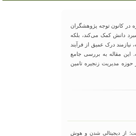
ره در کانون توجه پژوهشگران
شبرد دانش کمک می‌کند، بلکه
 نیازمند درک عمیق از فرآیند
 این مقاله به بررسی جامع
 حوزه مدیریت زنجیره تامین
 مواجه است؛ از دیجیتالی شدن و هوش