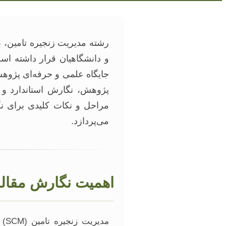
رشته مدیریت زنجیره تامین، ب
و دانشگاهیان قرار داشته است
جایگاه علمی و حرفه‌ای پژوهشگ
پژوهش، نگارش استاندارد و 
مراحل و نکات کلیدی برای نگ
می‌پردازد.
اهمیت نگارش مقاله
مد