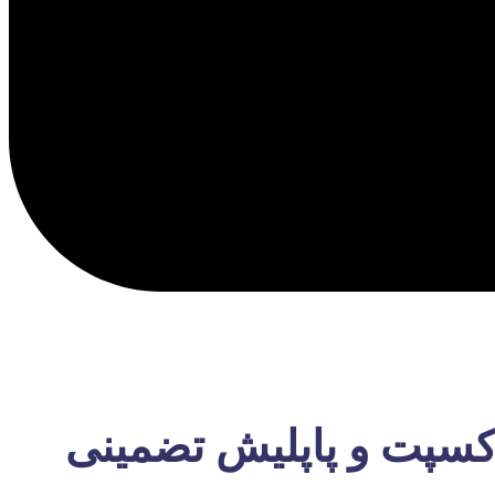
اکسپت و پاپلیش تضمینی