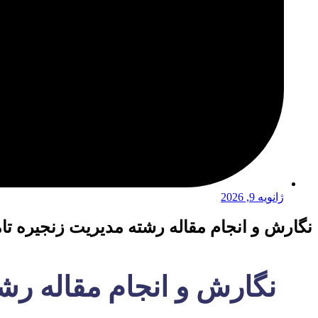
ژانویه 9, 2026
نگارش و انجام مقاله رشته مدیریت زنجیره تا
نگارش و انجام مقاله رش