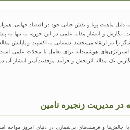
ه دلیل ماهیت پویا و نقش حیاتی خود در اقتصاد جهانی، هموا
. نگارش و انتشار مقاله علمی در این حوزه، نه تنها به پی
ر را نیز ارتقاء می‌بخشد. دستیابی به اکسپت و پاپلیش مقاله،
استراتژی‌های هوشمندانه برای تعامل با مجلات علمی است.
ارش یک مقاله اثربخش و فرآیند موفقیت‌آمیز انتشار آن در
 در مدیریت زنجیره تامین
یریت زنجیره تامین (SCM) با چالش‌ها و فرصت‌های بی‌شماری در دنیای امروز