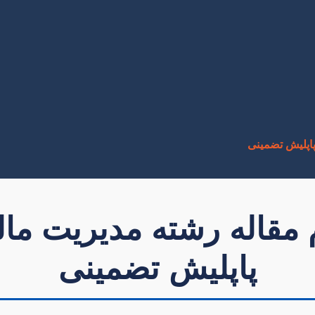
پاپلیش تضمینی
 مقاله رشته مدیریت ما
پاپلیش تضمینی