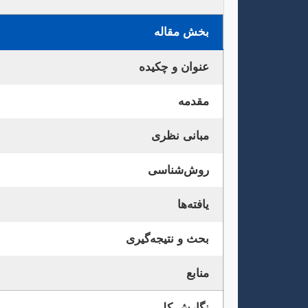
بخش مقاله
عنوان و چکیده
مقدمه
مبانی نظری
روش‌شناسی
یافته‌ها
بحث و نتیجه‌گیری
منابع
نگارش کلی