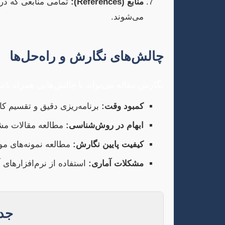
منابع (References):
می‌شوند.
چالش‌های نگارش و راه‌حل‌ها
نگارش مقاله می‌تواند با چالش‌هایی همراه باش
کمبود وقت:
برنامه‌ریزی دقیق و تقسیم کا
ابهام در روش‌شناسی:
مطالعه مقالات مشا
کیفیت پایین نگارش:
مطالعه نمونه‌های مو
مشکلات آماری:
استفاده از نرم‌افزارهای 
جد