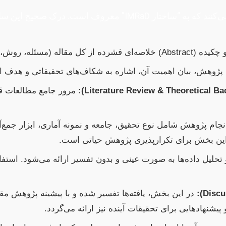
اکثر مقالات علمی از ساختاری مشابه پیروی می‌کنند که به “سا
 یافته‌ها و نتیجه‌گیری) باشد.
ژوهش، بیان اهمیت آن، اشاره به شکاف‌های تحقیقاتی و هدف اص
مرور جامع مطالعات ق
ام پژوهش شامل نوع تحقیق، جامعه و نمونه آماری، ابزار جمع‌آو
این بخش برای تکرارپذیری پژوهش حیاتی است.
تحلیل داده‌ها به صورت عینی و بدون تفسیر ارائه می‌شود. استفاد
شنهادهایی برای تحقیقات آینده نیز ارائه می‌گردد.