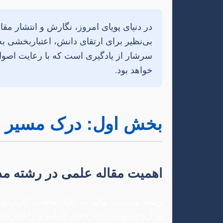
در دنیای پویای امروز، نگارش و انتشار مق
بی‌نظیر برای ارتقای دانش، اعتباربخشی ب
سرشار از یادگیری است که با رعایت اصول 
خواهد بود.
بخش اول: درک مسیر ن
اهمیت مقاله علمی در رشته مد
رشته مدیریت مالی به دلیل ماهیت کاربردی و 
مدل‌های نوین، راهبردهای کارآمد و راهکارهای