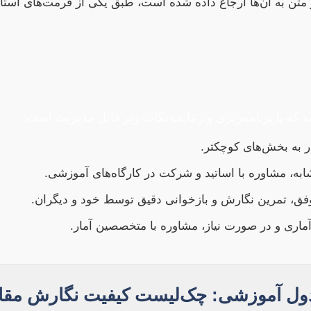
د که با برنامه‌ریزی و رعایت نکات زیر قابل مدیریت است:
ر به بخش‌های کوچکتر.
به، مشاوره با اساتید و شرکت در کارگاه‌های آموزشی.
فق، تمرین نگارش و بازخوانی دقیق توسط خود و دیگران.
آماری و در صورت نیاز، مشاوره با متخصصین آمار.
ول آموزشی: چک‌لیست کیفیت نگارش مقال