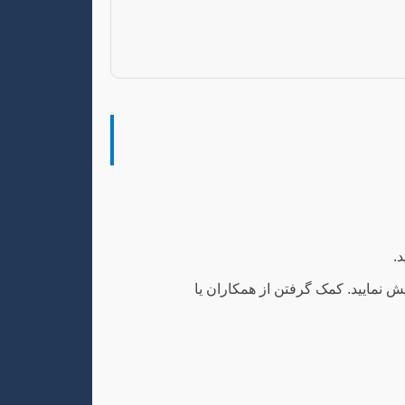
.
یش نمایید. کمک گرفتن از همکاران یا