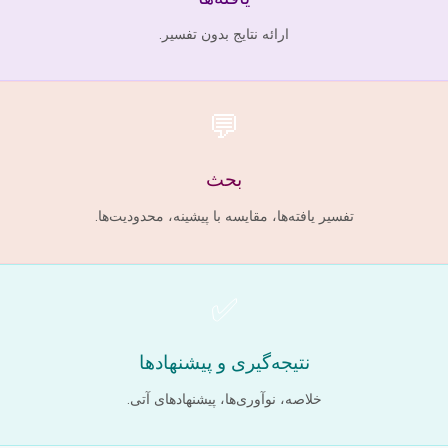
ارائه نتایج بدون تفسیر.
💬
بحث
تفسیر یافته‌ها، مقایسه با پیشینه، محدودیت‌ها.
✅
نتیجه‌گیری و پیشنهادها
خلاصه، نوآوری‌ها، پیشنهادهای آتی.