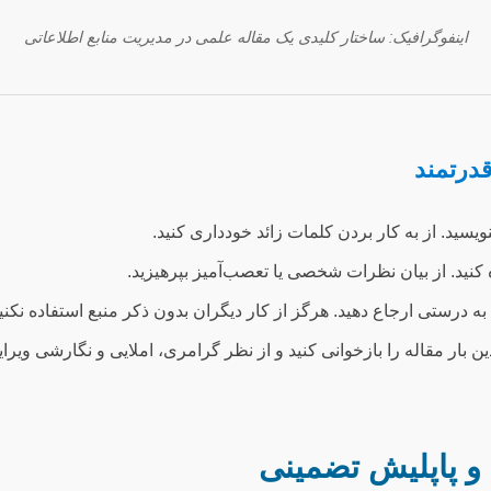
اینفوگرافیک: ساختار کلیدی یک مقاله علمی در مدیریت منابع اطلاعاتی
سید. از به کار بردن کلمات زائد خودداری کنید.
نید. از بیان نظرات شخصی یا تعصب‌آمیز بپرهیزید.
ه درستی ارجاع دهید. هرگز از کار دیگران بدون ذکر منبع استفاده نکنید
 بار مقاله را بازخوانی کنید و از نظر گرامری، املایی و نگارشی ویرا
و پاپلیش تضمینی