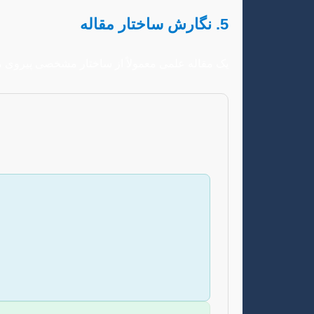
5. نگارش ساختار مقاله
یک مقاله علمی معمولاً از ساختار مشخصی پیروی می‌