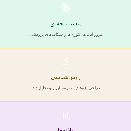
📚
پیشینه تحقیق
مرور ادبیات، تئوری‌ها و شکاف‌های پژوهشی.
🔬
روش‌شناسی
طراحی پژوهش، نمونه، ابزار و تحلیل داده.
📊
یافته‌ها