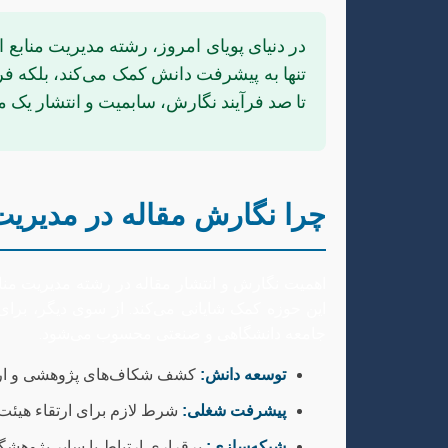
تنها به پیشرفت دانش کمک می‌کند، بلکه ف
تا صد فرآیند نگارش، سابمیت و انتشار یک م
چرا نگارش مقاله در مدیریت
اهمیت نگارش و انتشار مقاله در رشته مدیریت مناب
این حوزه کمک شایانی می‌کند. از سوی دیگر، برای
جامعه دانشگاهی و صنعتی محسوب می‌شود.
توسعه دانش:
کشف شکاف‌های پژوهشی و ارائه ر
پیشرفت شغلی:
شرط لازم برای ارتقاء هیئت
شبکه‌سازی:
برقراری ارتباط با سایر پژوهشگ