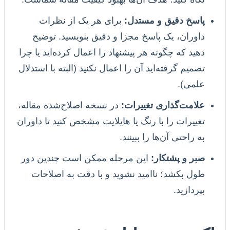
پاسخ دقیق و مستدل:
برای هر یک از نظرات
داوران، یک پاسخ مجزا و دقیق بنویسید. توضیح
دهید که چگونه هر پیشنهاد را اعمال کرده‌اید یا چرا
تصمیم گرفته‌اید آن را اعمال نکنید (البته با استدلال
علمی).
علامت‌گذاری تغییرات:
در نسخه اصلاح‌شده مقاله،
تغییرات را با رنگ یا هایلایت مشخص کنید تا داوران
به راحتی آن‌ها را ببینند.
صبر و پشتکار:
این مرحله ممکن است چندین دور
طول بکشد؛ ناامید نشوید و با دقت به اصلاحات
بپردازید.