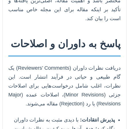
مختصر باشد و اهمیت مقاله، اصلی‌ترین یافته‌ها و
تأکید بر اینکه مقاله برای این مجله خاص مناسب
است را بیان کند.
پاسخ به داوران و اصلاحات
دریافت نظرات داوران (Reviewers’ Comments) یک
گام طبیعی و حیاتی در فرآیند انتشار است. این
نظرات، اغلب شامل درخواست‌هایی برای اصلاحات
جزئی (Minor Revisions)، اصلاحات عمده (Major
Revisions) یا رد (Rejection) مقاله می‌شوند.
پذیرش انتقادات:
با دیدی مثبت به نظرات داوران
نگاه کنید؛ هدف آن‌ها بهبود کیفیت مقاله شماست.