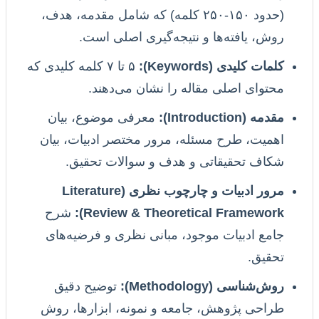
(حدود ۱۵۰-۲۵۰ کلمه) که شامل مقدمه، هدف،
روش، یافته‌ها و نتیجه‌گیری اصلی است.
کلمات کلیدی (Keywords):
۵ تا ۷ کلمه کلیدی که
محتوای اصلی مقاله را نشان می‌دهند.
مقدمه (Introduction):
معرفی موضوع، بیان
اهمیت، طرح مسئله، مرور مختصر ادبیات، بیان
شکاف تحقیقاتی و هدف و سوالات تحقیق.
مرور ادبیات و چارچوب نظری (Literature
Review & Theoretical Framework):
شرح
جامع ادبیات موجود، مبانی نظری و فرضیه‌های
تحقیق.
روش‌شناسی (Methodology):
توضیح دقیق
طراحی پژوهش، جامعه و نمونه، ابزارها، روش