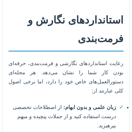
استانداردهای نگارش و
فرمت‌بندی
رعایت استانداردهای نگارشی و فرمت‌بندی، حرفه‌ای
بودن کار شما را نشان می‌دهد. هر مجله‌ای
دستورالعمل‌های خاص خود را دارد، اما برخی اصول
کلی عبارتند از:
✓
زبان علمی و بدون ابهام:
از اصطلاحات تخصصی
درست استفاده کنید و از جملات پیچیده و مبهم
بپرهیزید.