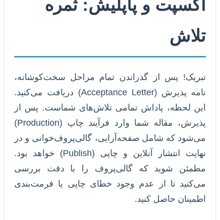
اکسپت و پاپلیش: ثمره
تلاش
تبریک! پس از گذراندن تمام مراحل سخت‌کوشانه،
نامه پذیرش (Acceptance Letter) دریافت می‌کنید.
این لحظه، پاداش تمامی تلاش‌های شماست. پس از
پذیرش، مقاله شما وارد فرآیند چاپ (Production)
می‌شود که شامل صفحه‌آرایی، گالی‌پروف‌خوانی و در
نهایت انتشار آنلاین و چاپی (Publish) خواهد بود.
مطمئن شوید که گالی‌پروف را با دقت بررسی
می‌کنید تا از عدم وجود خطای چاپی یا فرمت‌بندی
اطمینان حاصل کنید.