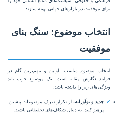
فرهنگی و حقوقی، سیاست‌های منابع انسانی خود را
برای موفقیت در بازارهای جهانی بهینه سازند.
انتخاب موضوع: سنگ بنای
موفقیت
انتخاب موضوع مناسب، اولین و مهم‌ترین گام در
فرآیند نگارش مقاله است. یک موضوع خوب باید
ویژگی‌های زیر را داشته باشد:
✓
جدید و نوآورانه:
از تکرار صرف موضوعات پیشین
پرهیز کنید. به دنبال شکاف‌های تحقیقاتی باشید.