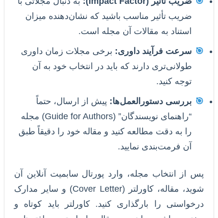
🎯
ضریب تأثیر (Impact Factor):
به دنبال مجلاتی با
ضریب تأثیر مناسب باشید که نشان‌دهنده میزان
استناد به مقالات آن مجله است.
🎯
سرعت فرآیند داوری:
برخی مجلات زمان داوری
طولانی‌تری دارند که باید در انتخاب خود به آن
توجه کنید.
🎯
بررسی دستورالعمل‌ها:
پیش از ارسال، حتماً
“راهنمای نویسندگان” (Guide for Authors) مجله
را به دقت مطالعه کنید و مقاله خود را دقیقاً طبق
آن فرمت‌بندی نمایید.
پس از انتخاب مجله، وارد پورتال سابمیت آنلاین آن
شوید، مقاله، کاورلتر (Cover Letter) و سایر مدارک
درخواستی را بارگذاری کنید. کاورلتر باید کوتاه و