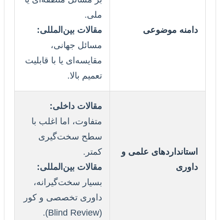
ملی.
دامنه موضوعی
مقالات بین‌المللی:
مسائل جهانی،
مقایسه‌ای یا با قابلیت
تعمیم بالا.
مقالات داخلی:
متفاوت، اما اغلب با
سطح سخت‌گیری
استانداردهای علمی و
کمتر.
داوری
مقالات بین‌المللی:
بسیار سخت‌گیرانه،
داوری تخصصی و کور
(Blind Review).