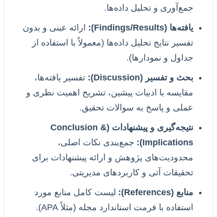
جمع‌آوری و تحلیل داده‌ها.
یافته‌ها (Findings/Results):
ارائه عینی و بدون
تفسیر نتایج تحلیل داده‌ها (معمولاً با استفاده از
جداول و نمودارها).
بحث و تفسیر (Discussion):
تفسیر یافته‌ها،
مقایسه با ادبیات پیشین، تشریح اهمیت نظری و
عملی و پاسخ به سوالات تحقیق.
نتیجه‌گیری و پیشنهادات (Conclusion &
Implications):
جمع‌بندی نکات اصلی،
محدودیت‌های پژوهش و ارائه پیشنهادات برای
تحقیقات آتی و کاربردهای مدیریتی.
منابع (References):
لیست کامل منابع مورد
استفاده با فرمت استاندارد مجله (مثلاً APA).