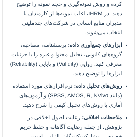
کرده و روش نمونه‌گیری و حجم نمونه را توضیح
دهید. در IHRM، اغلب نمونه‌ها از کارمندان یا
مدیران منابع انسانی در شرکت‌های چندملیتی
انتخاب می‌شوند.
ابزارهای جمع‌آوری داده:
پرسشنامه، مصاحبه،
گروه‌های کانونی، تحلیل محتوا و غیره را با جزئیات
معرفی کنید. روایی (Validity) و پایایی (Reliability)
ابزارها را توضیح دهید.
روش‌های تحلیل داده:
نرم‌افزارهای مورد استفاده
(مانند SPSS, AMOS, R, NVivo) و آزمون‌های
آماری یا روش‌های تحلیل کیفی را شرح دهید.
ملاحظات اخلاقی:
رعایت اصول اخلاقی در
پژوهش، از جمله رضایت آگاهانه و حفظ حریم
خصوصی مشارکت‌کنندگان، الزامی است.