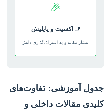
🎉
۶. اکسپت و پاپلیش
انتشار مقاله و به اشتراک‌گذاری دانش
جدول آموزشی: تفاوت‌های
کلیدی مقالات داخلی و