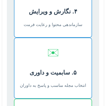
۴. نگارش و ویرایش
سازماندهی محتوا و رعایت فرمت
✉️
۵. سابمیت و داوری
انتخاب مجله مناسب و پاسخ به داوران