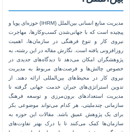
مدیریت منابع انسانی بین‌الملل (IHRM) حوزه‌ای پویا و
پیچیده است که با جهانی‌شدن کسب‌وکارها، مهاجرت
نیروی کار و تنوع فرهنگی در سازمان‌ها، اهمیت
روزافزونی یافته است. نگارش مقاله در این رشته، به
پژوهشگران امکان می‌دهد تا دیدگاه‌های جدیدی در
خصوص چالش‌ها و فرصت‌های مربوط به مدیریت
نیروی کار در محیط‌های بین‌المللی ارائه دهند. از
تدوین استراتژی‌های جبران خدمت جهانی گرفته تا
مدیریت استعدادهای برون‌مرزی و توسعه فرهنگ
سازمانی چندملیتی، هر کدام می‌تواند موضوعی بکر
برای یک پژوهش عمیق باشد. مقالات این حوزه به
سازمان‌ها کمک می‌کنند تا با درک بهتر تفاوت‌های