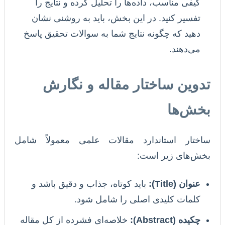
کیفی مناسب، داده‌ها را تحلیل کرده و نتایج را
تفسیر کنید. در این بخش، باید به روشنی نشان
دهید که چگونه نتایج شما به سوالات تحقیق پاسخ
می‌دهند.
تدوین ساختار مقاله و نگارش
بخش‌ها
ساختار استاندارد مقالات علمی معمولاً شامل
بخش‌های زیر است:
عنوان (Title):
باید کوتاه، جذاب و دقیق باشد و
کلمات کلیدی اصلی را شامل شود.
چکیده (Abstract):
خلاصه‌ای فشرده از کل مقاله