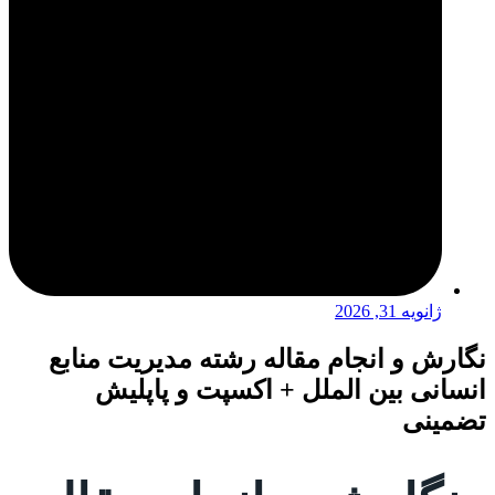
ژانویه 31, 2026
نگارش و انجام مقاله رشته مدیریت منابع
انسانی بین الملل + اکسپت و پاپلیش
تضمینی