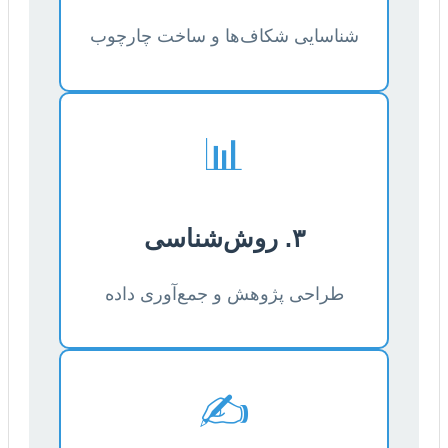
شناسایی شکاف‌ها و ساخت چارچوب
📊
۳. روش‌شناسی
طراحی پژوهش و جمع‌آوری داده
✍️