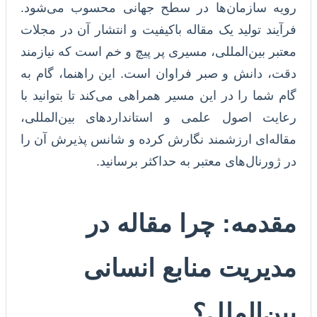
رویه سازمان‌ها در سطح جهانی محسوب می‌شود.
فرآیند تولید یک مقاله باکیفیت و انتشار آن در مجلات
معتبر بین‌المللی، مسیری پر پیچ و خم است که نیازمند
دقت، دانش و صبر فراوان است. این راهنما، گام به
گام شما را در این مسیر همراهی می‌کند تا بتوانید با
رعایت اصول علمی و استانداردهای بین‌المللی،
مقاله‌ای ارزشمند نگارش کرده و شانس پذیرش آن را
در ژورنال‌های معتبر به حداکثر برسانید.
مقدمه: چرا مقاله در
مدیریت منابع انسانی
بین‌الملل؟