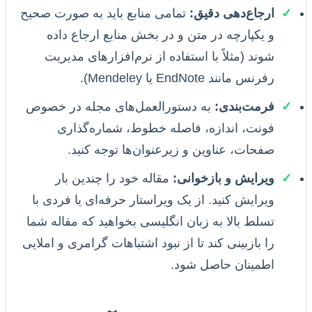
✓
ارجاع‌دهی دقیق:
تمامی منابع باید به صورت صحیح
و یکپارچه در متن و در بخش منابع ارجاع داده
شوند (مثلاً با استفاده از نرم‌افزارهای مدیریت
رفرنس مانند EndNote یا Mendeley).
✓
فرمت‌بندی:
به دستورالعمل‌های مجله در خصوص
فونت، اندازه، فاصله خطوط، شماره‌گذاری
صفحات، عناوین و زیرعنوان‌ها توجه کنید.
✓
ویرایش و بازخوانی:
مقاله خود را چندین بار
ویرایش کنید. از یک ویراستار حرفه‌ای یا فردی با
تسلط بالا به زبان انگلیسی بخواهید که مقاله شما
را بازبینی کند تا از نبود اشتباهات گرامری و املایی
اطمینان حاصل شود.