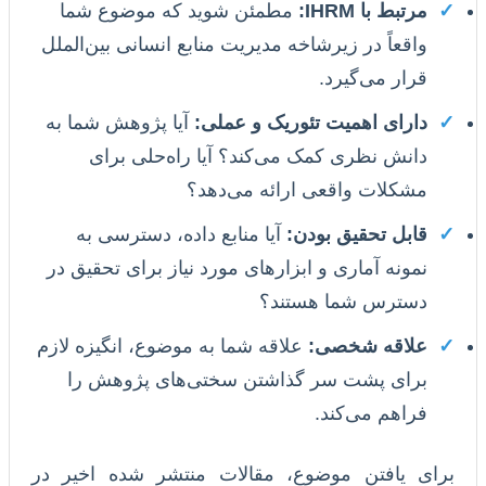
✓
مرتبط با IHRM:
مطمئن شوید که موضوع شما
واقعاً در زیرشاخه مدیریت منابع انسانی بین‌الملل
قرار می‌گیرد.
✓
دارای اهمیت تئوریک و عملی:
آیا پژوهش شما به
دانش نظری کمک می‌کند؟ آیا راه‌حلی برای
مشکلات واقعی ارائه می‌دهد؟
✓
قابل تحقیق بودن:
آیا منابع داده، دسترسی به
نمونه آماری و ابزارهای مورد نیاز برای تحقیق در
دسترس شما هستند؟
✓
علاقه شخصی:
علاقه شما به موضوع، انگیزه لازم
برای پشت سر گذاشتن سختی‌های پژوهش را
فراهم می‌کند.
برای یافتن موضوع، مقالات منتشر شده اخیر در