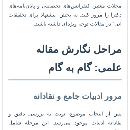
مجلات معتبر، کنفرانس‌های تخصصی و پایان‌نامه‌های
دکترا را مرور کنید. به بخش “پیشنهاد برای تحقیقات
آتی” در مقالات توجه ویژه‌ای داشته باشید.
مراحل نگارش مقاله
علمی: گام به گام
مرور ادبیات جامع و نقادانه
پس از انتخاب موضوع، نوبت به بررسی دقیق و
نقادانه ادبیات موجود می‌رسد. این مرحله شامل