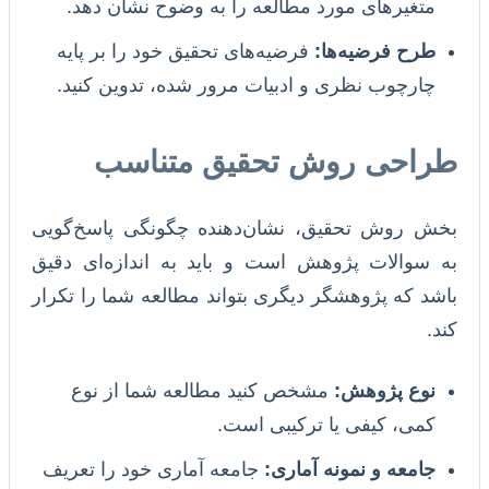
متغیرهای مورد مطالعه را به وضوح نشان دهد.
طرح فرضیه‌ها:
فرضیه‌های تحقیق خود را بر پایه
چارچوب نظری و ادبیات مرور شده، تدوین کنید.
طراحی روش تحقیق متناسب
بخش روش تحقیق، نشان‌دهنده چگونگی پاسخ‌گویی
به سوالات پژوهش است و باید به اندازه‌ای دقیق
باشد که پژوهشگر دیگری بتواند مطالعه شما را تکرار
کند.
نوع پژوهش:
مشخص کنید مطالعه شما از نوع
کمی، کیفی یا ترکیبی است.
جامعه و نمونه آماری:
جامعه آماری خود را تعریف