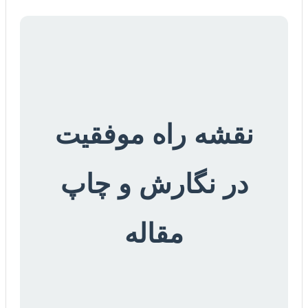
نقشه راه موفقیت
در نگارش و چاپ
مقاله