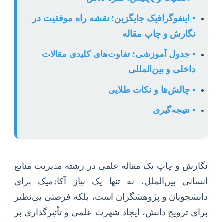
▪️ اینفوگرافیک جایگزین: نقشه راه موفقیت در
نگارش و چاپ مقاله
▪️ جدول آموزشی: تفاوت‌های کلیدی مقالات
داخلی و بین‌المللی
▪️ چالش‌ها و نکات طلایی
▪️ نتیجه‌گیری
نگارش و چاپ یک مقاله علمی در رشته مدیریت منابع
انسانی بین‌الملل، نه تنها یک نیاز آکادمیک برای
دانشجویان و پژوهشگران است، بلکه فرصتی بی‌نظیر
برای ترویج دانش، ایجاد شهرت علمی و تأثیرگذاری بر