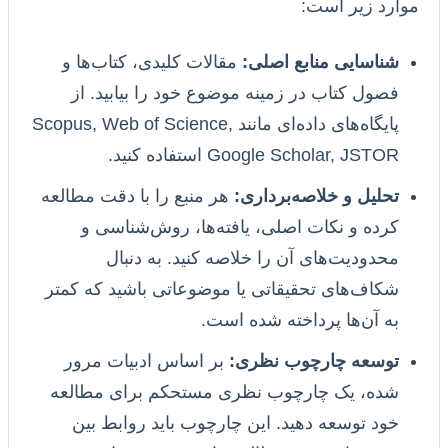
موارد زیر است:
شناسایی منابع اصلی:
مقالات کلیدی، کتاب‌ها و
فصول کتاب در زمینه موضوع خود را بیابید. از
پایگاه‌های داده‌ای مانند Scopus, Web of Science,
Google Scholar, JSTOR استفاده کنید.
تحلیل و خلاصه‌برداری:
هر منبع را با دقت مطالعه
کرده و نکات اصلی، یافته‌ها، روش‌شناسی و
محدودیت‌های آن را خلاصه کنید. به دنبال
شکاف‌های تحقیقاتی یا موضوعاتی باشید که کمتر
به آن‌ها پرداخته شده است.
توسعه چارچوب نظری:
بر اساس ادبیات مرور
شده، یک چارچوب نظری مستحکم برای مطالعه
خود توسعه دهید. این چارچوب باید روابط بین