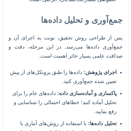
جمع‌آوری و تحلیل داده‌ها
پس از طراحی روش تحقیق، نوبت به اجرای آن و
جمع‌آوری داده‌ها می‌رسد. در این مرحله، دقت و
صداقت علمی بسیار حائز اهمیت است.
اجرای پژوهش:
داده‌ها را طبق پروتکل‌های از پیش
تعیین شده جمع‌آوری کنید.
پاکسازی و آماده‌سازی داده:
داده‌های خام را برای
تحلیل آماده کنید؛ خطاهای احتمالی را شناسایی و
رفع نمایید.
تحلیل داده‌ها:
با استفاده از روش‌های آماری یا