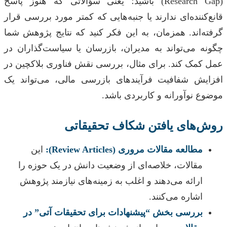
(Research Gap) باشید؛ یعنی سؤالاتی که هنوز پاسخ
قانع‌کننده‌ای ندارند یا جنبه‌هایی که کمتر مورد بررسی قرار
گرفته‌اند. همزمان، به این فکر کنید که نتایج پژوهش شما
چگونه می‌تواند به مدیران، بازرسان یا سیاست‌گذاران در
عمل کمک کند. برای مثال، بررسی نقش فناوری بلاکچین در
افزایش شفافیت فرآیندهای بازرسی مالی، می‌تواند یک
موضوع نوآورانه و کاربردی باشد.
روش‌های یافتن شکاف تحقیقاتی
مطالعه مقالات مروری (Review Articles):
این
مقالات، خلاصه‌ای از وضعیت دانش در یک حوزه را
ارائه می‌دهند و اغلب به زمینه‌های نیازمند پژوهش
اشاره می‌کنند.
بررسی بخش “پیشنهادات برای تحقیقات آتی” در