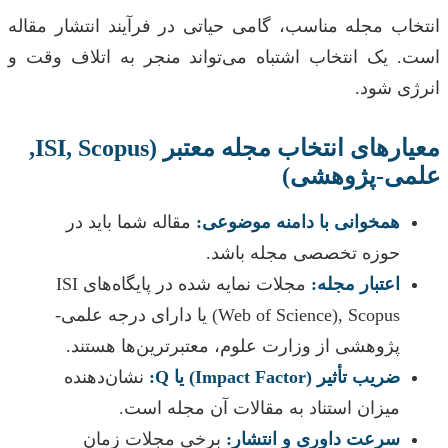
انتخاب مجله مناسب، گامی حیاتی در فرآیند انتشار مقاله
است. یک انتخاب اشتباه می‌تواند منجر به اتلاف وقت و
انرژی شود.
معیارهای انتخاب مجله معتبر (ISI, Scopus,
علمی-پژوهشی)
همخوانی با دامنه موضوعی:
مقاله شما باید در
حوزه تخصصی مجله باشد.
اعتبار مجله:
مجلات نمایه شده در پایگاه‌های ISI
(Web of Science), Scopus یا دارای درجه علمی-
پژوهشی از وزارت علوم، معتبرترین‌ها هستند.
ضریب تأثیر (Impact Factor) یا Q:
نشان‌دهنده
میزان استناد به مقالات آن مجله است.
سرعت داوری و انتشار:
برخی مجلات زمان