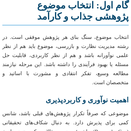
گام اول: انتخاب موضوع
پژوهشی جذاب و کارآمد
انتخاب موضوع، سنگ بنای هر پژوهش موفقی است. در
رشته مدیریت نظارت و بازرسی، موضوع باید هم از نظر
علمی نوآورانه باشد و هم از نظر کاربردی، قابلیت حل
مسئله یا بهبود فرآیندی را داشته باشد. این مرحله نیازمند
مطالعه وسیع، تفکر انتقادی و مشورت با اساتید و
متخصصان است.
اهمیت نوآوری و کاربردپذیری
موضوعی که صرفاً تکرار پژوهش‌های قبلی باشد، شانس
کمی برای پذیرش دارد. به دنبال شکاف‌های تحقیقاتی