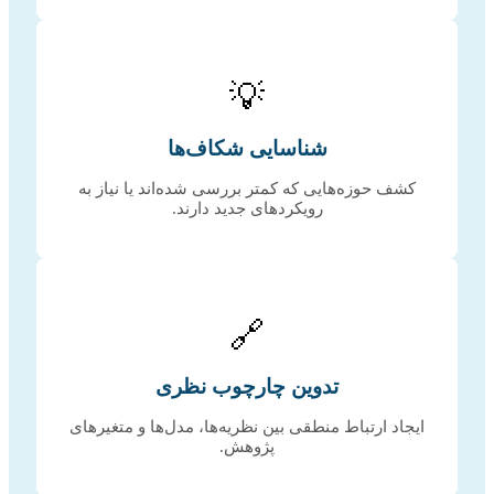
💡
شناسایی شکاف‌ها
کشف حوزه‌هایی که کمتر بررسی شده‌اند یا نیاز به
رویکردهای جدید دارند.
🔗
تدوین چارچوب نظری
ایجاد ارتباط منطقی بین نظریه‌ها، مدل‌ها و متغیرهای
پژوهش.