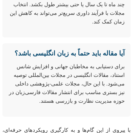
چند ماه تا یک سال یا حتی بیشتر طول بکشد. انتخاب
مجلات با فرآیند داوری سریع‌تر می‌تواند به کاهش این
زمان کمک کند.
آیا مقاله باید حتماً به زبان انگلیسی باشد؟
برای دستیابی به مخاطبان جهانی و افزایش شانس
استناد، مقالات انگلیسی در مجلات بین‌المللی توصیه
می‌شود. با این حال، مجلات علمی-پژوهشی داخلی
نیز بستری مناسب برای انتشار مقالات فارسی‌زبان در
حوزه مدیریت نظارت و بازرسی هستند.
با پیروی از این گام‌ها و به کارگیری رویکردهای حرفه‌ای،