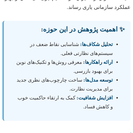
عملکرد سازمانی یاری رساند.
✨ اهمیت پژوهش در این حوزه:
تحلیل شکاف‌ها:
شناسایی نقاط ضعف در
سیستم‌های نظارتی فعلی.
ارائه راهکارها:
معرفی روش‌ها و تکنیک‌های نوین
برای بهبود بازرسی.
توسعه مدل‌ها:
ساخت چارچوب‌های نظری جدید
برای مدیریت نظارت.
افزایش شفافیت:
کمک به ارتقاء حاکمیت خوب
و کاهش فساد.