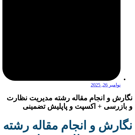
نوامبر 26, 2025
نگارش و انجام مقاله رشته مدیریت نظارت
و بازرسی + اکسپت و پاپلیش تضمینی
نگارش و انجام مقاله رشته