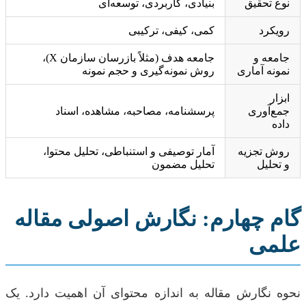
نوع تحقیق
بنیادی، کاربردی، توسعه‌ای
رویکرد
کمی، کیفی، ترکیبی
جامعه و
جامعه هدف (مثلاً بازرسان سازمان X)،
نمونه آماری
روش نمونه‌گیری و حجم نمونه
ابزار
جمع‌آوری
پرسشنامه، مصاحبه، مشاهده، اسناد
داده
روش تجزیه
آمار توصیفی و استنباطی، تحلیل محتوا،
و تحلیل
تحلیل مضمون
گام چهارم: نگارش اصولی مقاله
علمی
نحوه نگارش مقاله به اندازه محتوای آن اهمیت دارد. یک