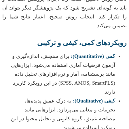
باید به گونه‌ای تشریح شود که یک پژوهشگر دیگر بتواند آن
را تکرار کند. انتخاب روش صحیح، اعتبار نتایج شما را
تضمین می‌کند.
رویکردهای کمی، کیفی و ترکیبی
کمی (Quantitative):
برای سنجش، اندازه‌گیری و
آزمون فرضیات آماری استفاده می‌شود. ابزارهایی
مانند پرسشنامه، آمار و نرم‌افزارهای تحلیل داده
(SPSS, AMOS, SmartPLS) در این رویکرد کاربرد
دارند.
کیفی (Qualitative):
به درک عمیق پدیده‌ها،
تجربیات و معانی می‌پردازد. ابزارهایی مانند
مصاحبه عمیق، گروه کانونی و تحلیل محتوا در این
رویکرد استفاده می‌شوند.