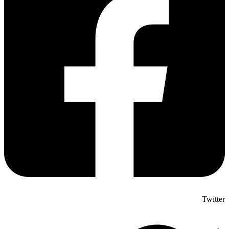
Twitter