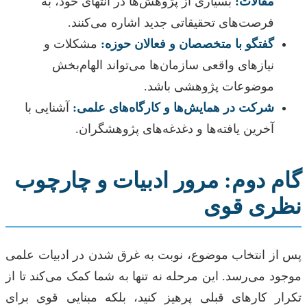
مقالات:
بسیاری از پژوهش‌ها در انتهای خود، به
فرصت‌های تحقیقاتی جدید اشاره می‌کنند.
گفتگو با متخصصان و فعالان حوزه:
مشکلات و
نیازهای واقعی سازمان‌ها می‌تواند الهام‌بخش
موضوعات پژوهشی باشد.
شرکت در همایش‌ها و کارگاه‌های علمی:
آشنایی با
آخرین یافته‌ها و دغدغه‌های پژوهشگران.
گام دوم: مرور ادبیات و چارچوب
نظری قوی
پس از انتخاب موضوع، نوبت به غرق شدن در ادبیات علمی
موجود می‌رسد. این مرحله نه تنها به شما کمک می‌کند تا از
تکرار کارهای قبلی پرهیز کنید، بلکه مبنایی قوی برای