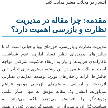
انتشار در مجلات معتبر هدایت کنند.
مقدمه: چرا مقاله در مدیریت
نظارت و بازرسی اهمیت دارد؟
مدیریت نظارت و بازرسی، حوزه‌ای پویا و حیاتی است که با
چالش‌های پیچیده‌ای نظیر فساد اداری، عدم شفافیت،
ناکارآمدی فرآیندها و نیاز به ارتقاء حاکمیت شرکتی مواجه
است. مقالات علمی در این رشته، بستری برای تحلیل این
چالش‌ها، ارائه راهکارهای نوین، توسعه مدل‌های نظارتی
اثربخش و ارزیابی سیستم‌های بازرسی موجود فراهم
می‌آورند. انتشار یک مقاله موفق نه تنها اعتبار علمی
پژوهشگر را افزایش می‌دهد، بلکه می‌تواند به
سیاست‌گذاران و مدیران در تصمیم‌گیری‌های کلان و بهبود