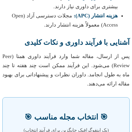
بیشتری برای داوری نیاز دارند.
هزینه انتشار (APC):
مجلات دسترسی آزاد (Open
Access) معمولاً هزینه انتشار دارند.
آشنایی با فرآیند داوری و نکات کلیدی
پس از ارسال، مقاله شما وارد فرآیند داوری همتا (Peer
Review) می‌شود. این فرآیند ممکن است چند هفته تا چند
ماه به طول انجامد. داوران نظرات و پیشنهاداتی برای بهبود
مقاله ارائه می‌دهند.
🎯 انتخاب مجله مناسب 🎯
(یک اینفوگرافیک جایگزین برای فرآیند انتخاب)