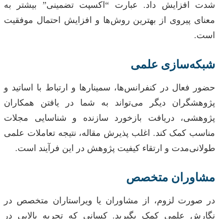
شدت افزایش داد. عبارت “اکسپت تضمینی” بیشتر به
معنای پیروی از بهترین روش‌ها و افزایش احتمال موفقیت
است.
شبکه‌سازی علمی
حضور فعال در کنفرانس‌ها، سمینارها و ارتباط با اساتید و
پژوهشگران دیگر می‌تواند به شما در یافتن همکاران
پژوهشی، دریافت بازخورد سازنده و شناسایی مجلات
مناسب کمک کند. اغلب پذیرش مقاله، نتیجه تعاملات علمی
طولانی‌مدت و ارتقاء کیفیت پژوهش در این فرآیند است.
مشاوران متخصص
در صورت لزوم، از مشاوران یا ویراستاران متخصص در
نگارش علمی کمک بگیرید. کسانی که تجربه بالایی در