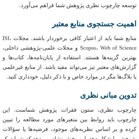
توسعه چارچوب نظری پژوهش شما فراهم می‌آورد.
اهمیت جستجوی منابع معتبر
منابع شما باید از اعتبار کافی برخوردار باشند. مجلات ISI،
Scopus، Web of Science و مجلات علمی-پژوهشی داخلی،
بهترین گزینه‌ها هستند. استفاده از پایان‌نامه‌ها، کتاب‌ها و
گزارش‌های معتبر نیز می‌تواند مفید باشد. از منابع غیرعلمی
یا بلاگ‌ها مگر در موارد خاص و با ذکر دلیل، خودداری کنید.
تدوین مبانی نظری
چارچوب نظری، ستون فقرات پژوهش شماست. این
چارچوب باید روابط بین متغیرهای مورد مطالعه را تبیین
کرده و بر اساس نظریه‌های موجود، فرضیه‌ها یا سؤالات
پژوهش را شکل دهد. این بخش نشان می‌دهد که شما درک