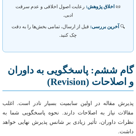
📜
اخلاق پژوهش:
رعایت اصول اخلاقی و عدم سرقت
ادبی.
🔍
آخرین بررسی:
قبل از ارسال، تمامی بخش‌ها را به دقت
چک کنید.
گام ششم: پاسخگویی به داوران
و اصلاحات (Revision)
پذیرش مقاله در اولین سابمیت بسیار نادر است. اغلب
مقالات نیاز به اصلاحات دارند. نحوه پاسخگویی شما به
نظرات داوران، تأثیر زیادی بر شانس پذیرش نهایی خواهد
داشت.