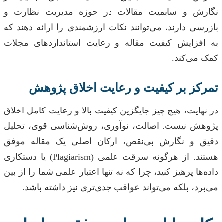
نگارش و سابمیت مقالات در حوزه مدیریت نظارت و
بازرسی دارند، می‌توانند نکات ارزشمندی را ارائه دهند که
به افزایش کیفیت مقاله و رعایت استانداردهای مجلات
کمک می‌کند.
تمرکز بر کیفیت و رعایت اخلاق پژوهش
در نهایت، هیچ چیز جایگزین کیفیت بالا و رعایت کامل اخلاق
پژوهش نیست. اصالت، نوآوری، روش‌شناسی قوی، تحلیل
دقیق و نگارش بی‌نقص، ارکان اصلی یک مقاله موفق
هستند. از هرگونه سرقت علمی (Plagiarism) یا دستکاری
داده‌ها پرهیز کنید، چرا که نه تنها اعتبار علمی شما را از بین
می‌برد، بلکه می‌تواند عواقب جدی‌تری نیز داشته باشد.