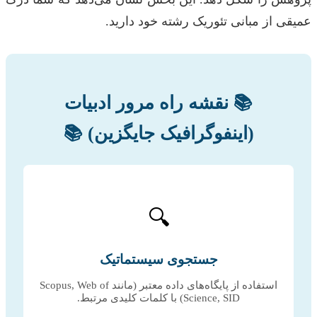
عمیقی از مبانی تئوریک رشته خود دارید.
📚 نقشه راه مرور ادبیات
(اینفوگرافیک جایگزین) 📚
🔍
جستجوی سیستماتیک
استفاده از پایگاه‌های داده معتبر (مانند Scopus, Web of
Science, SID) با کلمات کلیدی مرتبط.