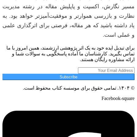
مسیر نگارش، اکسپت و پاپلیش مقاله در رشته مدیریت
نظارت و بازرسی هموارتر و موفقیت‌آمیزتر خواهد بود. به
یاد داشته باشید که هر مقاله، فرصتی برای اثرگذاری علمی
و عملی است.
برای تبدیل ایده خود به یک اثر پژوهشی ارزشمند، همین امروز با ما
تماس بگیرید. کارشناسان ما آماده پاسخگویی به سوالات شما و
ارائه مشاوره رایگان هستند.
Subscribe
© ۱۴۰۴. تمامی حقوق برای موسسه کتاب محفوظ است.
Facebook-square