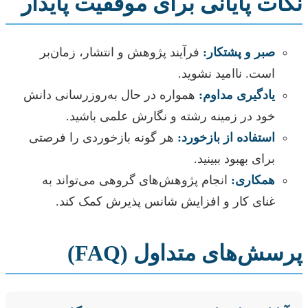
نکات پایانی برای موفقیت پایدار
صبر و پشتکار:
فرآیند پژوهش و انتشار، زمان‌بر
است. ناامید نشوید.
یادگیری مداوم:
همواره در حال به‌روزرسانی دانش
خود در زمینه رشته و نگارش علمی باشید.
استفاده از بازخورد:
هر گونه بازخوردی را فرصتی
برای بهبود ببینید.
همکاری:
انجام پژوهش‌های گروهی می‌تواند به
غنای کار و افزایش شانس پذیرش کمک کند.
پرسش‌های متداول (FAQ)