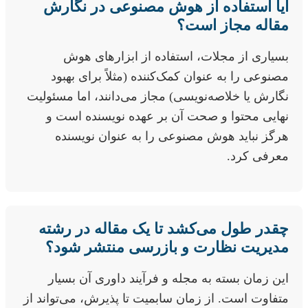
آیا استفاده از هوش مصنوعی در نگارش
مقاله مجاز است؟
بسیاری از مجلات، استفاده از ابزارهای هوش
مصنوعی را به عنوان کمک‌کننده (مثلاً برای بهبود
نگارش یا خلاصه‌نویسی) مجاز می‌دانند، اما مسئولیت
نهایی محتوا و صحت آن بر عهده نویسنده است و
هرگز نباید هوش مصنوعی را به عنوان نویسنده
معرفی کرد.
چقدر طول می‌کشد تا یک مقاله در رشته
مدیریت نظارت و بازرسی منتشر شود؟
این زمان بسته به مجله و فرآیند داوری آن بسیار
متفاوت است. از زمان سابمیت تا پذیرش، می‌تواند از