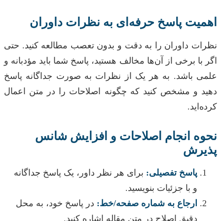
اهمیت پاسخ حرفه‌ای به نظرات داوران
نظرات داوران را به دقت و بدون تعصب مطالعه کنید. حتی
اگر با برخی از آن‌ها مخالف هستید، پاسخ شما باید مؤدبانه و
علمی باشد. به هر یک از نظرات به صورت جداگانه پاسخ
دهید و مشخص کنید که چگونه اصلاحات را در متن اعمال
کرده‌اید.
نحوه انجام اصلاحات و افزایش شانس
پذیرش
پاسخ تفصیلی:
برای هر نظر داور، یک پاسخ جداگانه
و با جزئیات بنویسید.
ارجاع به شماره صفحه/خط:
در پاسخ خود، به محل
دقیق اصلاح در متن مقاله اشاره کنید.