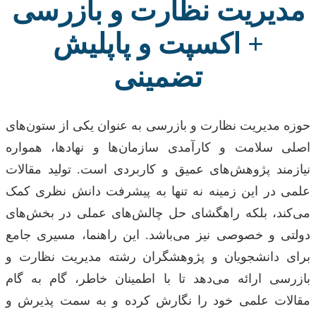
مدیریت نظارت و بازرسی
+ اکسپت و پاپلیش
تضمینی
حوزه مدیریت نظارت و بازرسی به عنوان یکی از ستون‌های
اصلی سلامت و کارآمدی سازمان‌ها و نهادها، همواره
نیازمند پژوهش‌های عمیق و کاربردی است. تولید مقالات
علمی در این زمینه نه تنها به پیشرفت دانش نظری کمک
می‌کند، بلکه راهگشای حل چالش‌های عملی در بخش‌های
دولتی و خصوصی نیز می‌باشد. این راهنما، مسیری جامع
برای دانشجویان و پژوهشگران رشته مدیریت نظارت و
بازرسی ارائه می‌دهد تا با اطمینان خاطر، گام به گام
مقالات علمی خود را نگارش کرده و به سمت پذیرش و