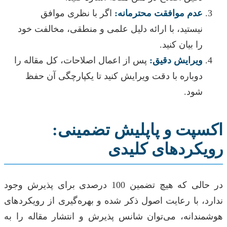
عدم موافقت محترمانه:
اگر با نظری موافق
نیستید، با ارائه دلیل علمی و منطقی، مخالفت خود
را بیان کنید.
ویرایش دقیق:
پس از اعمال اصلاحات، کل مقاله را
دوباره با دقت ویرایش کنید تا یکپارچگی آن حفظ
شود.
اکسپت و پاپلیش تضمینی:
رویکردهای کلیدی
در حالی که هیچ تضمین 100 درصدی برای پذیرش وجود
ندارد، با رعایت اصول ذکر شده و بهره‌گیری از رویکردهای
هوشمندانه، می‌توان شانس پذیرش و انتشار مقاله را به