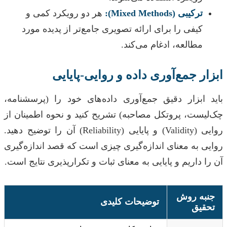
ترکیبی (Mixed Methods):
هر دو رویکرد کمی و
کیفی را برای ارائه تصویری جامع‌تر از پدیده مورد
مطالعه، ادغام می‌کند.
ابزار جمع‌آوری داده و روایی-پایایی
باید ابزار دقیق جمع‌آوری داده‌های خود را (پرسشنامه،
چک‌لیست، پروتکل مصاحبه) تشریح کنید و نحوه اطمینان از
روایی (Validity) و پایایی (Reliability) آن را توضیح دهید.
روایی به معنای اندازه‌گیری چیزی است که قصد اندازه‌گیری
آن را داریم و پایایی به معنای ثبات و تکرارپذیری نتایج است.
جنبه روش
توضیحات کلیدی
تحقیق