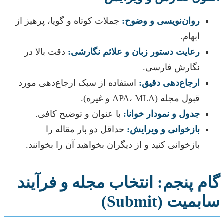
روان‌نویسی و وضوح:
جملات کوتاه و گویا، پرهیز از
ابهام.
رعایت دستور زبان و علائم نگارشی:
دقت بالا در
نگارش فارسی.
ارجاع‌دهی دقیق:
استفاده از سبک ارجاع‌دهی مورد
قبول مجله (APA، MLA و غیره).
جدول و نمودار خوانا:
با عنوان و توضیح کافی.
بازخوانی و ویرایش:
حداقل دو بار مقاله را
بازخوانی کنید و از دیگران بخواهید آن را بخوانند.
گام پنجم: انتخاب مجله و فرآیند
سابمیت (Submit)