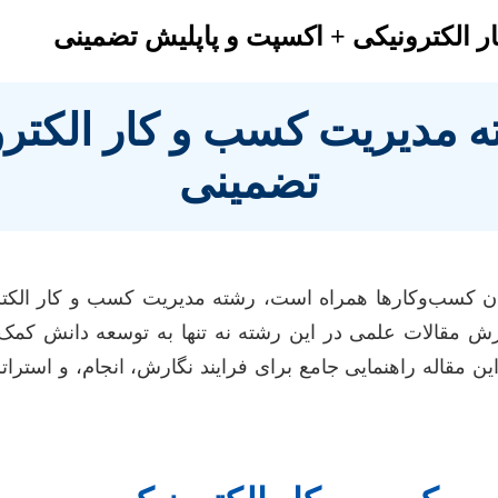
ر الکترونیکی + اکسپت و پاپلیش تضمینی
ه مدیریت کسب و کار الکتر
تضمینی
ارش مقالات علمی در این رشته نه تنها به توسعه دانش کم
این مقاله راهنمایی جامع برای فرایند نگارش، انجام، و اس