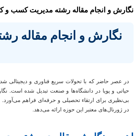
نگارش و انجام مقاله رشته مدیریت کسب و کا
نگارش و انجام مقاله رشت
حیاتی و پویا در دانشگاه‌ها و صنعت تبدیل شده است. نگ
بی‌نظیری برای ارتقاء تحصیلی و حرفه‌ای فراهم می‌آورد. 
در ژورنال‌های معتبر این حوزه ارائه می‌دهد.