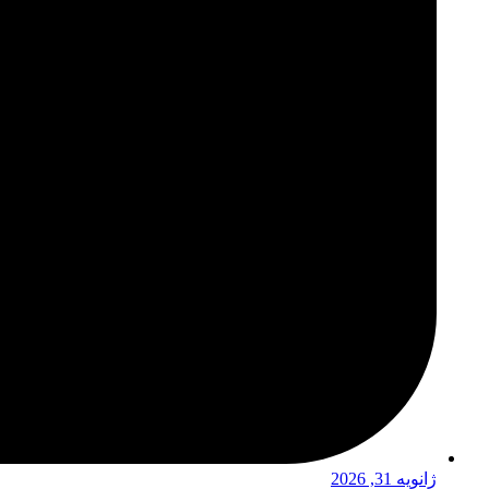
ژانویه 31, 2026