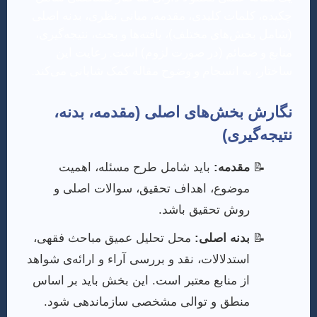
چکیده، کلمات کلیدی، مقدمه، مبانی نظری، بدنه اصلی
(شامل بخش‌های مختلف)، یافته‌ها و بحث، نتیجه‌گیری،
منابع و ضمائم (در صورت لزوم) است. رعایت این
ساختار، به انسجام و وضوح مقاله کمک شایانی می‌کند.
نگارش بخش‌های اصلی (مقدمه، بدنه،
نتیجه‌گیری)
مقدمه:
باید شامل طرح مسئله، اهمیت
موضوع، اهداف تحقیق، سوالات اصلی و
روش تحقیق باشد.
بدنه اصلی:
محل تحلیل عمیق مباحث فقهی،
استدلالات، نقد و بررسی آراء و ارائه‌ی شواهد
از منابع معتبر است. این بخش باید بر اساس
منطق و توالی مشخصی سازماندهی شود.