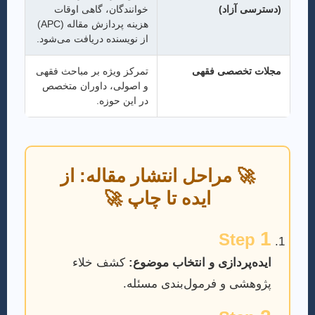
(دسترسی آزاد)
خوانندگان، گاهی اوقات
هزینه پردازش مقاله (APC)
از نویسنده دریافت می‌شود.
مجلات تخصصی فقهی
تمرکز ویژه بر مباحث فقهی
و اصولی، داوران متخصص
در این حوزه.
🚀 مراحل انتشار مقاله: از
ایده تا چاپ 🚀
1
Step
ایده‌پردازی و انتخاب موضوع:
کشف خلاء
پژوهشی و فرمول‌بندی مسئله.