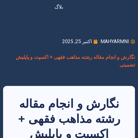
بلاگ
MAHYARMNI
اکتبر 25, 2025
نگارش و انجام مقاله رشته مذاهب فقهی + اکسپت و پاپلیش
تضمینی
نگارش و انجام مقاله
رشته مذاهب فقهی +
اکسپت و پاپلیش