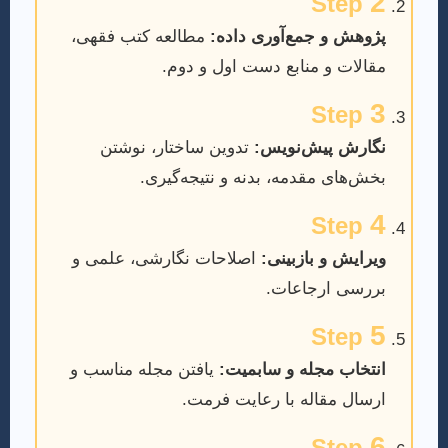
2
Step
پژوهش و جمع‌آوری داده:
مطالعه کتب فقهی،
مقالات و منابع دست اول و دوم.
3
Step
نگارش پیش‌نویس:
تدوین ساختار، نوشتن
بخش‌های مقدمه، بدنه و نتیجه‌گیری.
4
Step
ویرایش و بازبینی:
اصلاحات نگارشی، علمی و
بررسی ارجاعات.
5
Step
انتخاب مجله و سابمیت:
یافتن مجله مناسب و
ارسال مقاله با رعایت فرمت.
6