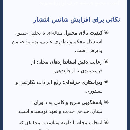
کیفیت محتوا همیشه حرف اول را می‌زند.
نکاتی برای افزایش شانس انتشار
کیفیت بالای محتوا:
مقاله‌ای با تحلیل عمیق،
استدلال محکم و نوآوری علمی، بهترین ضامن
پذیرش است.
رعایت دقیق استانداردهای مجله:
از
فرمت‌بندی تا ارجاع‌دهی.
ویراستاری حرفه‌ای:
رفع ایرادات نگارشی و
دستوری.
پاسخگویی سریع و کامل به داوران:
نشان‌دهنده‌ی جدیت و تعهد نویسنده است.
انتخاب مجله با دامنه متناسب:
مجله‌ای که