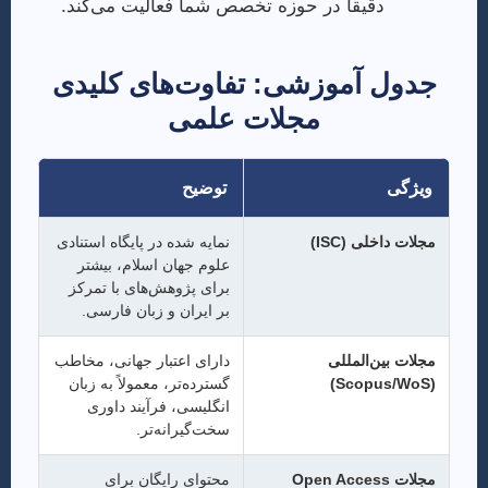
دقیقا در حوزه تخصص شما فعالیت می‌کند.
جدول آموزشی: تفاوت‌های کلیدی
مجلات علمی
ویژگی
توضیح
مجلات داخلی (ISC)
نمایه شده در پایگاه استنادی
علوم جهان اسلام، بیشتر
برای پژوهش‌های با تمرکز
بر ایران و زبان فارسی.
مجلات بین‌المللی
دارای اعتبار جهانی، مخاطب
(Scopus/WoS)
گسترده‌تر، معمولاً به زبان
انگلیسی، فرآیند داوری
سخت‌گیرانه‌تر.
مجلات Open Access
محتوای رایگان برای