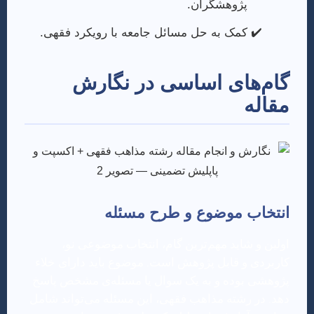
پژوهشگران.
کمک به حل مسائل جامعه با رویکرد فقهی.
گام‌های اساسی در نگارش
مقاله
انتخاب موضوع و طرح مسئله
اولین و شاید مهم‌ترین گام، انتخاب موضوعی نو،
کاربردی و قابل پژوهش است. موضوع باید دارای خلاء
پژوهشی بوده و به یک سوال یا مسئله‌ی مشخص پاسخ
دهد. در رشته مذاهب فقهی، این مسئله می‌تواند شامل