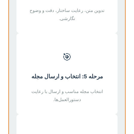
تدوین متن، رعایت ساختار، دقت و وضوح
نگارشی.
🎯
مرحله 5: انتخاب و ارسال مجله
انتخاب مجله مناسب و ارسال با رعایت
دستورالعمل‌ها.