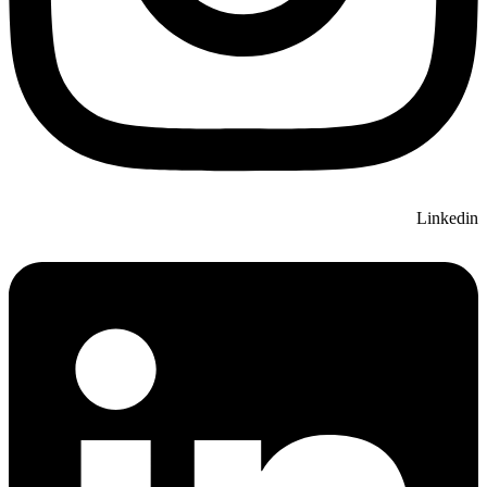
Linkedin