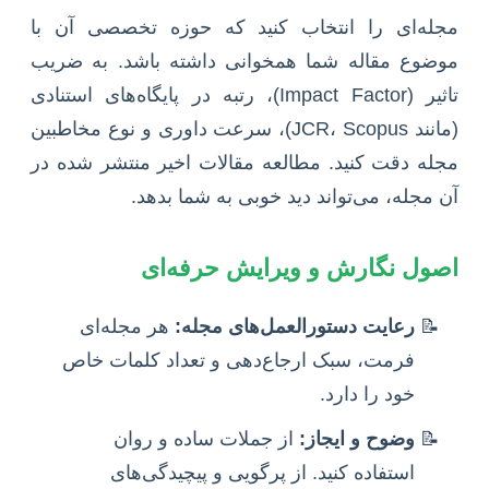
مجله‌ای را انتخاب کنید که حوزه تخصصی آن با
موضوع مقاله شما همخوانی داشته باشد. به ضریب
تاثیر (Impact Factor)، رتبه در پایگاه‌های استنادی
(مانند JCR، Scopus)، سرعت داوری و نوع مخاطبین
مجله دقت کنید. مطالعه مقالات اخیر منتشر شده در
آن مجله، می‌تواند دید خوبی به شما بدهد.
اصول نگارش و ویرایش حرفه‌ای
رعایت دستورالعمل‌های مجله:
هر مجله‌ای
فرمت، سبک ارجاع‌دهی و تعداد کلمات خاص
خود را دارد.
وضوح و ایجاز:
از جملات ساده و روان
استفاده کنید. از پرگویی و پیچیدگی‌های