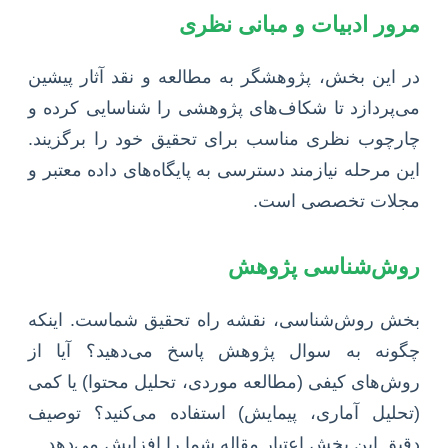
مرور ادبیات و مبانی نظری
در این بخش، پژوهشگر به مطالعه و نقد آثار پیشین
می‌پردازد تا شکاف‌های پژوهشی را شناسایی کرده و
چارچوب نظری مناسب برای تحقیق خود را برگزیند.
این مرحله نیازمند دسترسی به پایگاه‌های داده معتبر و
مجلات تخصصی است.
روش‌شناسی پژوهش
بخش روش‌شناسی، نقشه راه تحقیق شماست. اینکه
چگونه به سوال پژوهش پاسخ می‌دهید؟ آیا از
روش‌های کیفی (مطالعه موردی، تحلیل محتوا) یا کمی
(تحلیل آماری، پیمایش) استفاده می‌کنید؟ توصیف
دقیق این بخش اعتبار مقاله شما را افزایش می‌دهد.