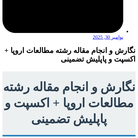
نوامبر 30, 2025
نگارش و انجام مقاله رشته مطالعات اروپا +
اکسپت و پاپلیش تضمینی
نگارش و انجام مقاله رشته
مطالعات اروپا + اکسپت و
پاپلیش تضمینی