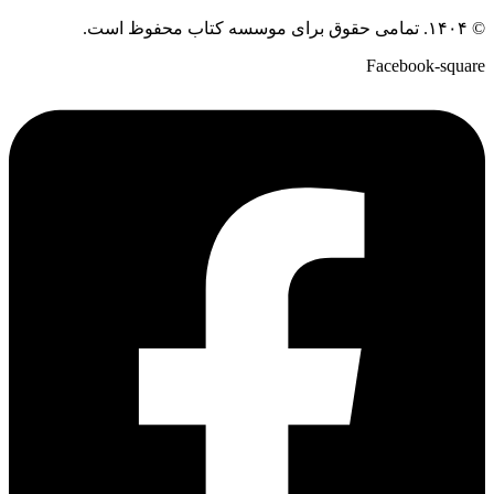
© ۱۴۰۴. تمامی حقوق برای موسسه کتاب محفوظ است.
Facebook-square