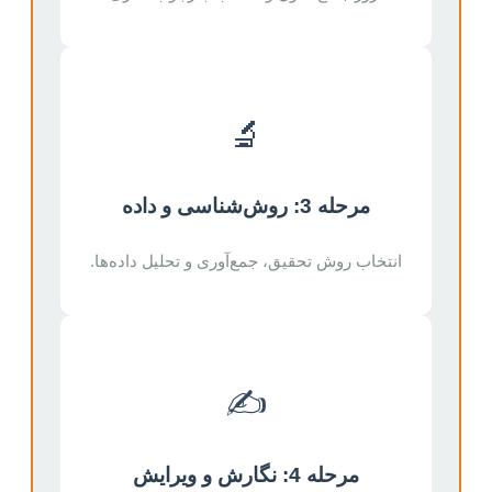
🔬
مرحله 3: روش‌شناسی و داده
انتخاب روش تحقیق، جمع‌آوری و تحلیل داده‌ها.
✍️
مرحله 4: نگارش و ویرایش