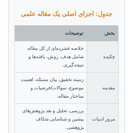
جدول: اجزای اصلی یک مقاله علمی
بخش
توضیحات
خلاصه فشرده‌ای از کل مقاله
چکیده
شامل هدف، روش، یافته‌ها و
نتیجه‌گیری.
زمینه تحقیق، بیان مسئله، اهمیت
مقدمه
موضوع، سوالات/فرضیات و
ساختار مقاله.
بررسی، تحلیل و نقد پژوهش‌های
مرور ادبیات
پیشین و شناسایی شکاف
پژوهشی.