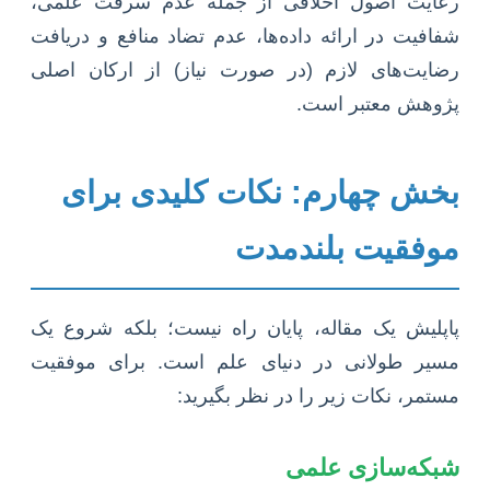
رعایت اصول اخلاقی از جمله عدم سرقت علمی،
شفافیت در ارائه داده‌ها، عدم تضاد منافع و دریافت
رضایت‌های لازم (در صورت نیاز) از ارکان اصلی
پژوهش معتبر است.
بخش چهارم: نکات کلیدی برای
موفقیت بلندمدت
پاپلیش یک مقاله، پایان راه نیست؛ بلکه شروع یک
مسیر طولانی در دنیای علم است. برای موفقیت
مستمر، نکات زیر را در نظر بگیرید:
شبکه‌سازی علمی