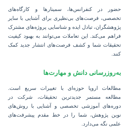
حضور در کنفرانس‌ها، سمینارها و کارگاه‌های
تخصصی، فرصت‌های بی‌نظیری برای آشنایی با سایر
پژوهشگران، تبادل ایده و شناسایی پروژه‌های مشترک
فراهم می‌کند. این تعاملات می‌توانند به بهبود کیفیت
تحقیقات شما و کشف فرصت‌های انتشار جدید کمک
کنند.
به‌روزرسانی دانش و مهارت‌ها
مطالعات اروپا حوزه‌ای با تغییرات سریع است.
مطالعه مستمر جدیدترین تحقیقات، شرکت در
دوره‌های آموزشی تخصصی و آشنایی با روش‌های
نوین پژوهش، شما را در خط مقدم پیشرفت‌های
علمی نگه می‌دارد.