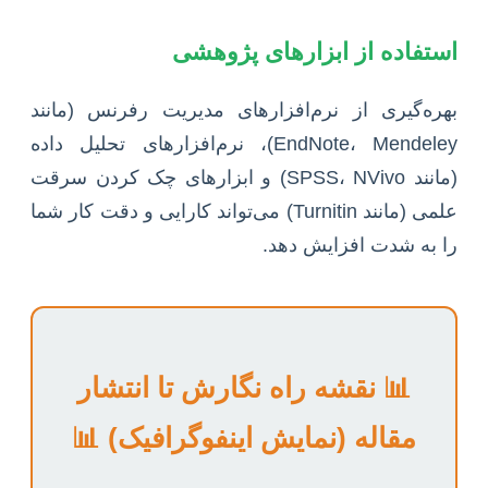
استفاده از ابزارهای پژوهشی
بهره‌گیری از نرم‌افزارهای مدیریت رفرنس (مانند
EndNote، Mendeley)، نرم‌افزارهای تحلیل داده
(مانند SPSS، NVivo) و ابزارهای چک کردن سرقت
علمی (مانند Turnitin) می‌تواند کارایی و دقت کار شما
را به شدت افزایش دهد.
📊 نقشه راه نگارش تا انتشار
مقاله (نمایش اینفوگرافیک) 📊