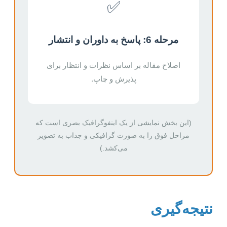
✅
مرحله 6: پاسخ به داوران و انتشار
اصلاح مقاله بر اساس نظرات و انتظار برای
پذیرش و چاپ.
(این بخش نمایشی از یک اینفوگرافیک بصری است که
مراحل فوق را به صورت گرافیکی و جذاب به تصویر
می‌کشد.)
نتیجه‌گیری