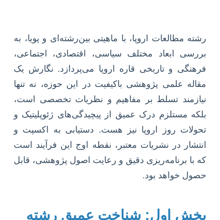
رشته مطالعات اروپا، با ماهیتی بین‌رشته‌ای و پویا، به
بررسی ابعاد مختلف سیاسی، اقتصادی، اجتماعی،
فرهنگی و تاریخی قاره اروپا می‌پردازد. نگارش یک
مقاله علمی پژوهشی باکیفیت در این حوزه، نه تنها
نیازمند تسلط بر مفاهیم و نظریات تخصصی است،
بلکه مستلزم درک عمیق از پیچیدگی‌های ژئوپلیتیک و
تحولات روز اروپا نیز هست. دستیابی به اکسپت و
انتشار در نشریات معتبر، نقطه اوج این فرآیند است
که با برنامه‌ریزی دقیق و رعایت اصول پژوهشی، قابل
حصول خواهد بود.
بخش اول: شناخت عمیق رشته