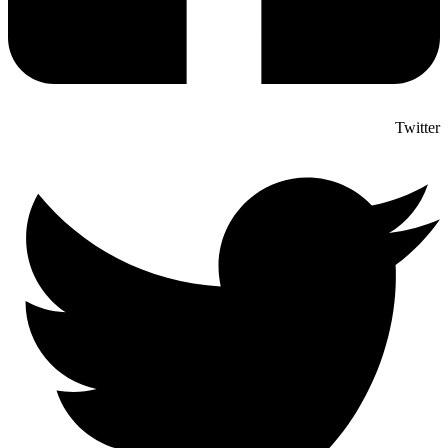
Twitter