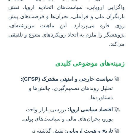
واگرایی اروپایی، سیاست‌های اتحادیه اروپا، نقش
بازیگران ملی و فراملی، بحران‌ها و فرصت‌های پیش
روی قاره می‌پردازد. این ماهیت بین‌رشته‌ای،
پژوهشگر را ملزم به اتخاذ رویکردهای متنوع و تلفیقی
می‌کند.
زمینه‌های موضوعی کلیدی
سیاست خارجی و امنیتی مشترک (CFSP):
تحلیل روندهای تصمیم‌گیری، چالش‌ها و
دستاوردها.
اقتصاد سیاسی اروپا:
بررسی بازار واحد،
یورو، بحران‌های مالی و سیاست‌های پولی.
تاریخ و هویت اروپایی:
نقش گذشته در