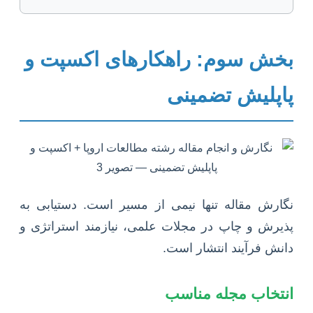
بخش سوم: راهکارهای اکسپت و
پاپلیش تضمینی
نگارش مقاله تنها نیمی از مسیر است. دستیابی به
پذیرش و چاپ در مجلات علمی، نیازمند استراتژی و
دانش فرآیند انتشار است.
انتخاب مجله مناسب