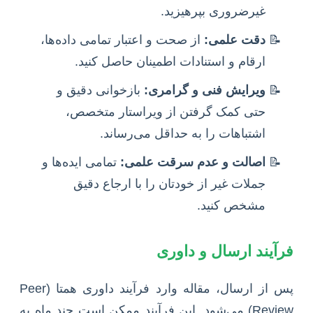
غیرضروری بپرهیزید.
دقت علمی:
از صحت و اعتبار تمامی داده‌ها،
ارقام و استنادات اطمینان حاصل کنید.
ویرایش فنی و گرامری:
بازخوانی دقیق و
حتی کمک گرفتن از ویراستار متخصص،
اشتباهات را به حداقل می‌رساند.
اصالت و عدم سرقت علمی:
تمامی ایده‌ها و
جملات غیر از خودتان را با ارجاع دقیق
مشخص کنید.
فرآیند ارسال و داوری
پس از ارسال، مقاله وارد فرآیند داوری همتا (Peer
Review) می‌شود. این فرآیند ممکن است چند ماه به