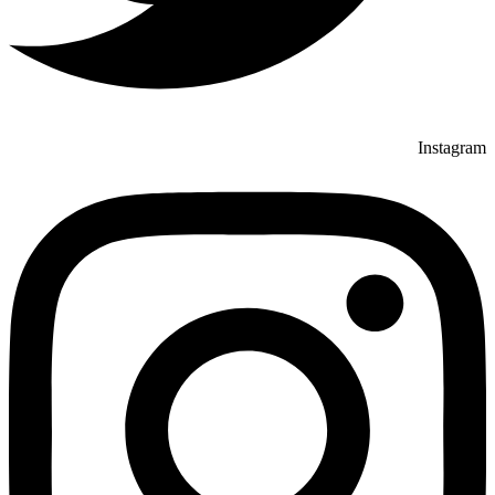
Instagram