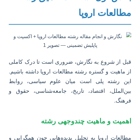
مطالعات اروپا
قبل از شروع به نگارش، ضروری است تا درک کاملی
از ماهیت و گستره رشته مطالعات اروپا داشته باشیم.
این رشته پلی است میان علوم سیاسی، روابط
بین‌الملل، اقتصاد، تاریخ، جامعه‌شناسی، حقوق و
فرهنگ.
اهمیت و ماهیت چندوجهی رشته
مطالعات اروپا به تحلیل پدیده‌هایی چون همگرایی و