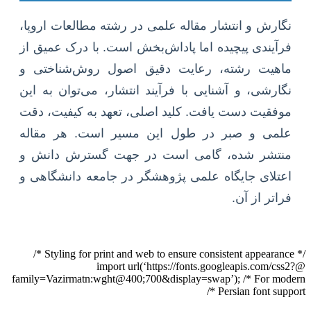
نگارش و انتشار مقاله علمی در رشته مطالعات اروپا،
فرآیندی پیچیده اما پاداش‌بخش است. با درک عمیق از
ماهیت رشته، رعایت دقیق اصول روش‌شناختی و
نگارشی، و آشنایی با فرآیند انتشار، می‌توان به این
موفقیت دست یافت. کلید اصلی، تعهد به کیفیت، دقت
علمی و صبر در طول این مسیر است. هر مقاله
منتشر شده، گامی است در جهت گسترش دانش و
اعتلای جایگاه علمی پژوهشگر در جامعه دانشگاهی و
فراتر از آن.
/* Styling for print and web to ensure consistent appearance */
@import url(‘https://fonts.googleapis.com/css2?
family=Vazirmatn:wght@400;700&display=swap’); /* For modern
Persian font support */