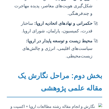
شکل‌گیری هویت‌های معاصر، پدیده مهاجرت
و چندفرهنگی.
حکمرانی و نهادهای اتحادیه اروپا:
ساختار
قدرت، کمیسیون، پارلمان، شورای اروپا.
محیط زیست و توسعه پایدار در اروپا:
سیاست‌های اقلیمی، انرژی و چالش‌های
زیست‌محیطی.
بخش دوم: مراحل نگارش یک
مقاله علمی پژوهشی