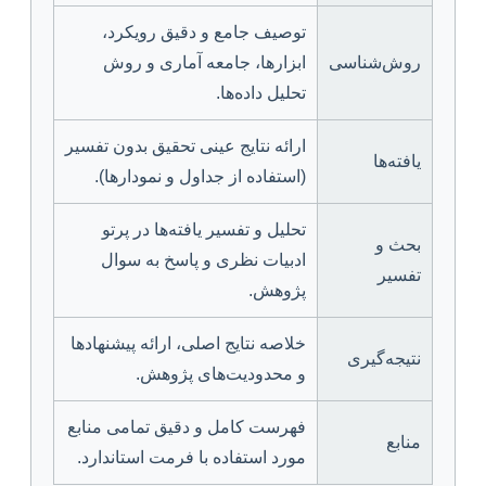
توصیف جامع و دقیق رویکرد،
روش‌شناسی
ابزارها، جامعه آماری و روش
تحلیل داده‌ها.
ارائه نتایج عینی تحقیق بدون تفسیر
یافته‌ها
(استفاده از جداول و نمودارها).
تحلیل و تفسیر یافته‌ها در پرتو
بحث و
ادبیات نظری و پاسخ به سوال
تفسیر
پژوهش.
خلاصه نتایج اصلی، ارائه پیشنهادها
نتیجه‌گیری
و محدودیت‌های پژوهش.
فهرست کامل و دقیق تمامی منابع
منابع
مورد استفاده با فرمت استاندارد.