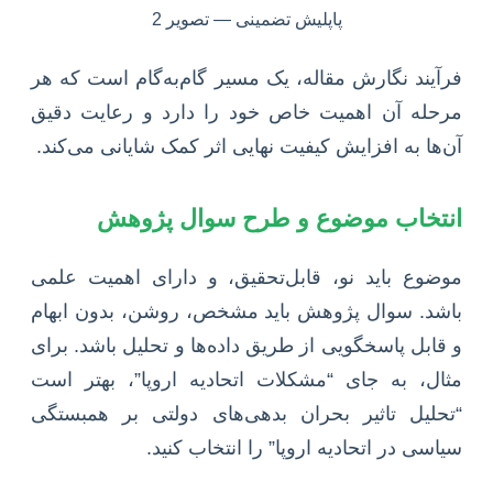
فرآیند نگارش مقاله، یک مسیر گام‌به‌گام است که هر
مرحله آن اهمیت خاص خود را دارد و رعایت دقیق
آن‌ها به افزایش کیفیت نهایی اثر کمک شایانی می‌کند.
انتخاب موضوع و طرح سوال پژوهش
موضوع باید نو، قابل‌تحقیق، و دارای اهمیت علمی
باشد. سوال پژوهش باید مشخص، روشن، بدون ابهام
و قابل پاسخگویی از طریق داده‌ها و تحلیل باشد. برای
مثال، به جای “مشکلات اتحادیه اروپا”، بهتر است
“تحلیل تاثیر بحران بدهی‌های دولتی بر همبستگی
سیاسی در اتحادیه اروپا” را انتخاب کنید.