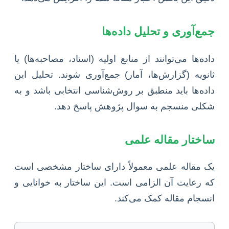
جمع‌آوری و تحلیل داده‌ها
داده‌ها می‌توانند از منابع اولیه (اسناد، مصاحبه‌ها) یا
ثانویه (گزارش‌ها، آمار) جمع‌آوری شوند. تحلیل این
داده‌ها باید منطبق بر روش‌شناسی انتخابی باشد و به
شکلی منسجم به سوال پژوهش پاسخ دهد.
ساختار مقاله علمی
یک مقاله علمی معمولاً دارای ساختار مشخصی است
که رعایت آن الزامی است. این ساختار به خوانایی و
انسجام مقاله کمک می‌کند.