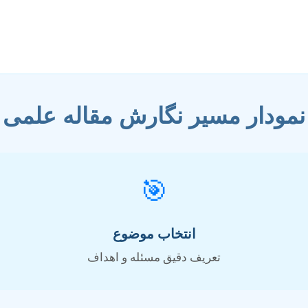
در آن، ضروری است.
نمودار مسیر نگارش مقاله علمی
🎯
انتخاب موضوع
تعریف دقیق مسئله و اهداف