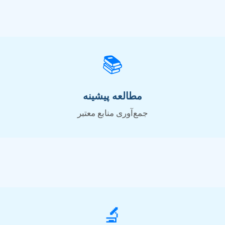
📚
مطالعه پیشینه
جمع‌آوری منابع معتبر
🔬