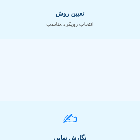
تعیین روش
انتخاب رویکرد مناسب
✍️
نگارش نهایی