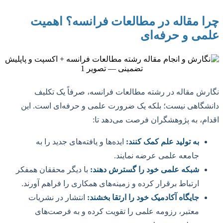
چرا مقاله در مطالعات فرانسه؟ اهمیت
علمی و حرفه‌ای
نگارش مقاله در رشته مطالعات فرانسه، صرفاً یک تکلیف
دانشگاهی نیست؛ بلکه یک ضرورت علمی و حرفه‌ای است. این
اقدام، به پژوهشگران فرصت می‌دهد تا:
به تولید علم کمک کنند:
ایده‌ها و یافته‌های جدید را به
جامعه علمی عرضه نمایند.
شبکه علمی خود را گسترش دهند:
با دیگر محققان همفکر
ارتباط برقرار کرده و زمینه‌های همکاری را فراهم آورند.
جایگاه آکادمیک خود را ارتقا بخشند:
انتشار در نشریات
معتبر، رزومه علمی را تقویت کرده و به فرصت‌های