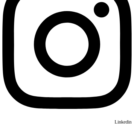
Linkedin