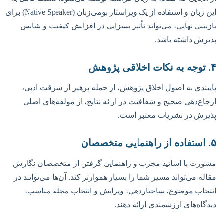
این زبان و استفاده از یک ویراستار بومی‌زبان (Native Speaker) برای
بازبینی نهایی، می‌تواند تأثیر بسزایی در افزایش کیفیت و شانس
پذیرش داشته باشد.
۴. توجه به نکات اخلاقی پژوهش
پایبندی به اصول اخلاق پژوهش، از جمله پرهیز از سرقت ادبی،
ارجاع‌دهی صحیح و شفافیت در ارائه نتایج، از مولفه‌های اصلی
پذیرش در نشریات معتبر است.
۵. استفاده از راهنمایی متخصصان
مشورت با اساتید مجرب و راهنمایی گرفتن از متخصصان نگارش
مقاله می‌تواند مسیر شما را بسیار هموارتر کند. آن‌ها می‌توانند در
انتخاب موضوع، ساختاردهی، ویرایش و انتخاب مجله مناسب،
دیدگاه‌های ارزشمندی ارائه دهند.