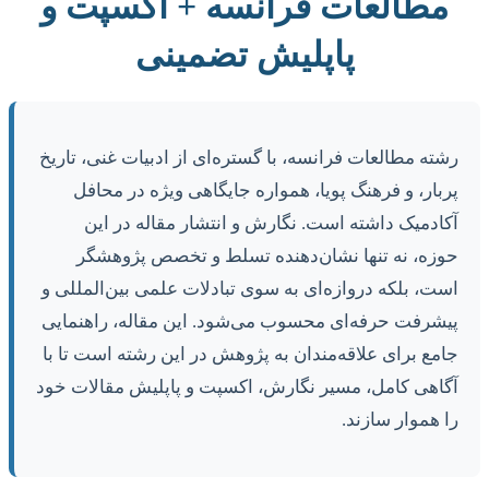
مطالعات فرانسه + اکسپت و
پاپلیش تضمینی
رشته مطالعات فرانسه، با گستره‌ای از ادبیات غنی، تاریخ
پربار، و فرهنگ پویا، همواره جایگاهی ویژه در محافل
آکادمیک داشته است. نگارش و انتشار مقاله در این
حوزه، نه تنها نشان‌دهنده تسلط و تخصص پژوهشگر
است، بلکه دروازه‌ای به سوی تبادلات علمی بین‌المللی و
پیشرفت حرفه‌ای محسوب می‌شود. این مقاله، راهنمایی
جامع برای علاقه‌مندان به پژوهش در این رشته است تا با
آگاهی کامل، مسیر نگارش، اکسپت و پاپلیش مقالات خود
را هموار سازند.