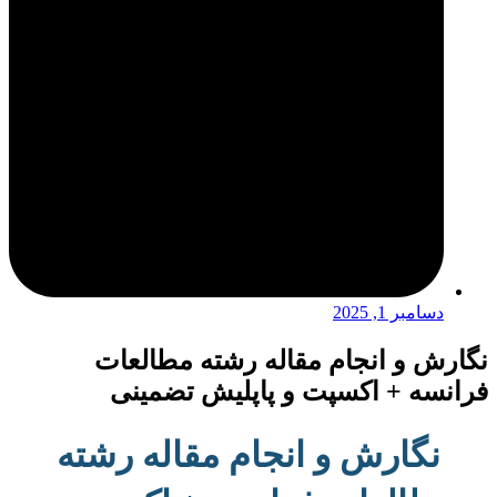
دسامبر 1, 2025
نگارش و انجام مقاله رشته مطالعات
فرانسه + اکسپت و پاپلیش تضمینی
نگارش و انجام مقاله رشته