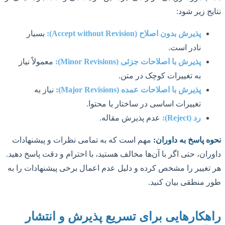
نتایج زیر شود:
پذیرش بدون اصلاح (Accept without Revision):
بسیار
نادر است.
پذیرش با اصلاحات جزئی (Minor Revisions):
معمولاً نیاز
به تغییرات کوچک در متن.
پذیرش با اصلاحات عمده (Major Revisions):
نیاز به
تغییرات اساسی در ساختار یا محتوا.
رد (Reject):
عدم پذیرش مقاله.
نحوه پاسخ به داوران:
مهم است که به تمامی نظرات و پیشنهادات
داوران، حتی اگر با آن‌ها مخالف هستید، با احترام و دقت پاسخ دهید.
هر تغییر را مشخص کرده و دلیل عدم اعمال برخی پیشنهادات را به
طور منطقی بیان کنید.
راهکارهایی برای تسریع پذیرش و انتشار