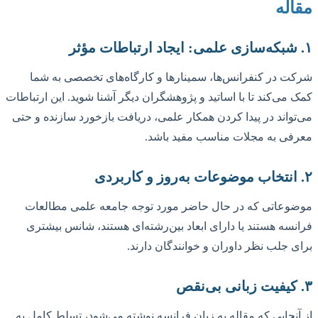
مقاله
۱. شبکه‌سازی علمی: ایجاد ارتباطات مؤثر
شرکت در کنفرانس‌ها، سمینارها و کارگاه‌های تخصصی به شما
کمک می‌کند تا با اساتید و پژوهشگران دیگر آشنا شوید. این ارتباطات
می‌تواند در پیدا کردن همکار علمی، دریافت بازخورد سازنده و حتی
معرفی به مجلات مناسب مفید باشد.
۲. انتخاب موضوعات به‌روز و کاربردی
موضوعاتی که در حال حاضر مورد توجه جامعه علمی مطالعات
فرانسه هستند یا دارای ابعاد بین‌رشته‌ای هستند، شانس بیشتری
برای جلب نظر داوران و خوانندگان دارند.
۳. کیفیت زبانی بی‌نقص
از آنجایی که مقاله به زبان فرانسه نوشته می‌شود، تسلط کامل به