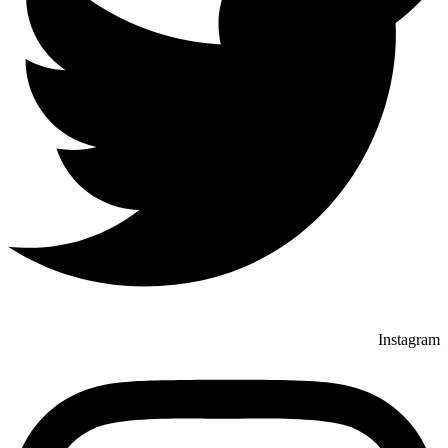
Instagram