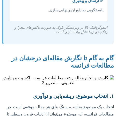
✅ ارسال و پیگیری
پاسخگویی به داوران و نهایی‌سازی.
اینفوگرافیک بالا در ویرایشگر بلوک به صورت باکس‌های مجزا و
رنگ‌بندی زیبا قابل پیاده‌سازی است.
گام به گام تا نگارش مقاله‌ای درخشان در
مطالعات فرانسه
۱. انتخاب موضوع: ریشه‌یابی و نوآوری
انتخاب یک موضوع مناسب، سنگ بنای هر مقاله موفقی است. در
مطالعات فرانسه، این موضوع می‌تواند از ادبیات قرون وسطی تا