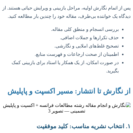
پس از اتمام نگارش اولیه، مراحل بازبینی و ویرایش حیاتی هستند. از
دیدگاه یک خواننده بی‌طرف، مقاله خود را چندین بار مطالعه کنید.
بررسی انسجام و منطق کلی مقاله.
حذف تکرارها و جملات اضافی.
تصحیح غلط‌های املایی و نگارشی.
اطمینان از صحت ارجاعات و فهرست منابع.
در صورت امکان، از یک همکار یا استاد برای بازبینی کمک
بگیرید.
از نگارش تا انتشار: مسیر اکسپت و پاپلیش
۱. انتخاب نشریه مناسب: کلید موفقیت