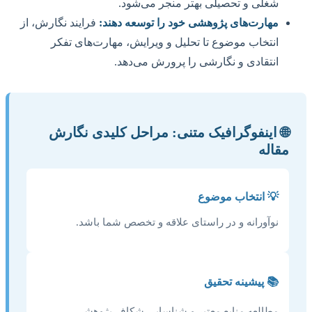
شغلی و تحصیلی بهتر منجر می‌شود.
مهارت‌های پژوهشی خود را توسعه دهند:
فرایند نگارش، از
انتخاب موضوع تا تحلیل و ویرایش، مهارت‌های تفکر
انتقادی و نگارشی را پرورش می‌دهد.
🌐 اینفوگرافیک متنی: مراحل کلیدی نگارش
مقاله
💡 انتخاب موضوع
نوآورانه و در راستای علاقه و تخصص شما باشد.
📚 پیشینه تحقیق
مطالعه منابع معتبر و شناسایی شکاف پژوهشی.