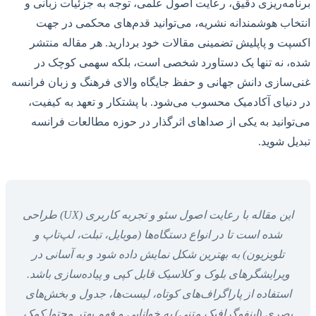
برنامه‌ریزی دقیق، رعایت اصول علمی، توجه به جزئیات زبانی و
انتخاب هوشمندانه نشریه، می‌توانید قدم‌های محکمی در جهت
اکسپت و پاپلیش تضمینی مقالات خود بردارید. هر مقاله منتشر
شده، نه تنها یک دستاورد شخصی است، بلکه سهمی کوچک در
غنی‌سازی دانش جهانی و حفظ جایگاه والای فرهنگ و زبان فرانسه
در دنیای آکادمیک محسوب می‌شود. با پشتکار و تعهد به کیفیت،
می‌توانید به یکی از صداهای اثرگذار در حوزه مطالعات فرانسه
تبدیل شوید.
این مقاله با رعایت اصول سئو و تجربه کاربری (UX) طراحی
شده است تا در انواع دستگاه‌ها (موبایل، تبلت، لپ‌تاپ و
تلویزیون) به بهترین شکل نمایش داده شود و به آسانی در
ویرایشگرهای بلوک و کلاسیک قابل کپی و پیاده‌سازی باشد.
استفاده از پاراگراف‌های کوتاه، لیست‌ها، جدول و بخش‌های
بصری (اینفوگرافیک متنی) به خوانایی و فهم بهتر محتوا کمک