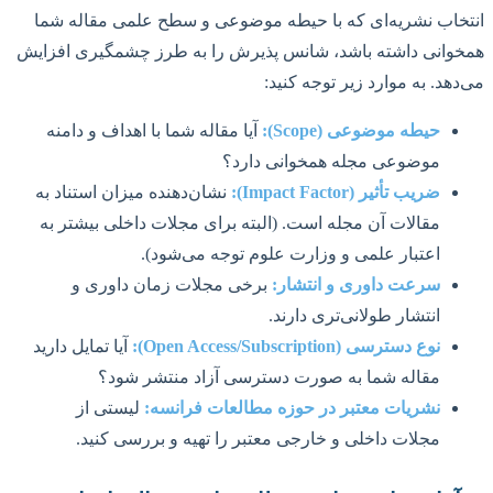
انتخاب نشریه‌ای که با حیطه موضوعی و سطح علمی مقاله شما
همخوانی داشته باشد، شانس پذیرش را به طرز چشمگیری افزایش
می‌دهد. به موارد زیر توجه کنید:
حیطه موضوعی (Scope):
آیا مقاله شما با اهداف و دامنه
موضوعی مجله همخوانی دارد؟
ضریب تأثیر (Impact Factor):
نشان‌دهنده میزان استناد به
مقالات آن مجله است. (البته برای مجلات داخلی بیشتر به
اعتبار علمی و وزارت علوم توجه می‌شود).
سرعت داوری و انتشار:
برخی مجلات زمان داوری و
انتشار طولانی‌تری دارند.
نوع دسترسی (Open Access/Subscription):
آیا تمایل دارید
مقاله شما به صورت دسترسی آزاد منتشر شود؟
نشریات معتبر در حوزه مطالعات فرانسه:
لیستی از
مجلات داخلی و خارجی معتبر را تهیه و بررسی کنید.