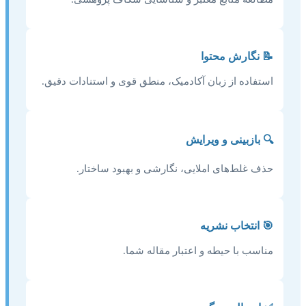
📝 نگارش محتوا
استفاده از زبان آکادمیک، منطق قوی و استنادات دقیق.
🔍 بازبینی و ویرایش
حذف غلط‌های املایی، نگارشی و بهبود ساختار.
🎯 انتخاب نشریه
مناسب با حیطه و اعتبار مقاله شما.