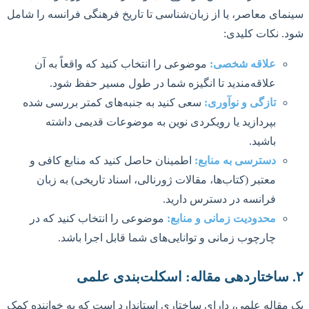
سینمای معاصر، یا از زبان‌شناسی تا تاریخ فرهنگی فرانسه را شامل
شود. نکات کلیدی:
علاقه شخصی:
موضوعی را انتخاب کنید که واقعاً به آن
علاقه‌مندید تا انگیزه شما در طول مسیر حفظ شود.
تازگی و نوآوری:
سعی کنید به جنبه‌های کمتر بررسی شده
بپردازید یا رویکردی نوین به موضوعات قدیمی داشته
باشید.
دسترسی به منابع:
اطمینان حاصل کنید که منابع کافی و
معتبر (کتاب‌ها، مقالات ژورنالی، اسناد تاریخی) به زبان
فرانسه در دسترس دارید.
محدودیت زمانی و منابع:
موضوعی را انتخاب کنید که در
چارچوب زمانی و توانایی‌های شما قابل اجرا باشد.
۲. ساختاردهی مقاله: اسکلت‌بندی علمی
یک مقاله علمی، دارای ساختاری استاندارد است که به خواننده کمک