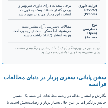
برخی مجلات دارای داوری سریع‌تر و
فرایند داوری
(Review
برخی کندتر هستند. بسته به فوریت
Process)
انتشار، این معیار می‌تواند مهم باشد.
نوع
مقالات دسترسی آزاد بیشتر دیده
دسترسی
می‌شوند اما ممکن است نیاز به پرداخت
(Open
هزینه انتشار (APC) داشته باشند.
Access)
این جدول در ویرایشگر بلوک با حاشیه‌بندی و رنگ‌بندی مناسب
برای ستون‌ها به خوبی نمایش داده می‌شود.
سخن پایانی: سفری پربار در دنیای مطالعات
فرانسه
نگارش و انتشار مقاله در رشته مطالعات فرانسه، یک مسیر
چالش‌برانگیز اما در عین حال بسیار پربار و رضایت‌بخش است. با