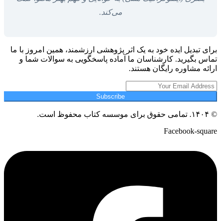
می‌کند.
برای تبدیل ایده خود به یک اثر پژوهشی ارزشمند، همین امروز با ما
تماس بگیرید. کارشناسان ما آماده پاسخگویی به سوالات شما و
ارائه مشاوره رایگان هستند.
Subscribe
© ۱۴۰۴. تمامی حقوق برای موسسه کتاب محفوظ است.
Facebook-square