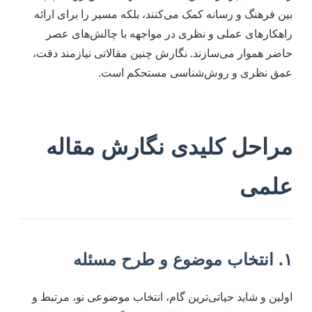
بین فرهنگ و رسانه کمک می‌کنند، بلکه مسیر را برای ارائه
راهکارهای عملی و نظری در مواجهه با چالش‌های عصر
حاضر هموار می‌سازند. نگارش چنین مقالاتی نیازمند دقت،
عمق نظری و روش‌شناسی مستحکم است.
مراحل کلیدی نگارش مقاله
علمی
۱. انتخاب موضوع و طرح مسئله
اولین و شاید حیاتی‌ترین گام، انتخاب موضوعی نو، مرتبط و