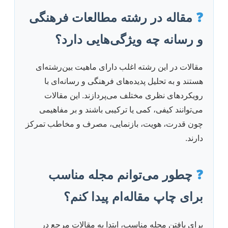
❓
مقاله در رشته مطالعات فرهنگی
و رسانه چه ویژگی‌هایی دارد؟
مقالات در این رشته اغلب دارای ماهیت بین‌رشته‌ای
هستند و به تحلیل پدیده‌های فرهنگی و رسانه‌ای با
رویکردهای نظری مختلف می‌پردازند. این مقالات
می‌توانند کیفی، کمی یا ترکیبی باشند و بر مفاهیمی
چون قدرت، هویت، بازنمایی، مصرف و مخاطب تمرکز
دارند.
❓
چطور می‌توانم مجله مناسب
برای چاپ مقاله‌ام پیدا کنم؟
برای یافتن مجله مناسب، ابتدا به مقالات مرجع در