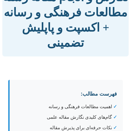
مطالعات فرهنگی و رسانه
+ اکسپت و پاپلیش
تضمینی
فهرست مطالب:
✓
اهمیت مطالعات فرهنگی و رسانه
✓
گام‌های کلیدی نگارش مقاله علمی
✓
نکات حرفه‌ای برای پذیرش مقاله