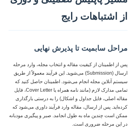
از اشتباهات رایج
مراحل سابمیت تا پذیرش نهایی
پس از اطمینان از کیفیت مقاله و انتخاب مجله، وارد مرحله
ارسال (Submission) می‌شوید. این فرآیند معمولاً از طریق
سیستم آنلاین مجله انجام می‌شود. اطمینان حاصل کنید که
تمامی مدارک لازم (مانند نامه همراه یا Cover Letter، فایل
مقاله اصلی، فایل جداول و اشکال) را به درستی بارگذاری
کرده‌اید. پس از ارسال، مقاله وارد فرآیند داوری می‌شود که
ممکن است چندین ماه به طول انجامد. صبر و پیگیری مودبانه
در این مرحله ضروری است.