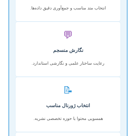
انتخاب متد مناسب و جمع‌آوری دقیق داده‌ها.
💬
نگارش منسجم
رعایت ساختار علمی و نگارشی استاندارد.
📝
انتخاب ژورنال مناسب
همسویی محتوا با حوزه تخصصی نشریه.