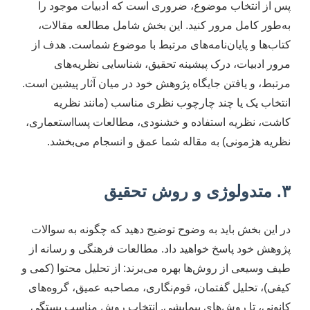
پس از انتخاب موضوع، ضروری است که ادبیات موجود را
به‌طور کامل مرور کنید. این بخش شامل مطالعه مقالات،
کتاب‌ها و پایان‌نامه‌های مرتبط با موضوع شماست. هدف از
مرور ادبیات، درک پیشینه تحقیق، شناسایی نظریه‌های
مرتبط، و یافتن جایگاه پژوهش خود در میان آثار پیشین است.
انتخاب یک یا چند چارچوب نظری مناسب (مانند نظریه
کاشت، نظریه استفاده و خشنودی، مطالعات پسااستعماری،
نظریه هژمونی) به مقاله شما عمق و انسجام می‌بخشد.
۳. متدولوژی و روش تحقیق
در این بخش باید به وضوح توضیح دهید که چگونه به سوالات
پژوهش خود پاسخ خواهید داد. مطالعات فرهنگی و رسانه از
طیف وسیعی از روش‌ها بهره می‌برند: از تحلیل محتوا (کمی و
کیفی)، تحلیل گفتمان، قوم‌نگاری، مصاحبه عمیق، گروه‌های
کانونی، تا روش‌های پیمایشی. انتخاب روش مناسب بستگی