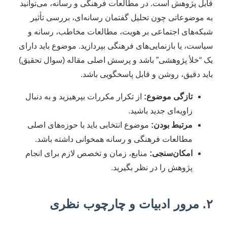
قابل پژوهش است. در مطالعات فرهنگی و رسانه، می‌توانید
به موضوعاتی چون تحلیل گفتمان رسانه‌ای، بررسی تأثیر
شبکه‌های اجتماعی بر هویت، مطالعات مخاطب، رسانه و
سیاست، یا بازنمایی‌های فرهنگی بپردازید. موضوع باید دارای
یک “خلأ پژوهشی” باشد و پرسش اصلی مقاله (سوال تحقیق)
باید دقیق، روشن و قابل پاسخگویی باشد.
تازگی موضوع:
از تکرار مکررات بپرهیزید و به دنبال
زاویه‌ای جدید باشید.
مرتبط بودن:
موضوع انتخابی باید با حوزه‌های اصلی
مطالعات فرهنگی و رسانه همخوانی داشته باشد.
امکان‌سنجی:
منابع، زمان و تخصص لازم برای انجام
پژوهش را در نظر بگیرید.
۲. مرور ادبیات و چارچوب نظری