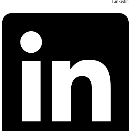
Linkedin