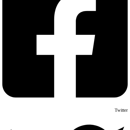
Twitter