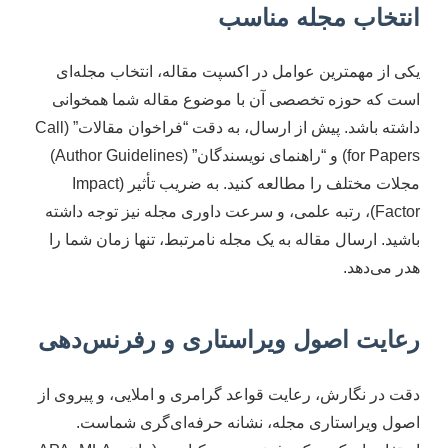
انتخاب مجله مناسب
یکی از مهمترین عوامل در اکسپت مقاله، انتخاب مجله‌ای
است که حوزه تخصصی آن با موضوع مقاله شما همخوانی
داشته باشد. پیش از ارسال، به دقت “فراخوان مقالات” (Call
for Papers) و “راهنمای نویسندگان” (Author Guidelines)
مجلات مختلف را مطالعه کنید. به ضریب تأثیر (Impact
Factor)، رتبه علمی، و سرعت داوری مجله نیز توجه داشته
باشید. ارسال مقاله به یک مجله نامرتبط، تنها زمان شما را
هدر می‌دهد.
رعایت اصول ویراستاری و رفرنس‌دهی
دقت در نگارش، رعایت قواعد گرامری و املایی، و پیروی از
اصول ویراستاری مجله، نشانه حرفه‌ای‌گری شماست.