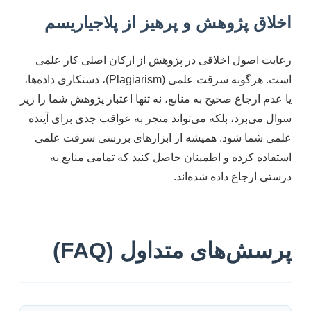
اخلاق پژوهش و پرهیز از پلاجیاریسم
رعایت اصول اخلاقی در پژوهش از ارکان اصلی کار علمی
است. هرگونه سرقت علمی (Plagiarism)، دستکاری داده‌ها،
یا عدم ارجاع صحیح به منابع، نه تنها اعتبار پژوهش شما را زیر
سوال می‌برد، بلکه می‌تواند منجر به عواقب جدی برای آینده
علمی شما شود. همیشه از ابزارهای بررسی سرقت علمی
استفاده کرده و اطمینان حاصل کنید که تمامی منابع به
درستی ارجاع داده شده‌اند.
پرسش‌های متداول (FAQ)