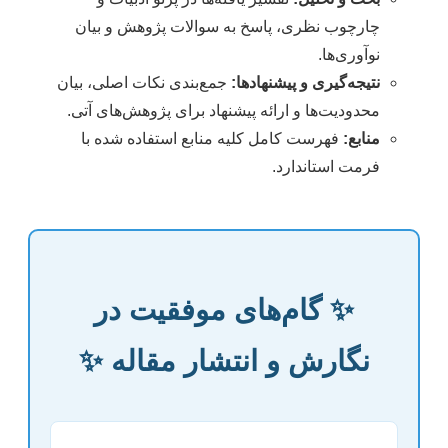
چارچوب نظری، پاسخ به سوالات پژوهش و بیان
نوآوری‌ها.
نتیجه‌گیری و پیشنهادها:
جمع‌بندی نکات اصلی، بیان
محدودیت‌ها و ارائه پیشنهاد برای پژوهش‌های آتی.
منابع:
فهرست کامل کلیه منابع استفاده شده با
فرمت استاندارد.
✨ گام‌های موفقیت در
نگارش و انتشار مقاله ✨