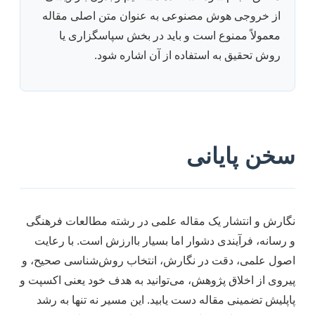
از خروجی هوش مصنوعی به عنوان متن اصلی مقاله
معمولاً ممنوع است و باید در بخش سپاسگزاری یا
روش تحقیق به استفاده از آن اشاره شود.
سخن پایانی
نگارش و انتشار یک مقاله علمی در رشته مطالعات فرهنگی
و رسانه، فرآیندی دشوار اما بسیار باارزش است. با رعایت
اصول علمی، دقت در نگارش، انتخاب روش‌شناسی صحیح، و
پیروی از اخلاق پژوهش، می‌توانید به هدف خود یعنی اکسپت و
پاپلیش تضمینی مقاله دست یابید. این مسیر نه تنها به رشد