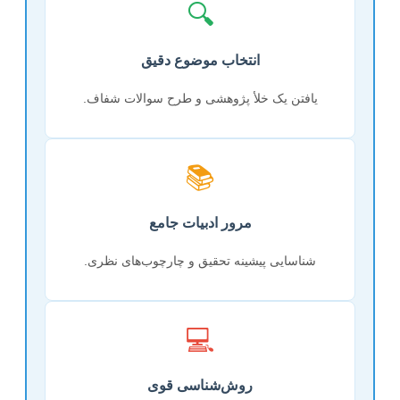
🔍
انتخاب موضوع دقیق
یافتن یک خلأ پژوهشی و طرح سوالات شفاف.
📚
مرور ادبیات جامع
شناسایی پیشینه تحقیق و چارچوب‌های نظری.
💻
روش‌شناسی قوی