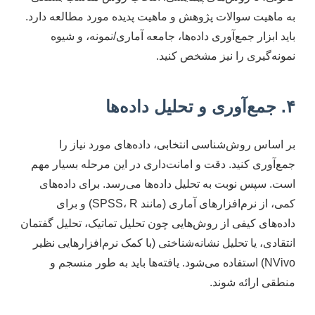
به ماهیت سوالات پژوهش و ماهیت پدیده مورد مطالعه دارد.
باید ابزار جمع‌آوری داده‌ها، جامعه آماری/نمونه، و شیوه
نمونه‌گیری را نیز مشخص کنید.
۴. جمع‌آوری و تحلیل داده‌ها
بر اساس روش‌شناسی انتخابی، داده‌های مورد نیاز را
جمع‌آوری کنید. دقت و امانت‌داری در این مرحله بسیار مهم
است. سپس نوبت به تحلیل داده‌ها می‌رسد. برای داده‌های
کمی، از نرم‌افزارهای آماری (مانند SPSS، R) و برای
داده‌های کیفی از روش‌هایی چون تحلیل تماتیک، تحلیل گفتمان
انتقادی، یا تحلیل نشانه‌شناختی (با کمک نرم‌افزارهایی نظیر
NVivo) استفاده می‌شود. یافته‌ها باید به طور منسجم و
منطقی ارائه شوند.