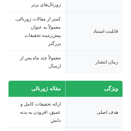
ژورنال‌های برتر
کمتر از مقالات ژورنالی،
معمولاً به عنوان
قابلیت استناد
پیش‌زمینه تحقیقات
بزرگتر
معمولاً چند ماه پس از
زمان انتشار
ارسال
ویژگی
مقاله ژورنالی
ارائه تحقیقات کامل و
هدف اصلی
عمیق، افزودن به بدنه
دانش