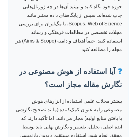
حوزه خود نگاه کنید و ببینید آن‌ها در چه ژورنال‌هایی
چاپ شده‌اند. سپس از پایگاه‌های داده معتبر مانند
Scopus، Web of Science، یا مگ‌ایران برای بررسی
مجلات تخصصی در مطالعات فرهنگی و رسانه
استفاده کنید. حتماً اهداف و دامنه (Aims & Scope) هر
مجله را مطالعه کنید.
❓
آیا استفاده از هوش مصنوعی در
نگارش مقاله مجاز است؟
بیشتر مجلات علمی استفاده از ابزارهای هوش
مصنوعی را به عنوان کمک‌کننده (مانند تصحیح نگارشی
یا یافتن منابع اولیه) مجاز می‌دانند، اما تأکید دارند که
ایده اصلی، تحلیل، تفسیر و نگارش نهایی باید توسط
محقق انجام شود. استفاده مستقیم و بدون بازنویسی