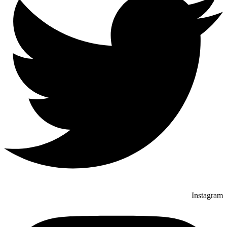
Instagram