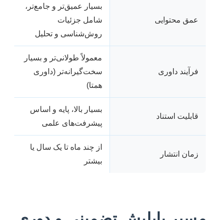
بسیار عمیق‌تر و جامع‌تر،
عمق محتوایی
شامل جزئیات
روش‌شناسی و تحلیل
معمولاً طولانی‌تر و بسیار
فرآیند داوری
سخت‌گیرانه‌تر (داوری
همتا)
بسیار بالا، پایه و اساس
قابلیت استناد
پیشرفت‌های علمی
از چند ماه تا یک سال یا
زمان انتشار
بیشتر
مسیر پاپلیش تضمینی و دوری