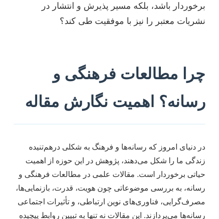
برخوردار باشد، بلکه مسیر پذیرش و انتشار در
نشریات معتبر را نیز با موفقیت طی کند؟
چرا مطالعات فرهنگی و
رسانه؟ اهمیت نگارش مقاله
در دنیای امروز که رسانه‌ها و فرهنگ به شکلی درهم‌تنیده
زندگی ما را شکل می‌دهند، پژوهش در این حوزه از اهمیت
حیاتی برخوردار است. مقالات علمی در مطالعات فرهنگی و
رسانه، به بررسی موضوعاتی چون هویت، قدرت، بازنمایی‌ها،
مصرف‌گرایی، فناوری‌های نوین ارتباطی، و تأثیرات اجتماعی
رسانه‌ها می‌پردازند. این مقالات نه تنها به تبیین روابط پیچیده