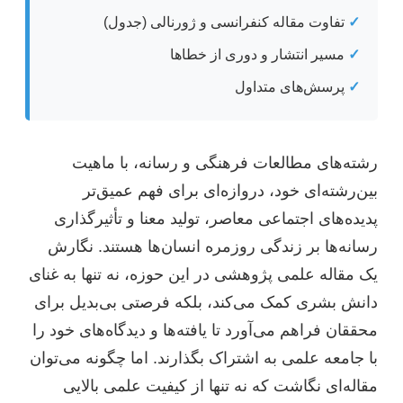
✓
تفاوت مقاله کنفرانسی و ژورنالی (جدول)
✓
مسیر انتشار و دوری از خطاها
✓
پرسش‌های متداول
رشته‌های مطالعات فرهنگی و رسانه، با ماهیت
بین‌رشته‌ای خود، دروازه‌ای برای فهم عمیق‌تر
پدیده‌های اجتماعی معاصر، تولید معنا و تأثیرگذاری
رسانه‌ها بر زندگی روزمره انسان‌ها هستند. نگارش
یک مقاله علمی پژوهشی در این حوزه، نه تنها به غنای
دانش بشری کمک می‌کند، بلکه فرصتی بی‌بدیل برای
محققان فراهم می‌آورد تا یافته‌ها و دیدگاه‌های خود را
با جامعه علمی به اشتراک بگذارند. اما چگونه می‌توان
مقاله‌ای نگاشت که نه تنها از کیفیت علمی بالایی