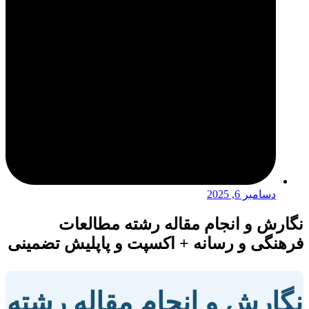
دسامبر 6, 2025
نگارش و انجام مقاله رشته مطالعات
فرهنگی و رسانه + اکسپت و پاپلیش تضمینی
نگارش و انجام مقاله رشته