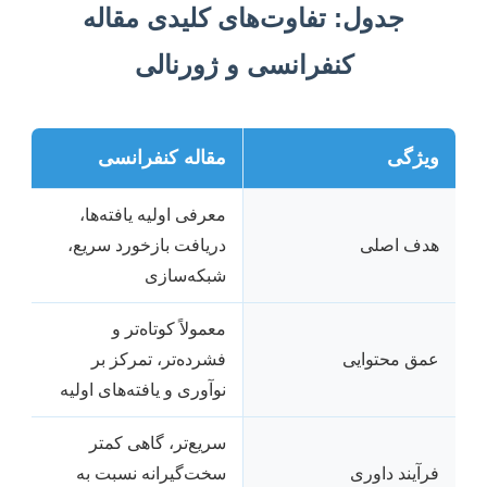
جدول: تفاوت‌های کلیدی مقاله
کنفرانسی و ژورنالی
ویژگی
مقاله کنفرانسی
معرفی اولیه یافته‌ها،
هدف اصلی
دریافت بازخورد سریع،
شبکه‌سازی
معمولاً کوتاه‌تر و
عمق محتوایی
فشرده‌تر، تمرکز بر
نوآوری و یافته‌های اولیه
سریع‌تر، گاهی کمتر
فرآیند داوری
سخت‌گیرانه نسبت به