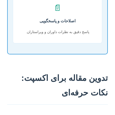
📄
اصلاحات و پاسخگویی
پاسخ دقیق به نظرات داوران و ویراستاران.
تدوین مقاله برای اکسپت:
نکات حرفه‌ای