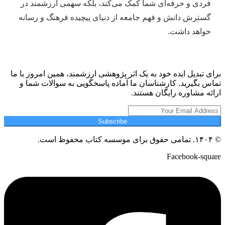
فردی و حرفه‌ای شما کمک می‌کند، بلکه سهمی ارزشمند در
گسترش دانش و فهم جامعه از دنیای پیچیده فرهنگ و رسانه
خواهد داشت.
برای تبدیل ایده خود به یک اثر پژوهشی ارزشمند، همین امروز با ما
تماس بگیرید. کارشناسان ما آماده پاسخگویی به سوالات شما و
ارائه مشاوره رایگان هستند.
Subscribe
© ۱۴۰۴. تمامی حقوق برای موسسه کتاب محفوظ است.
Facebook-square