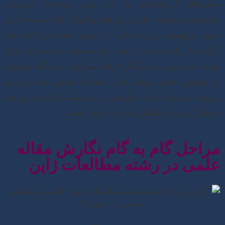
بینش‌های ارزشمندی را در مورد توسعه، نوآوری،
جهانی‌شدن، هویت ملی و روابط بین‌الملل ارائه می‌دهد. این
حوزه پژوهشی بین‌رشته‌ای، از علوم انسانی و اجتماعی
گرفته تا زبان‌شناسی و هنر، فرصت‌های بی‌شماری برای
تولید دانش نوین و اثرگذار فراهم می‌آورد و جایگاه محوری
در محافل علمی جهانی دارد. مقالات منتشر شده در این
زمینه، می‌توانند تأثیر شگرفی بر سیاست‌گذاری‌ها، روابط
فرهنگی و درک متقابل ملت‌ها داشته باشند.
مراحل گام به گام نگارش مقاله
علمی در رشته مطالعات ژاپن