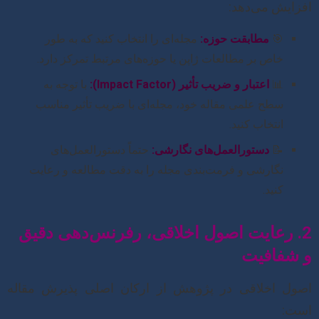
افزایش می‌دهد:
🎯
مطابقت حوزه:
مجله‌ای را انتخاب کنید که به طور
خاص بر مطالعات ژاپن یا حوزه‌های مرتبط تمرکز دارد.
📊
اعتبار و ضریب تأثیر (Impact Factor):
با توجه به
سطح علمی مقاله خود، مجله‌ای با ضریب تأثیر مناسب
انتخاب کنید.
📝
دستورالعمل‌های نگارشی:
حتماً دستورالعمل‌های
نگارشی و فرمت‌بندی مجله را به دقت مطالعه و رعایت
کنید.
2. رعایت اصول اخلاقی، رفرنس‌دهی دقیق
و شفافیت
اصول اخلاقی در پژوهش از ارکان اصلی پذیرش مقاله
است: