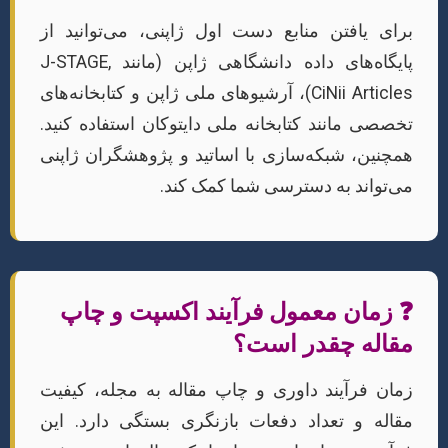
برای یافتن منابع دست اول ژاپنی، می‌توانید از
پایگاه‌های داده دانشگاهی ژاپن (مانند J-STAGE,
CiNii Articles)، آرشیوهای ملی ژاپن و کتابخانه‌های
تخصصی مانند کتابخانه ملی دایتوکان استفاده کنید.
همچنین، شبکه‌سازی با اساتید و پژوهشگران ژاپنی
می‌تواند به دسترسی شما کمک کند.
❓ زمان معمول فرآیند اکسپت و چاپ
مقاله چقدر است؟
زمان فرآیند داوری و چاپ مقاله به مجله، کیفیت
مقاله و تعداد دفعات بازنگری بستگی دارد. این