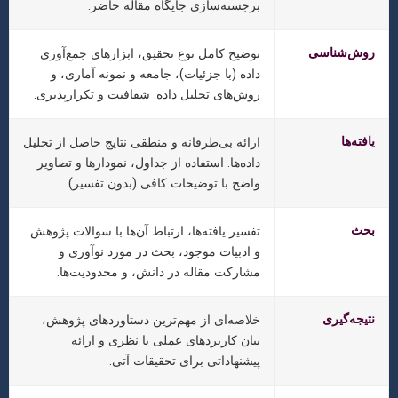
برجسته‌سازی جایگاه مقاله حاضر.
روش‌شناسی
توضیح کامل نوع تحقیق، ابزارهای جمع‌آوری
داده (با جزئیات)، جامعه و نمونه آماری، و
روش‌های تحلیل داده. شفافیت و تکرارپذیری.
یافته‌ها
ارائه بی‌طرفانه و منطقی نتایج حاصل از تحلیل
داده‌ها. استفاده از جداول، نمودارها و تصاویر
واضح با توضیحات کافی (بدون تفسیر).
بحث
تفسیر یافته‌ها، ارتباط آن‌ها با سوالات پژوهش
و ادبیات موجود، بحث در مورد نوآوری و
مشارکت مقاله در دانش، و محدودیت‌ها.
نتیجه‌گیری
خلاصه‌ای از مهم‌ترین دستاوردهای پژوهش،
بیان کاربردهای عملی یا نظری و ارائه
پیشنهاداتی برای تحقیقات آتی.