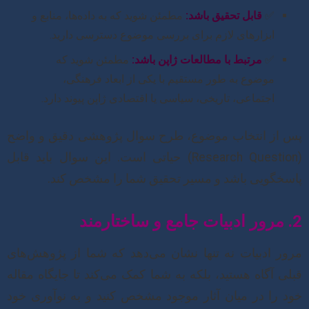
✅
قابل تحقیق باشد:
مطمئن شوید که به داده‌ها، منابع و
ابزارهای لازم برای بررسی موضوع دسترسی دارید.
✅
مرتبط با مطالعات ژاپن باشد:
مطمئن شوید که
موضوع به طور مستقیم با یکی از ابعاد فرهنگی،
اجتماعی، تاریخی، سیاسی یا اقتصادی ژاپن پیوند دارد.
پس از انتخاب موضوع، طرح سوال پژوهشی دقیق و واضح
(Research Question) حیاتی است. این سوال باید قابل
پاسخگویی باشد و مسیر تحقیق شما را مشخص کند.
2. مرور ادبیات جامع و ساختارمند
مرور ادبیات نه تنها نشان می‌دهد که شما از پژوهش‌های
قبلی آگاه هستید، بلکه به شما کمک می‌کند تا جایگاه مقاله
خود را در میان آثار موجود مشخص کنید و به نوآوری خود