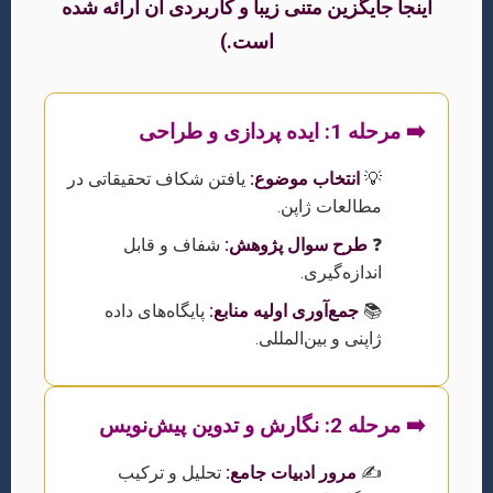
اینجا جایگزین متنی زیبا و کاربردی آن ارائه شده
است.)
➡️ مرحله 1: ایده پردازی و طراحی
💡
انتخاب موضوع:
یافتن شکاف تحقیقاتی در
مطالعات ژاپن.
❓
طرح سوال پژوهش:
شفاف و قابل
اندازه‌گیری.
📚
جمع‌آوری اولیه منابع:
پایگاه‌های داده
ژاپنی و بین‌المللی.
➡️ مرحله 2: نگارش و تدوین پیش‌نویس
✍️
مرور ادبیات جامع:
تحلیل و ترکیب