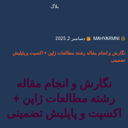
بلاگ
MAHYARMNI
دسامبر 2, 2025
نگارش و انجام مقاله رشته مطالعات ژاپن + اکسپت و پاپلیش
تضمینی
نگارش و انجام مقاله
رشته مطالعات ژاپن +
اکسپت و پاپلیش تضمینی