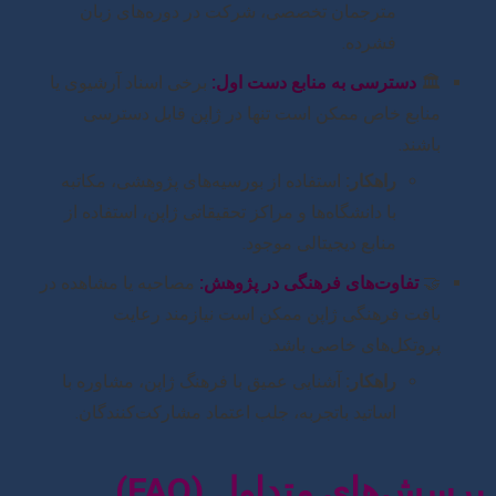
مترجمان تخصصی، شرکت در دوره‌های زبان
فشرده.
🏛️
دسترسی به منابع دست اول:
برخی اسناد آرشیوی یا
منابع خاص ممکن است تنها در ژاپن قابل دسترسی
باشند.
راهکار:
استفاده از بورسیه‌های پژوهشی، مکاتبه
با دانشگاه‌ها و مراکز تحقیقاتی ژاپن، استفاده از
منابع دیجیتالی موجود.
🤝
تفاوت‌های فرهنگی در پژوهش:
مصاحبه یا مشاهده در
بافت فرهنگی ژاپن ممکن است نیازمند رعایت
پروتکل‌های خاصی باشد.
راهکار:
آشنایی عمیق با فرهنگ ژاپن، مشاوره با
اساتید باتجربه، جلب اعتماد مشارکت‌کنندگان.
پرسش‌های متداول (FAQ)