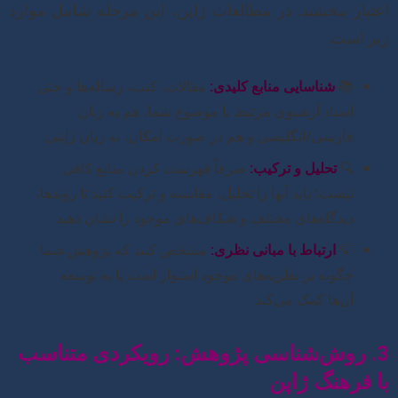
اعتبار ببخشید. در مطالعات ژاپن، این مرحله شامل موارد
زیر است:
📚
شناسایی منابع کلیدی:
مقالات، کتب، رساله‌ها و حتی
اسناد آرشیوی مرتبط با موضوع شما، هم به زبان
فارسی/انگلیسی و هم در صورت امکان، به زبان ژاپنی.
🔍
تحلیل و ترکیب:
صرفاً فهرست کردن منابع کافی
نیست؛ باید آنها را تحلیل، مقایسه و ترکیب کنید تا روندها،
دیدگاه‌های مختلف و شکاف‌های موجود را نشان دهید.
💡
ارتباط با مبانی نظری:
مشخص کنید که پژوهش شما
چگونه بر نظریه‌های موجود استوار است یا به توسعه
آن‌ها کمک می‌کند.
3. روش‌شناسی پژوهش: رویکردی متناسب
با فرهنگ ژاپن