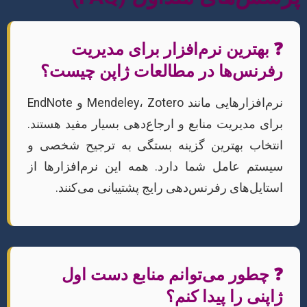
❓ بهترین نرم‌افزار برای مدیریت
رفرنس‌ها در مطالعات ژاپن چیست؟
نرم‌افزارهایی مانند Mendeley، Zotero و EndNote
برای مدیریت منابع و ارجاع‌دهی بسیار مفید هستند.
انتخاب بهترین گزینه بستگی به ترجیح شخصی و
سیستم عامل شما دارد. همه این نرم‌افزارها از
استایل‌های رفرنس‌دهی رایج پشتیبانی می‌کنند.
❓ چطور می‌توانم منابع دست اول
ژاپنی را پیدا کنم؟