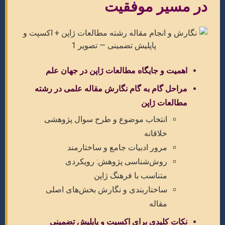
در مسیر موفقیت
اهمیت و جایگاه مطالعات ژاپن در جهان علم
مراحل گام به گام نگارش مقاله علمی در رشته
مطالعات ژاپن
انتخاب موضوع و طرح سوال پژوهشی
خلاقانه
مرور ادبیات جامع و ساختارمند
روش‌شناسی پژوهش: رویکردی
متناسب با فرهنگ ژاپن
ساختاربندی و نگارش بخش‌های اصلی
مقاله
نکات کلیدی برای اکسپت و پاپلیش تضمینی