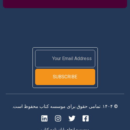
SUBSCRIBE
© ۱۴۰۴. تمامی حقوق برای موسسه کتاب محفوظ است.
موسسه انجام پایان نامه کتاب