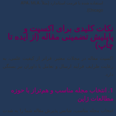
استفاده شده با فرمت استاندارد (مثلاً APA، MLA،
Chicago).
نکات کلیدی برای اکسپت و
پاپلیش تضمینی مقاله (از ایده تا
چاپ)
اکسپت مقاله در مجلات معتبر، فراتر از کیفیت علمی، به
رعایت ظرایف فرآیند ارسال و تعامل با داوران نیز بستگی
دارد.
1. انتخاب مجله مناسب و هم‌تراز با حوزه
مطالعات ژاپن
انتخاب مجله مناسب، شانس پذیرش مقاله شما را به شدت