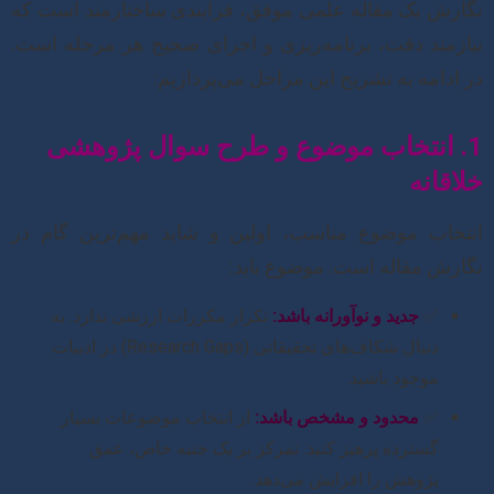
نگارش یک مقاله علمی موفق، فرآیندی ساختارمند است که
نیازمند دقت، برنامه‌ریزی و اجرای صحیح هر مرحله است.
در ادامه به تشریح این مراحل می‌پردازیم:
1. انتخاب موضوع و طرح سوال پژوهشی
خلاقانه
انتخاب موضوع مناسب، اولین و شاید مهم‌ترین گام در
نگارش مقاله است. موضوع باید:
✅
جدید و نوآورانه باشد:
تکرار مکررات ارزشی ندارد. به
دنبال شکاف‌های تحقیقاتی (Research Gaps) در ادبیات
موجود باشید.
✅
محدود و مشخص باشد:
از انتخاب موضوعات بسیار
گسترده پرهیز کنید. تمرکز بر یک جنبه خاص، عمق
پژوهش را افزایش می‌دهد.