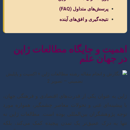
پرسش‌های متداول (FAQ)
نتیجه‌گیری و افق‌های آینده
اهمیت و جایگاه مطالعات ژاپن
در جهان علم
ژاپن به عنوان یکی از قدرت‌های اقتصادی و فرهنگی جهان،
با پیشینه‌ای غنی و تحولات معاصر چشمگیر، همواره مورد
توجه پژوهشگران بین‌المللی بوده است. مطالعات ژاپن نه
تنها به درک عمیق‌تر یک تمدن پیچیده کمک می‌کند، بلکه