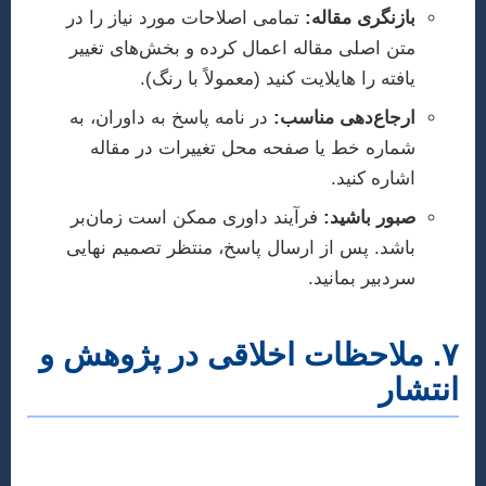
بازنگری مقاله:
تمامی اصلاحات مورد نیاز را در
متن اصلی مقاله اعمال کرده و بخش‌های تغییر
یافته را هایلایت کنید (معمولاً با رنگ).
ارجاع‌دهی مناسب:
در نامه پاسخ به داوران، به
شماره خط یا صفحه محل تغییرات در مقاله
اشاره کنید.
صبور باشید:
فرآیند داوری ممکن است زمان‌بر
باشد. پس از ارسال پاسخ، منتظر تصمیم نهایی
سردبیر بمانید.
۷. ملاحظات اخلاقی در پژوهش و
انتشار
رعایت اصول اخلاق پژوهشی از ارکان اصلی فعالیت
علمی است و شامل موارد متعددی می‌شود.