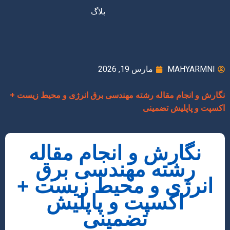
بلاگ
MAHYARMNI
مارس 19, 2026
نگارش و انجام مقاله رشته مهندسی برق انرژی و محیط زیست +
اکسپت و پاپلیش تضمینی
نگارش و انجام مقاله
رشته مهندسی برق
انرژی و محیط زیست +
اکسپت و پاپلیش
تضمینی