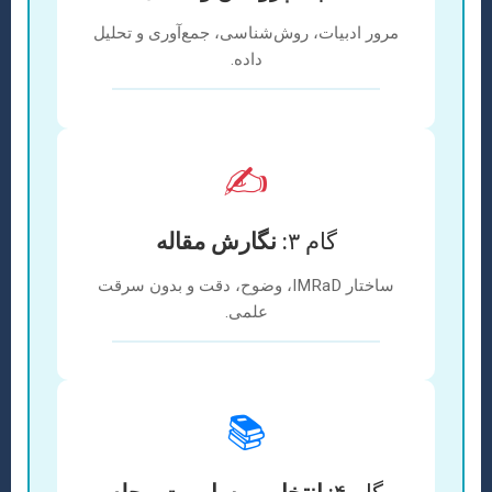
مرور ادبیات، روش‌شناسی، جمع‌آوری و تحلیل
داده.
✍️
گام ۳:
نگارش مقاله
ساختار IMRaD، وضوح، دقت و بدون سرقت
علمی.
📚