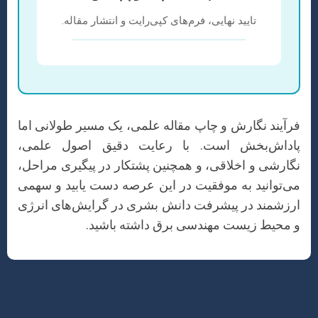
تایید نهایی، فرم‌های کپی‌رایت و انتشار مقاله.
فرآیند نگارش و چاپ مقاله علمی، یک مسیر طولانی اما
پاداش‌بخش است. با رعایت دقیق اصول علمی،
نگارشی و اخلاقی، و همچنین پشتکار در پیگیری مراحل،
می‌توانید به موفقیت در این عرصه دست یابید و سهمی
ارزشمند در پیشرفت دانش بشری در گرایش‌های انرژی
و محیط زیست مهندسی برق داشته باشید.