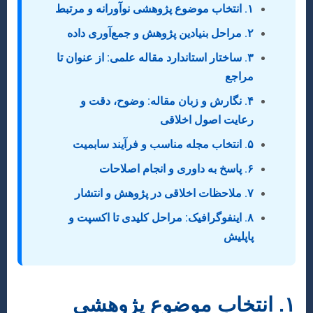
۱. انتخاب موضوع پژوهشی نوآورانه و مرتبط
۲. مراحل بنیادین پژوهش و جمع‌آوری داده
۳. ساختار استاندارد مقاله علمی: از عنوان تا
مراجع
۴. نگارش و زبان مقاله: وضوح، دقت و
رعایت اصول اخلاقی
۵. انتخاب مجله مناسب و فرآیند سابمیت
۶. پاسخ به داوری و انجام اصلاحات
۷. ملاحظات اخلاقی در پژوهش و انتشار
۸. اینفوگرافیک: مراحل کلیدی تا اکسپت و
پاپلیش
۱. انتخاب موضوع پژوهشی