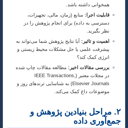
همخوانی داشته باشد.
قابلیت اجرا:
منابع (زمان، مالی، تجهیزات،
دسترسی به داده) برای انجام پژوهش را در
نظر بگیرید.
اهمیت و تاثیر:
آیا نتایج پژوهش شما می‌تواند به
پیشرفت علمی یا حل مشکلات محیط زیستی و
انرژی کمک کند؟
بررسی مقالات اخیر:
مطالعه مقالات چاپ شده
در مجلات معتبر (IEEE Transactions,
Elsevier Journals) به شناسایی ترندهای روز و
موضوعات داغ کمک می‌کند.
۲. مراحل بنیادین پژوهش و
جمع‌آوری داده