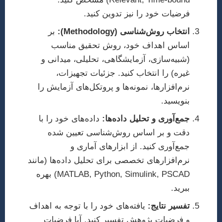
فرضیات خود را نیز تدوین کنید.
انتخاب روش‌شناسی (Methodology):
بر
اساس اهداف خود، روش تحقیق مناسب
(شبیه‌سازی، آزمایشگاهی، تحلیلی، میدانی و
غیره) را انتخاب کنید. جزئیات تجهیزات،
نرم‌افزارها، نمونه‌ها و پروتکل‌های آزمایش را
بنویسید.
جمع‌آوری و تحلیل داده‌ها:
داده‌های خود را با
دقت و بر اساس روش‌شناسی تعیین شده
جمع‌آوری کنید. از ابزارهای آماری و
نرم‌افزارهای تخصصی برای تحلیل داده‌ها (مانند
MATLAB, Python, Simulink, PSCAD) بهره
ببرید.
تفسیر نتایج:
یافته‌های خود را با توجه به اهداف
و فرضیات پژوهش تفسیر کنید. آیا فرضیات