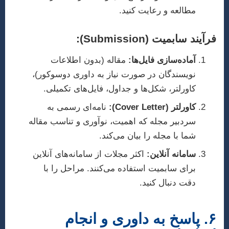
مطالعه و رعایت کنید.
فرآیند سابمیت (Submission):
آماده‌سازی فایل‌ها:
مقاله (بدون اطلاعات
نویسندگان در صورت نیاز به داوری دوسوکور)،
کاورلتر، شکل‌ها و جداول، فایل‌های تکمیلی.
کاورلتر (Cover Letter):
نامه‌ای رسمی به
سردبیر مجله که اهمیت، نوآوری و تناسب مقاله
شما با مجله را بیان می‌کند.
سامانه آنلاین:
اکثر مجلات از سامانه‌های آنلاین
برای سابمیت استفاده می‌کنند. مراحل را با
دقت دنبال کنید.
۶. پاسخ به داوری و انجام