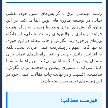
رشته مهندسی برق با گرایش‌های متنوع خود، نقشی
حیاتی در توسعه فناوری‌های نوین ایفا می‌کند. در این
میان، گرایش‌های انرژی و محیط زیست به دلیل اهمیت
فزاینده پایداری و چالش‌های زیست‌محیطی، از جایگاه
ویژه‌ای برخوردارند. نگارش و چاپ مقاله در این حوزه،
نه تنها گامی مهم در پیشرفت علمی فردی است، بلکه
به افزایش دانش جهانی و یافتن راه‌حل‌های عملی برای
مسائل پیش‌رو کمک شایانی می‌کند. این راهنما به شما
کمک می‌کند تا مسیری روشن و هدفمند برای نگارش،
سابمیت، اکسپت و در نهایت چاپ مقالات علمی خود در
این زمینه‌های تخصصی داشته باشید.
فهرست مطالب: