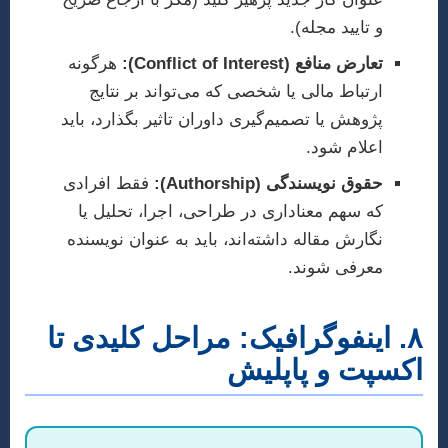
و تایید مجله).
تعارض منافع (Conflict of Interest):
هرگونه
ارتباط مالی یا شخصی که می‌تواند بر نتایج
پژوهش یا تصمیم‌گیری داوران تاثیر بگذارد، باید
اعلام شود.
حقوق نویسندگی (Authorship):
فقط افرادی
که سهم معناداری در طراحی، اجرا، تحلیل یا
نگارش مقاله داشته‌اند، باید به عنوان نویسنده
معرفی شوند.
۸. اینفوگرافیک: مراحل کلیدی تا
اکسپت و پاپلیش