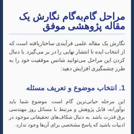
مراحل گام‌به‌گام نگارش یک
مقاله پژوهشی موفق
نگارش یک مقاله علمی فرآیندی ساختاریافته است که
از انتخاب ایده تا انتشار نهایی را در بر می‌گیرد. با دنبال
کردن این مراحل می‌توانید شانس موفقیت خود را به
طرز چشمگیری افزایش دهید:
1. انتخاب موضوع و تعریف مسئله
این مرحله حیاتی‌ترین گام است. موضوع شما باید
نوآورانه، قابل پژوهش و مرتبط با مسائل روز مهندسی
برق قدرت باشد. به دنبال شکاف‌های تحقیقاتی موجود در
ادبیات باشید که پاسخ مشخصی برای آن‌ها وجود ندارد.