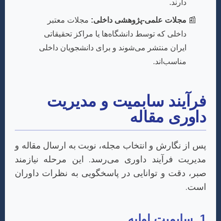
دارند.
مجلات علمی-پژوهشی داخلی:
مجلات معتبر
داخلی که توسط دانشگاه‌ها یا مراکز تحقیقاتی
ایران منتشر می‌شوند و برای دانشجویان داخلی
مناسب‌اند.
فرآیند سابمیت و مدیریت
داوری مقاله
پس از نگارش و انتخاب مجله، نوبت به ارسال مقاله و
مدیریت فرآیند داوری می‌رسد. این مرحله نیازمند
صبر، دقت و توانایی در پاسخگویی به نظرات داوران
است.
1. سابمیت اولیه