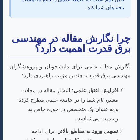
یافته‌های شما کند.
چرا نگارش مقاله در مهندسی
برق قدرت اهمیت دارد؟
نگارش مقاله علمی برای دانشجویان و پژوهشگران
مهندسی برق قدرت، چندین مزیت راهبردی دارد:
افزایش اعتبار علمی:
انتشار مقاله در مجلات
معتبر، نام شما را در جامعه علمی مطرح کرده
و به عنوان یک متخصص در حوزه خاص به
رسمیت می‌شناسد.
تسهیل ورود به مقاطع بالاتر:
برای ادامه