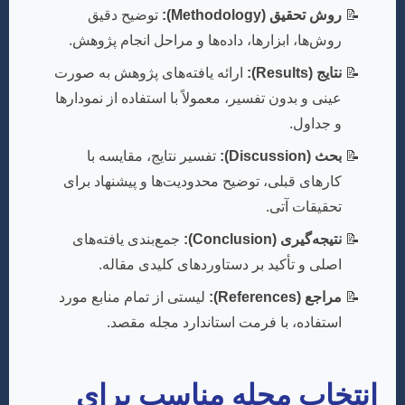
روش تحقیق (Methodology):
توضیح دقیق
روش‌ها، ابزارها، داده‌ها و مراحل انجام پژوهش.
نتایج (Results):
ارائه یافته‌های پژوهش به صورت
عینی و بدون تفسیر، معمولاً با استفاده از نمودارها
و جداول.
بحث (Discussion):
تفسیر نتایج، مقایسه با
کارهای قبلی، توضیح محدودیت‌ها و پیشنهاد برای
تحقیقات آتی.
نتیجه‌گیری (Conclusion):
جمع‌بندی یافته‌های
اصلی و تأکید بر دستاوردهای کلیدی مقاله.
مراجع (References):
لیستی از تمام منابع مورد
استفاده، با فرمت استاندارد مجله مقصد.
انتخاب مجله مناسب برای