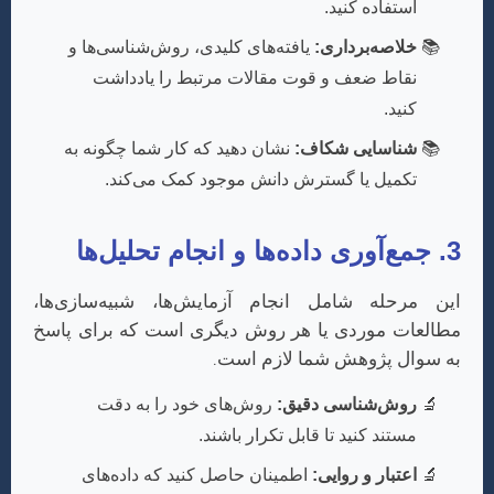
استفاده کنید.
خلاصه‌برداری:
یافته‌های کلیدی، روش‌شناسی‌ها و
نقاط ضعف و قوت مقالات مرتبط را یادداشت
کنید.
شناسایی شکاف:
نشان دهید که کار شما چگونه به
تکمیل یا گسترش دانش موجود کمک می‌کند.
3. جمع‌آوری داده‌ها و انجام تحلیل‌ها
این مرحله شامل انجام آزمایش‌ها، شبیه‌سازی‌ها،
مطالعات موردی یا هر روش دیگری است که برای پاسخ
به سوال پژوهش شما لازم است.
روش‌شناسی دقیق:
روش‌های خود را به دقت
مستند کنید تا قابل تکرار باشند.
اعتبار و روایی:
اطمینان حاصل کنید که داده‌های