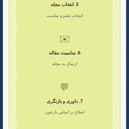
5. انتخاب مجله
انتخاب پلتفرم مناسب
✉️
6. سابمیت مقاله
ارسال به مجله
💬
7. داوری و بازنگری
اصلاح بر اساس بازخورد