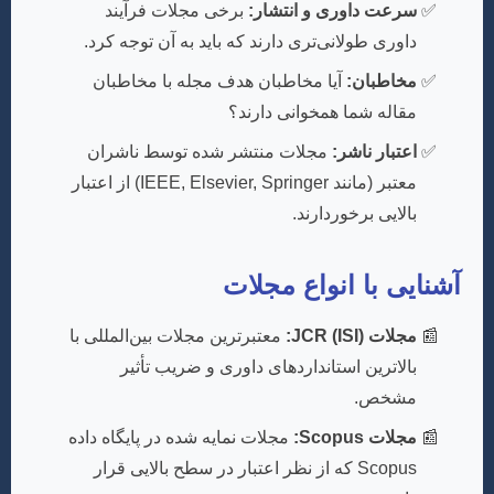
سرعت داوری و انتشار:
برخی مجلات فرآیند
داوری طولانی‌تری دارند که باید به آن توجه کرد.
مخاطبان:
آیا مخاطبان هدف مجله با مخاطبان
مقاله شما همخوانی دارند؟
اعتبار ناشر:
مجلات منتشر شده توسط ناشران
معتبر (مانند IEEE, Elsevier, Springer) از اعتبار
بالایی برخوردارند.
آشنایی با انواع مجلات
مجلات JCR (ISI):
معتبرترین مجلات بین‌المللی با
بالاترین استانداردهای داوری و ضریب تأثیر
مشخص.
مجلات Scopus:
مجلات نمایه شده در پایگاه داده
Scopus که از نظر اعتبار در سطح بالایی قرار