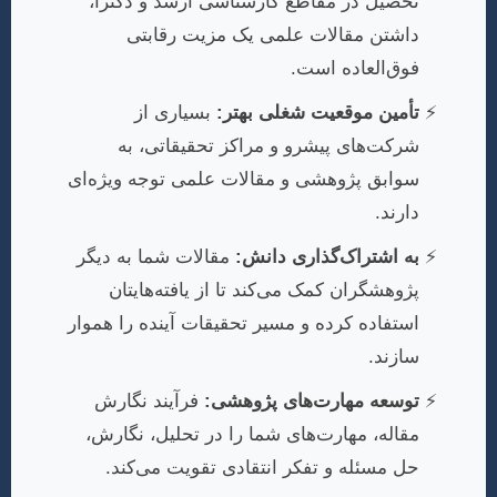
تحصیل در مقاطع کارشناسی ارشد و دکترا،
داشتن مقالات علمی یک مزیت رقابتی
فوق‌العاده است.
تأمین موقعیت شغلی بهتر:
بسیاری از
شرکت‌های پیشرو و مراکز تحقیقاتی، به
سوابق پژوهشی و مقالات علمی توجه ویژه‌ای
دارند.
به اشتراک‌گذاری دانش:
مقالات شما به دیگر
پژوهشگران کمک می‌کند تا از یافته‌هایتان
استفاده کرده و مسیر تحقیقات آینده را هموار
سازند.
توسعه مهارت‌های پژوهشی:
فرآیند نگارش
مقاله، مهارت‌های شما را در تحلیل، نگارش،
حل مسئله و تفکر انتقادی تقویت می‌کند.