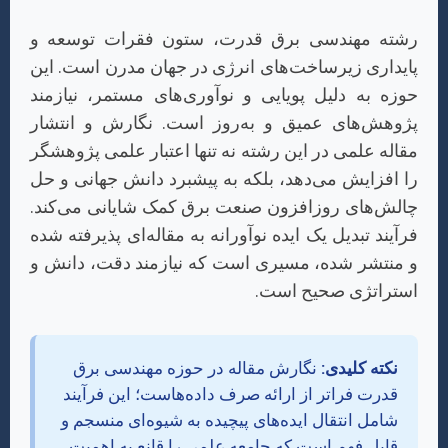
رشته مهندسی برق قدرت، ستون فقرات توسعه و
پایداری زیرساخت‌های انرژی در جهان مدرن است. این
حوزه به دلیل پویایی و نوآوری‌های مستمر، نیازمند
پژوهش‌های عمیق و به‌روز است. نگارش و انتشار
مقاله علمی در این رشته نه تنها اعتبار علمی پژوهشگر
را افزایش می‌دهد، بلکه به پیشبرد دانش جهانی و حل
چالش‌های روزافزون صنعت برق کمک شایانی می‌کند.
فرآیند تبدیل یک ایده نوآورانه به مقاله‌ای پذیرفته شده
و منتشر شده، مسیری است که نیازمند دقت، دانش و
استراتژی صحیح است.
نکته کلیدی:
نگارش مقاله در حوزه مهندسی برق
قدرت فراتر از ارائه صرف داده‌هاست؛ این فرآیند
شامل انتقال ایده‌های پیچیده به شیوه‌ای منسجم و
قابل فهم است که جامعه علمی را قانع به اهمیت