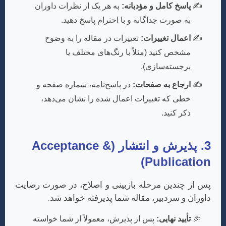
پاسخ کامل و مؤدبانه:
به هر یک از نظرات داوران
به صورت جداگانه و با احترام پاسخ دهید.
اعمال تغییرات:
تغییرات در مقاله را به وضوح
مشخص کنید (مثلاً با رنگ‌های مختلف یا
برجسته‌سازی).
ارجاع به صفحات:
در پاسخ‌نامه، شماره صفحه و
خطی که تغییرات اعمال شده را نشان می‌دهد،
ذکر کنید.
3. پذیرش و انتشار (Acceptance &
Publication)
پس از چندین مرحله بازبینی و اصلاح، در صورت رضایت
داوران و سردبیر، مقاله شما پذیرفته خواهد شد.
تأیید نهایی:
پس از پذیرش، معمولاً از شما خواسته