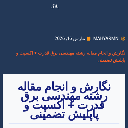
بلاگ
MAHYARMNI
مارس 16, 2026
نگارش و انجام مقاله رشته مهندسی برق قدرت + اکسپت و
پاپلیش تضمینی
نگارش و انجام مقاله
رشته مهندسی برق
قدرت + اکسپت و
پاپلیش تضمینی