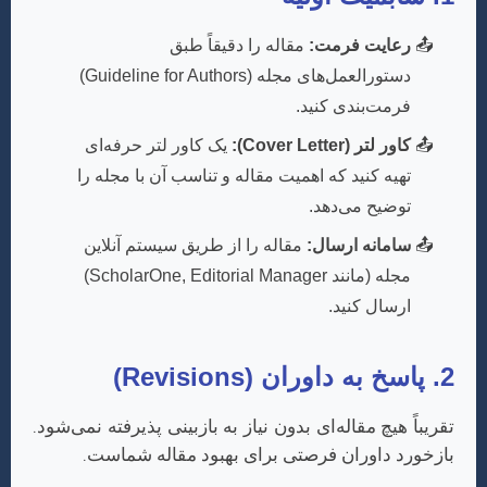
رعایت فرمت:
مقاله را دقیقاً طبق
دستورالعمل‌های مجله (Guideline for Authors)
فرمت‌بندی کنید.
کاور لتر (Cover Letter):
یک کاور لتر حرفه‌ای
تهیه کنید که اهمیت مقاله و تناسب آن با مجله را
توضیح می‌دهد.
سامانه ارسال:
مقاله را از طریق سیستم آنلاین
مجله (مانند ScholarOne, Editorial Manager)
ارسال کنید.
2. پاسخ به داوران (Revisions)
تقریباً هیچ مقاله‌ای بدون نیاز به بازبینی پذیرفته نمی‌شود.
بازخورد داوران فرصتی برای بهبود مقاله شماست.