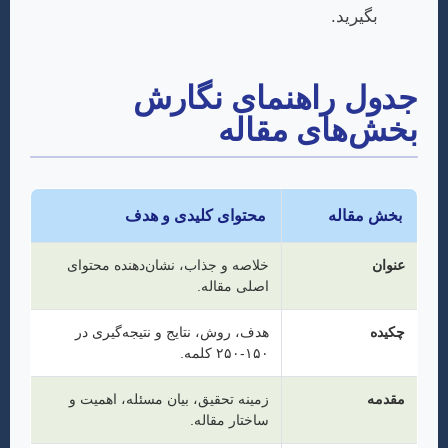
بگیرید.
جدول راهنمای نگارش
بخش‌های مقاله
بخش مقاله
محتوای کلیدی و هدف
عنوان
خلاصه و جذاب، نشان‌دهنده محتوای
اصلی مقاله.
چکیده
هدف، روش، نتایج و نتیجه‌گیری در
۱۵۰-۲۵۰ کلمه.
مقدمه
زمینه تحقیق، بیان مسئله، اهمیت و
ساختار مقاله.