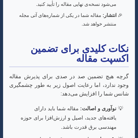
می‌شود نسخه‌ی نهایی مقاله را تأیید کنید.
انتشار:
مقاله شما در یکی از شماره‌های آتی مجله
منتشر خواهد شد.
نکات کلیدی برای تضمین
اکسپت مقاله
گرچه هیچ تضمین صد در صدی برای پذیرش مقاله
وجود ندارد، اما رعایت اصول زیر به طور چشمگیری
شانس شما را افزایش می‌دهد:
نوآوری و اصالت:
مقاله شما باید دارای
یافته‌های جدید، اصیل و ارزش‌افزا برای حوزه
مهندسی برق قدرت باشد.