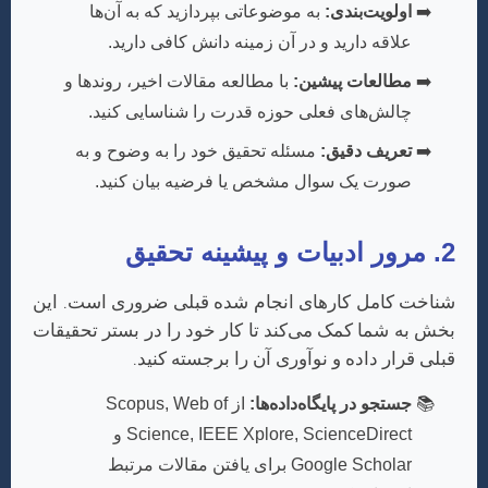
اولویت‌بندی:
به موضوعاتی بپردازید که به آن‌ها
علاقه دارید و در آن زمینه دانش کافی دارید.
مطالعات پیشین:
با مطالعه مقالات اخیر، روندها و
چالش‌های فعلی حوزه قدرت را شناسایی کنید.
تعریف دقیق:
مسئله تحقیق خود را به وضوح و به
صورت یک سوال مشخص یا فرضیه بیان کنید.
2. مرور ادبیات و پیشینه تحقیق
شناخت کامل کارهای انجام شده قبلی ضروری است. این
بخش به شما کمک می‌کند تا کار خود را در بستر تحقیقات
قبلی قرار داده و نوآوری آن را برجسته کنید.
جستجو در پایگاه‌داده‌ها:
از Scopus, Web of
Science, IEEE Xplore, ScienceDirect و
Google Scholar برای یافتن مقالات مرتبط