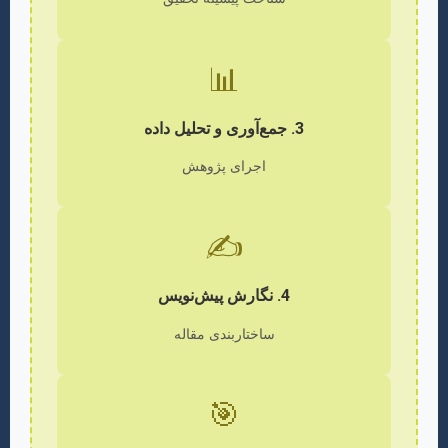
📊
3. جمع‌آوری و تحلیل داده
اجرای پژوهش
✍️
4. نگارش پیش‌نویس
ساختاربندی مقاله
🎯