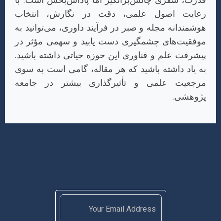
رعایت اصول علمی، دقت در نگارش، انتخاب
هوشمندانه مجله و صبر در فرآیند داوری، می‌توانید به
موفقیت‌های چشمگیری دست یابید و سهمی مؤثر در
پیشرفت علم و فناوری این حوزه حیاتی داشته باشید.
به یاد داشته باشید که هر مقاله، گامی است به سوی
مرجعیت علمی و تأثیرگذاری بیشتر در جامعه
پژوهشی.