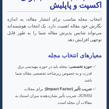
اکسپت و پاپلیش
انتخاب مجله مناسب برای انتشار مقاله، به اندازه
نگارش خود مقاله اهمیت دارد. یک انتخاب هوشمندانه
می‌تواند شانس پذیرش مقاله شما را به طور قابل
توجهی افزایش دهد.
معیارهای انتخاب مجله
حوزه تخصصی:
مجله باید در حوزه مهندسی برق
قدرت و به خصوص زیرشاخه تخصصی مقاله شما
باشد.
ضریب تأثیر (Impact Factor):
برای مجلات
JCR/ISI، ضریب تأثیر نشان‌دهنده میزان استناد به
مقالات آن مجله است.