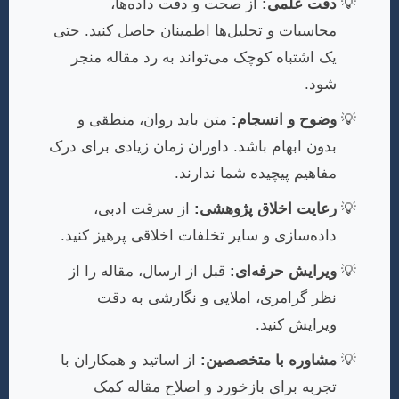
دقت علمی:
از صحت و دقت داده‌ها،
محاسبات و تحلیل‌ها اطمینان حاصل کنید. حتی
یک اشتباه کوچک می‌تواند به رد مقاله منجر
شود.
وضوح و انسجام:
متن باید روان، منطقی و
بدون ابهام باشد. داوران زمان زیادی برای درک
مفاهیم پیچیده شما ندارند.
رعایت اخلاق پژوهشی:
از سرقت ادبی،
داده‌سازی و سایر تخلفات اخلاقی پرهیز کنید.
ویرایش حرفه‌ای:
قبل از ارسال، مقاله را از
نظر گرامری، املایی و نگارشی به دقت
ویرایش کنید.
مشاوره با متخصصین:
از اساتید و همکاران با
تجربه برای بازخورد و اصلاح مقاله کمک