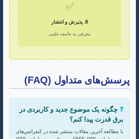
✅
8. پذیرش و انتشار
معرفی به جامعه علمی
پرسش‌های متداول (FAQ)
❓
چگونه یک موضوع جدید و کاربردی در
برق قدرت پیدا کنم؟
با مطالعه آخرین مقالات منتشر شده در کنفرانس‌های