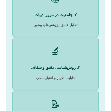
۲. جامعیت در مرور ادبیات
تحلیل عمیق پژوهش‌های پیشین
🔬
۳. روش‌شناسی دقیق و شفاف
قابلیت تکرار و اعتبارسنجی
📝