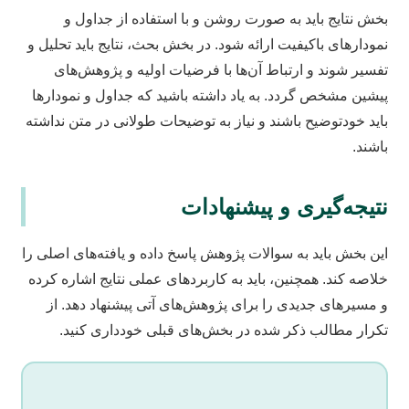
بخش نتایج باید به صورت روشن و با استفاده از جداول و
نمودارهای باکیفیت ارائه شود. در بخش بحث، نتایج باید تحلیل و
تفسیر شوند و ارتباط آن‌ها با فرضیات اولیه و پژوهش‌های
پیشین مشخص گردد. به یاد داشته باشید که جداول و نمودارها
باید خودتوضیح باشند و نیاز به توضیحات طولانی در متن نداشته
باشند.
نتیجه‌گیری و پیشنهادات
این بخش باید به سوالات پژوهش پاسخ داده و یافته‌های اصلی را
خلاصه کند. همچنین، باید به کاربردهای عملی نتایج اشاره کرده
و مسیرهای جدیدی را برای پژوهش‌های آتی پیشنهاد دهد. از
تکرار مطالب ذکر شده در بخش‌های قبلی خودداری کنید.