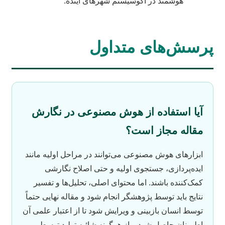
هوشمند در اکوسیستم شهرهای آینده.
پرسش‌های متداول
آیا استفاده از هوش مصنوعی در نگارش
مقاله مجاز است؟
ابزارهای هوش مصنوعی می‌توانند در مراحل اولیه مانند
ایده‌پردازی، جستجوی اولیه و حتی اصلاح نگارشی
کمک‌کننده باشند. اما محتوای اصلی، تحلیل‌ها و تفسیر
نتایج باید توسط پژوهشگر انجام شود و مقاله نهایی حتماً
توسط انسان بازبینی و ویرایش شود تا از اعتبار علمی آن
اطمینان حاصل شود و از هرگونه شائبه تولید توسط