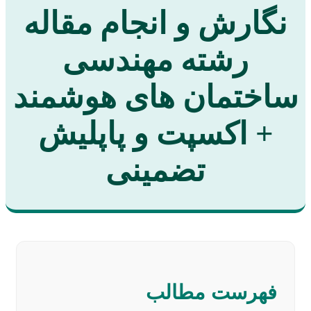
نگارش و انجام مقاله
رشته مهندسی
ساختمان های هوشمند
+ اکسپت و پاپلیش
تضمینی
فهرست مطالب