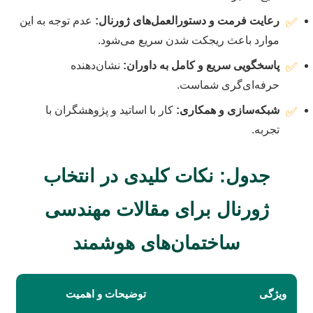
رعایت فرمت و دستورالعمل‌های ژورنال:
عدم توجه به این
✅
موارد باعث ریجکت شدن سریع می‌شود.
پاسخگویی سریع و کامل به داوران:
نشان‌دهنده
✅
حرفه‌ای‌گری شماست.
شبکه‌سازی و همکاری:
کار با اساتید و پژوهشگران با
✅
تجربه.
جدول: نکات کلیدی در انتخاب
ژورنال برای مقالات مهندسی
ساختمان‌های هوشمند
ویژگی
توضیحات و اهمیت