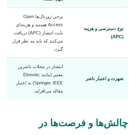
برخی ژورنال‌ها Open
Access هستند و هزینه‌ای
نوع دسترسی و هزینه
بابت انتشار (APC) دریافت
(APC)
می‌کنند که باید مد نظر قرار
گیرد.
انتشار در مجلات ناشرین
معتبر (مانند Elsevier,
شهرت و اعتبار ناشر
Springer, IEEE) به اعتبار
مقاله می‌افزاید.
چالش‌ها و فرصت‌ها در