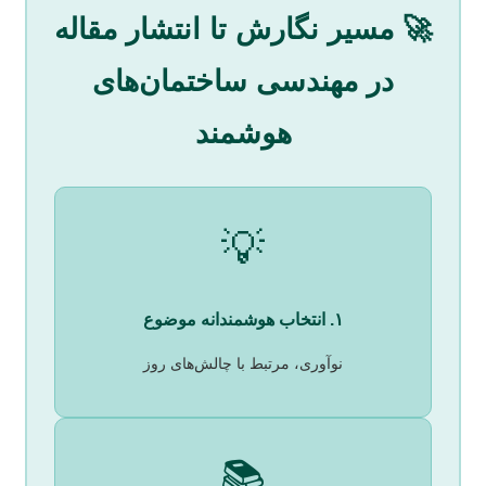
🚀 مسیر نگارش تا انتشار مقاله
در مهندسی ساختمان‌های
هوشمند
💡
۱. انتخاب هوشمندانه موضوع
نوآوری، مرتبط با چالش‌های روز
📚