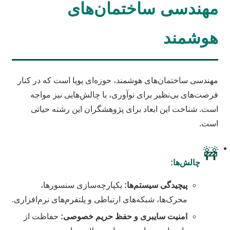
مهندسی ساختمان‌های
هوشمند
مهندسی ساختمان‌های هوشمند، حوزه‌ای پویا است که در کنار
فرصت‌های بی‌نظیر برای نوآوری، با چالش‌هایی نیز مواجه
است. شناخت این ابعاد برای پژوهشگران این رشته حیاتی
است.
🚧
چالش‌ها:
پیچیدگی سیستم‌ها:
یکپارچه‌سازی سنسورها،
محرک‌ها، شبکه‌های ارتباطی و پلتفرم‌های نرم‌افزاری.
امنیت سایبری و حفظ حریم خصوصی:
حفاظت از