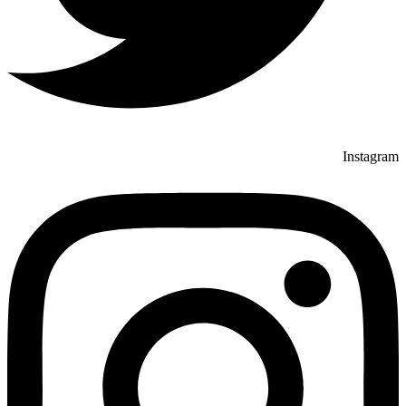
Instagram