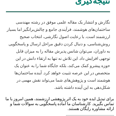
نتیجه‌گیری
نگارش و انتشار یک مقاله علمی موفق در رشته مهندسی
ساختمان‌های هوشمند، فرآیندی جامع و چالش‌برانگیز اما بسیار
ارزشمند است. با رعایت اصول نگارشی، انتخاب صحیح
روش‌شناسی، و دنبال کردن دقیق مراحل ارسال و پاسخگویی
به داوران، می‌توان شانس پذیرش مقاله را به میزان قابل
توجهی افزایش داد. این تلاش نه تنها به ارتقاء دانش در این
حوزه پیشرو کمک می‌کند، بلکه جایگاه شما را به عنوان یک
متخصص در این عرصه تثبیت خواهد کرد. آینده ساختمان‌ها
هوشمند است و پژوهش‌های شما می‌تواند نقش مهمی در
شکل‌دهی به این آینده داشته باشد.
برای تبدیل ایده خود به یک اثر پژوهشی ارزشمند، همین امروز با ما
تماس بگیرید. کارشناسان ما آماده پاسخگویی به سوالات شما و
ارائه مشاوره رایگان هستند.