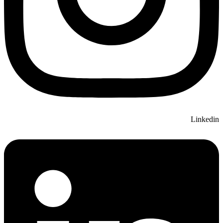
Linkedin