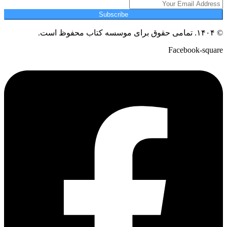
Subscribe
© ۱۴۰۴. تمامی حقوق برای موسسه کتاب محفوظ است.
Facebook-square