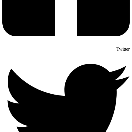
Twitter