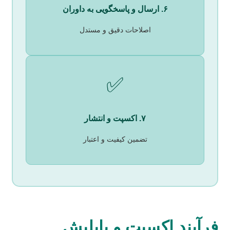
۶. ارسال و پاسخگویی به داوران
اصلاحات دقیق و مستدل
✅
۷. اکسپت و انتشار
تضمین کیفیت و اعتبار
فرآیند اکسپت و پاپلیش