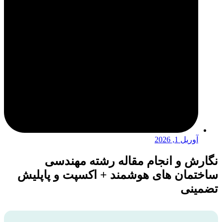
آوریل 1, 2026
نگارش و انجام مقاله رشته مهندسی
ساختمان های هوشمند + اکسپت و پاپلیش
تضمینی