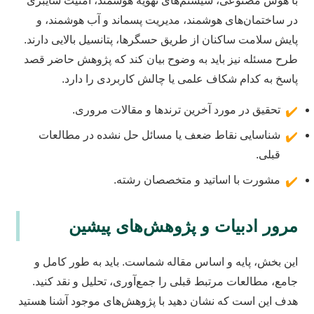
با هوش مصنوعی، سیستم‌های تهویه هوشمند، امنیت سایبری
در ساختمان‌های هوشمند، مدیریت پسماند و آب هوشمند، و
پایش سلامت ساکنان از طریق حسگرها، پتانسیل بالایی دارند.
طرح مسئله نیز باید به وضوح بیان کند که پژوهش حاضر قصد
پاسخ به کدام شکاف علمی یا چالش کاربردی را دارد.
تحقیق در مورد آخرین ترندها و مقالات مروری.
✔️
شناسایی نقاط ضعف یا مسائل حل نشده در مطالعات
✔️
قبلی.
مشورت با اساتید و متخصصان رشته.
✔️
مرور ادبیات و پژوهش‌های پیشین
این بخش، پایه و اساس مقاله شماست. باید به طور کامل و
جامع، مطالعات مرتبط قبلی را جمع‌آوری، تحلیل و نقد کنید.
هدف این است که نشان دهید با پژوهش‌های موجود آشنا هستید