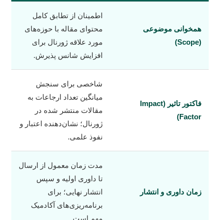
اطمینان از تطابق کامل
همخوانی موضوعی
محتوای مقاله با حوزه‌های
(Scope)
مورد علاقه ژورنال برای
افزایش شانس پذیرش.
شاخصی برای سنجش
میانگین تعداد ارجاعات به
فاکتور تاثیر (Impact
مقالات منتشر شده در
Factor)
ژورنال؛ نشان‌دهنده اعتبار و
نفوذ علمی.
مدت زمان معمول از ارسال
تا داوری اولیه و سپس
زمان داوری و انتشار
انتشار نهایی؛ برای
برنامه‌ریزی‌های آکادمیک
مهم است.