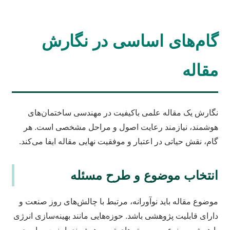
گام‌های اساسی در نگارش
مقاله
نگارش یک مقاله علمی باکیفیت در مهندسی ساختمان‌های
هوشمند، نیازمند رعایت اصول و مراحل مشخصی است. هر
گام، نقش حیاتی در اعتبار و موفقیت نهایی مقاله ایفا می‌کند.
انتخاب موضوع و طرح مسئله
موضوع مقاله باید نوآورانه، مرتبط با چالش‌های روز صنعت و
دارای قابلیت پژوهشی باشد. حوزه‌هایی مانند بهینه‌سازی انرژی