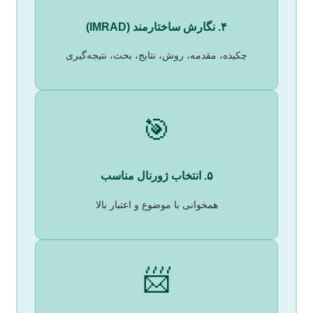
۴. نگارش ساختارمند (IMRAD)
چکیده، مقدمه، روش، نتایج، بحث، نتیجه‌گیری
🎯
۵. انتخاب ژورنال مناسب
همخوانی با موضوع و اعتبار بالا
📨