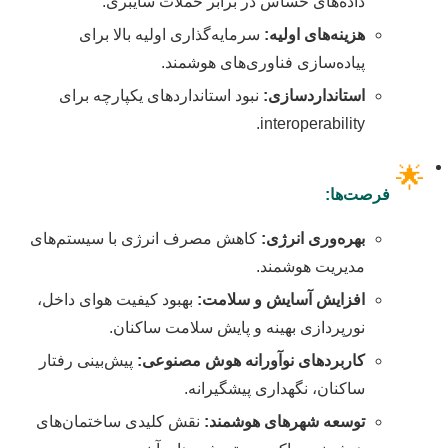
داده‌های حساس در برابر حملات سایبری.
هزینه‌های اولیه:
سرمایه‌گذاری اولیه بالا برای
پیاده‌سازی فناوری‌های هوشمند.
استانداردسازی:
نبود استانداردهای یکپارچه برای
interoperability.
🌟
فرصت‌ها:
بهره‌وری انرژی:
کاهش مصرف انرژی با سیستم‌های
مدیریت هوشمند.
افزایش آسایش و سلامت:
بهبود کیفیت هوای داخل،
نورپردازی بهینه و پایش سلامت ساکنان.
کاربردهای نوآورانه هوش مصنوعی:
پیش‌بینی رفتار
ساکنان، نگهداری پیشگیرانه.
توسعه شهرهای هوشمند:
نقش کلیدی ساختمان‌های