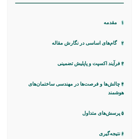
مقدمه
۱
گام‌های اساسی در نگارش مقاله
۲
فرآیند اکسپت و پاپلیش تضمینی
۳
چالش‌ها و فرصت‌ها در مهندسی ساختمان‌های
۴
هوشمند
پرسش‌های متداول
۵
نتیجه‌گیری
۶