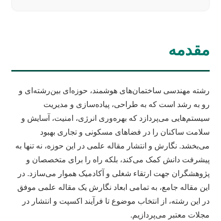
مقدمه
رشته مهندسی ساختمان‌های هوشمند، حوزه‌ای بین‌رشته‌ای و
رو به رشد است که به طراحی، پیاده‌سازی و مدیریت
سیستم‌هایی می‌پردازد که بهره‌وری انرژی، امنیت، آسایش و
سلامت ساکنان را در فضاهای مسکونی و تجاری بهبود
می‌بخشد. نگارش و انتشار مقاله علمی در این حوزه، نه تنها به
پیشرفت دانش کمک می‌کند، بلکه راه را برای متخصصان و
پژوهشگران جهت ارتقاء شغلی و آکادمیک هموار می‌سازد. در
این مقاله جامع، به تمامی ابعاد نگارش یک مقاله علمی موفق
در این رشته، از انتخاب موضوع تا فرآیند اکسپت و انتشار در
مجلات معتبر می‌پردازیم.