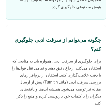
هوش مصنوعی جلوگیری گردد.
چگونه می‌توانم از سرقت ادبی جلوگیری
کنم؟
برای جلوگیری از سرقت ادبی، همواره باید به منابعی که
استفاده می‌کنید ارجاع دقیق دهید و تمامی نقل قول‌ها را
با دقت علامت‌گذاری کنید. استفاده از نرم‌افزارهای
بررسی سرقت ادبی (مانند Turnitin) پیش از ارسال
مقاله نیز توصیه می‌شود. همیشه ایده‌ها و یافته‌های
دیگران را با کلمات خود بازنویسی کرده و منبع را ذکر
کنید.