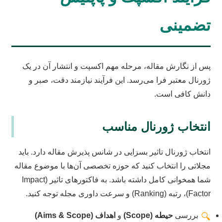
تضمینی
پس از نگارش مقاله، مرحله مهم اکسپت و انتشار آن در یک
ژورنال معتبر فرا می‌رسد. این فرآیند نیازمند دقت، صبر و
دانش کافی است.
انتخاب ژورنال مناسب
انتخاب ژورنال تاثیر بسزایی در شانس پذیرش مقاله دارد. باید
مجلاتی را انتخاب کنید که حوزه تخصصی آن‌ها با موضوع مقاله
شما همخوانی کامل داشته باشد. به فاکتورهای تاثیر (Impact
Factor)، رتبه (Ranking) و سرعت داوری مجله توجه کنید.
بررسی
حیطه (Scope)
و
اهداف (Aims & Scope)
🔍