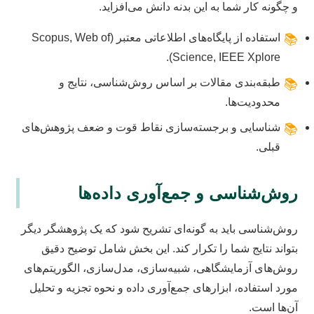
و چگونه کار شما به این بدنه دانش می‌افزاید.
استفاده از پایگاه‌های اطلاعاتی معتبر (Scopus, Web of
📚
Science, IEEE Xplore).
طبقه‌بندی مقالات بر اساس روش‌شناسی، نتایج و
📚
محدودیت‌ها.
شناسایی و برجسته‌سازی نقاط قوت و ضعف پژوهش‌های
📚
قبلی.
روش‌شناسی و جمع‌آوری داده‌ها
روش‌شناسی باید به گونه‌ای تشریح شود که یک پژوهشگر دیگر
بتواند نتایج شما را تکرار کند. این بخش شامل توضیح دقیق
روش‌های آزمایشگاهی، شبیه‌سازی، مدل‌سازی، الگوریتم‌های
مورد استفاده، ابزارهای جمع‌آوری داده و نحوه تجزیه و تحلیل
آن‌ها است.