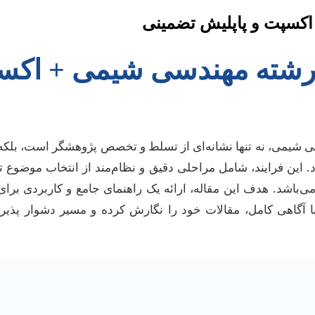
اکسپت و پاپلیش تضمینی
 رشته مهندسی شیمی + اکس
ی شیمی، نه تنها نشانه‌ای از تسلط و تخصص پژوهشگر است، بلک
. این فرایند، شامل مراحلی دقیق و نظام‌مند از انتخاب موضوع 
ی‌باشد. هدف این مقاله، ارائه یک راهنمای جامع و کاربردی برا
 آگاهی کامل، مقالات خود را نگارش کرده و مسیر دشوار پذیر