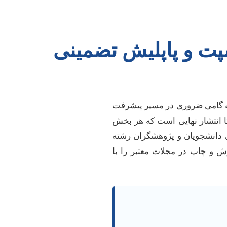
پت و پاپلیش تضمینی
ه گامی ضروری در مسیر پیشرفت
تا انتشار نهایی است که هر بخش
ی دانشجویان و پژوهشگران رشته
ش و چاپ در مجلات معتبر را با