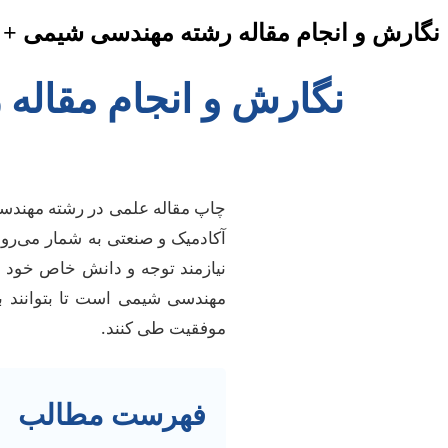
نگارش و انجام مقاله رشته مهندسی شیمی + 
نگارش و انجام مقاله
چاپ مقاله علمی در رشته مهندس
آکادمیک و صنعتی به شمار می‌رود
نیازمند توجه و دانش خاص خود م
مهندسی شیمی است تا بتوانند با
موفقیت طی کنند.
فهرست مطالب