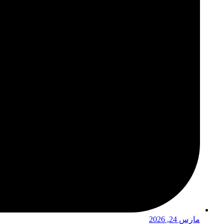
مارس 24, 2026