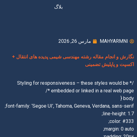
بلاگ
MAHYARMNI
مارس 26, 2026
نگارش و انجام مقاله رشته مهندسی شیمی پدیده های انتقال +
اکسپت و پاپلیش تضمینی
/* Styling for responsiveness – these styles would be
embedded or linked in a real web page */
body {
font-family: ‘Segoe UI’, Tahoma, Geneva, Verdana, sans-serif;
line-height: 1.7;
color: #333;
margin: 0 auto;
padding: 20px;