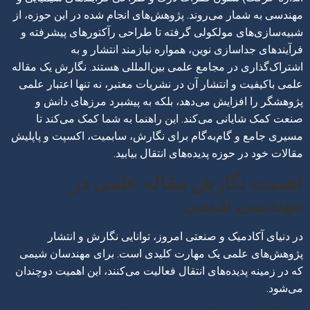
مهندسی به شمار می‌روند. پژوهش‌های انجام شده در این حوزه، از
شبیه‌سازی‌های مولکولی گرفته تا طراحی رآکتورهای پیشرفته و
فرآیندهای جداسازی نوین، همواره نیازمند انتشار و به
اشتراک‌گذاری در مجامع علمی بین‌المللی هستند. نگارش یک مقاله
علمی باکیفیت و انتشار آن در نشریات معتبر، نه تنها اعتبار علمی
پژوهشگر را افزایش می‌دهد، بلکه به پیشبرد مرزهای دانش و
صنعت کمک شایانی می‌کند. این راهنما به شما کمک می‌کند تا
مسیری جامع و گام‌به‌گام برای نگارش، سابمیت، اکسپت و پاپلیش
مقالات خود در حوزه پدیده‌های انتقال بیابید.
اهمیت نگارش مقاله علمی در
مهندسی شیمی
در دنیای آکادمیک و صنعتی امروز، توانایی نگارش و انتشار
پژوهش‌های علمی یک مهارت کلیدی است. برای مهندسان شیمی
که در زمینه پدیده‌های انتقال فعالیت می‌کنند، این اهمیت دوچندان
می‌شود.