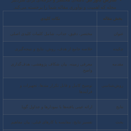
مجله که اهمیت و نوآوری مقاله شما را برجسته می‌کند.
بخش مقاله
نکات کلیدی
عنوان
مختصر، دقیق، جذاب، شامل کلمات کلیدی اصلی.
چکیده
خلاصه جامع از هدف، روش، نتایج و نتیجه‌گیری.
مقدمه
معرفی زمینه، بیان شکاف پژوهشی، هدف‌گذاری
واضح.
روش‌شناسی
توضیح کامل و قابل تکرار متدها، تجهیزات و
فرآیندها.
نتایج
ارائه عینی یافته‌ها با نمودارها و جداول گویا.
بحث
تفسیر نتایج، مقایسه با کارهای قبلی، بیان مفاهیم.