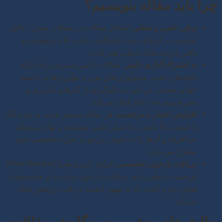
چرا باید مقاله بنویسیم؟
ترقی علمی و شغلی:
انتشار مقالات در مجلات معتبر، عامل
اساسی در ارتقای رتبه دانشگاهی، جذب فاند پژوهشی و
یافتن فرصت‌های شغلی بهتر است.
به اشتراک‌گذاری دانش:
مقالات علمی بستری برای ارائه
یافته‌های جدید، متدولوژی‌های نوین و نوآوری‌ها به جامعه
جهانی هستند. این امر به جلوگیری از کارهای تکراری و
تسریع پیشرفت علم کمک می‌کند.
افزایش اعتبار و مرجعیت:
هر مقاله منتشر شده، به ویژه اگر
با کیفیت بالا باشد، به اعتبار علمی نویسنده و نهاد مربوطه
می‌افزاید و آن‌ها را به عنوان مرجع در حوزه تخصصی خود
مطرح می‌سازد.
دریافت بازخورد تخصصی:
فرآیند داوری همتا (Peer Review)
فرصتی بی‌نظیر برای دریافت بازخورد سازنده از متخصصان
همان حوزه است که به بهبود کیفیت و دقت پژوهش کمک
می‌کند.