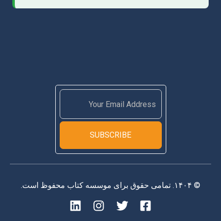
SUBSCRIBE
© ۱۴۰۴. تمامی حقوق برای موسسه کتاب محفوظ است.