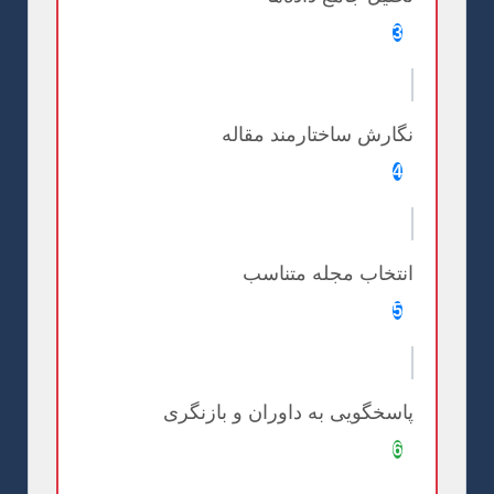
3
نگارش ساختارمند مقاله
4
انتخاب مجله متناسب
5
پاسخگویی به داوران و بازنگری
6