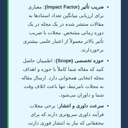
ضریب تأثیر (Impact Factor):
معیاری
برای ارزیابی میانگین تعداد استنادها به
مقالات منتشر شده در یک مجله در یک
دوره زمانی مشخص. مجلات با ضریب
تأثیر بالاتر معمولاً از اعتبار علمی بیشتری
برخوردارند.
حوزه تخصصی (Scope):
اطمینان حاصل
کنید که مقاله شما کاملاً با حوزه و اهداف
مجله انتخابی همخوانی دارد. ارسال مقاله
به مجلات نامرتبط، تنها باعث اتلاف وقت
شما و داوران می‌شود.
سرعت داوری و انتشار:
برخی مجلات
فرآیند داوری سریع‌تری دارند که برای
محققانی که نیاز به انتشار فوری دارند،