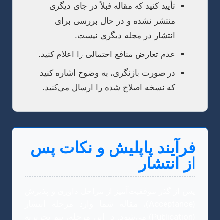
تأیید کنید که مقاله قبلاً در جای دیگری
منتشر نشده و در حال بررسی برای
انتشار در مجله دیگری نیست.
عدم تعارض منافع احتمالی را اعلام کنید.
در صورت بازنگری، به وضوح اشاره کنید
که نسخه اصلاح شده را ارسال می‌کنید.
فرآیند پاپلیش و نکات پس
از انتشار
پس از گذر موفقیت‌آمیز از مراحل داوری و پذیرش
(Acceptance)، مقاله شما وارد مرحله انتشار
(Publication) می‌شود. در این مرحله، تیم تحریریه