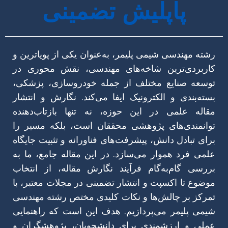
پاپلیش تضمینی
رشته مهندسی شیمی پلیمر، به‌عنوان یکی از پویاترین و
کاربردی‌ترین شاخه‌های مهندسی، نقش محوری در
توسعه صنایع مختلف از جمله خودروسازی، پزشکی،
بسته‌بندی و الکترونیک ایفا می‌کند. نگارش و انتشار
مقاله علمی در این حوزه، نه تنها بازتاب‌دهنده
توانمندی‌های پژوهشی محققان است، بلکه مسیر را
برای تبادل دانش، پیشرفت‌های فناورانه و تثبیت جایگاه
علمی فرد هموار می‌سازد. در این مقاله جامع، ما به
بررسی گام‌به‌گام فرآیند نگارش مقاله، از انتخاب
موضوع تا اکسپت و انتشار تضمینی در مجلات معتبر، با
تمرکز بر چالش‌ها و نکات کلیدی مختص رشته مهندسی
شیمی پلیمر می‌پردازیم. هدف این است که راهنمایی
عملی و ارزشمندی برای دانشجویان، پژوهشگران و