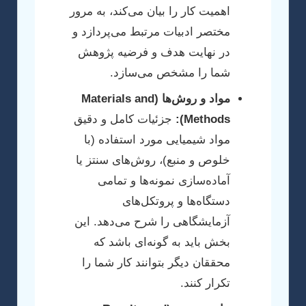
اهمیت کار را بیان می‌کند، به مرور
مختصر ادبیات مرتبط می‌پردازد و
در نهایت هدف و فرضیه پژوهش
شما را مشخص می‌سازد.
مواد و روش‌ها (Materials and
Methods):
جزئیات کامل و دقیق
مواد شیمیایی مورد استفاده (با
خلوص و منبع)، روش‌های سنتز یا
آماده‌سازی نمونه‌ها و تمامی
دستگاه‌ها و پروتکل‌های
آزمایشگاهی را شرح می‌دهد. این
بخش باید به گونه‌ای باشد که
محققان دیگر بتوانند کار شما را
تکرار کنند.