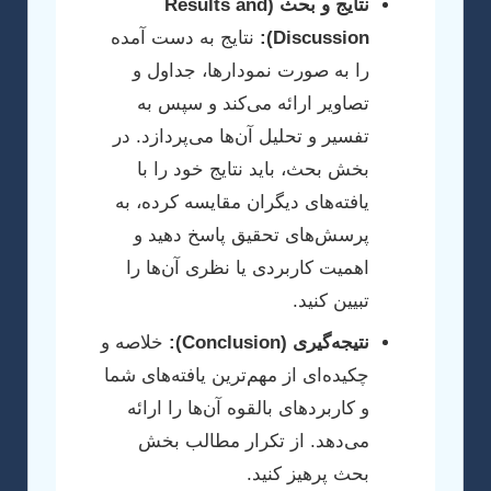
نتایج و بحث (Results and
Discussion):
نتایج به دست آمده
را به صورت نمودارها، جداول و
تصاویر ارائه می‌کند و سپس به
تفسیر و تحلیل آن‌ها می‌پردازد. در
بخش بحث، باید نتایج خود را با
یافته‌های دیگران مقایسه کرده، به
پرسش‌های تحقیق پاسخ دهید و
اهمیت کاربردی یا نظری آن‌ها را
تبیین کنید.
نتیجه‌گیری (Conclusion):
خلاصه و
چکیده‌ای از مهم‌ترین یافته‌های شما
و کاربردهای بالقوه آن‌ها را ارائه
می‌دهد. از تکرار مطالب بخش
بحث پرهیز کنید.