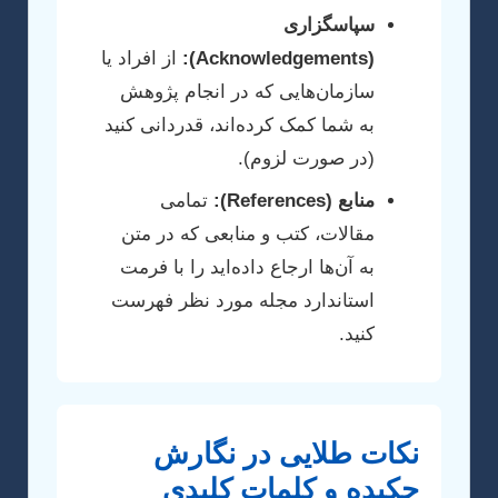
سپاسگزاری
(Acknowledgements):
از افراد یا
سازمان‌هایی که در انجام پژوهش
به شما کمک کرده‌اند، قدردانی کنید
(در صورت لزوم).
منابع (References):
تمامی
مقالات، کتب و منابعی که در متن
به آن‌ها ارجاع داده‌اید را با فرمت
استاندارد مجله مورد نظر فهرست
کنید.
نکات طلایی در نگارش
چکیده و کلمات کلیدی