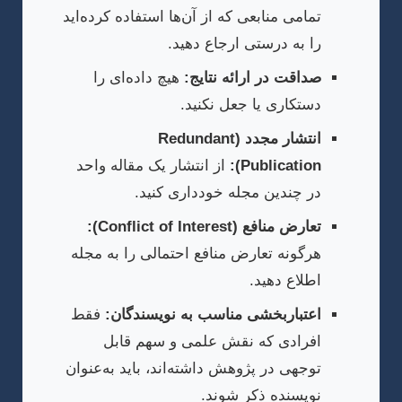
تمامی منابعی که از آن‌ها استفاده کرده‌اید
را به درستی ارجاع دهید.
صداقت در ارائه نتایج:
هیچ داده‌ای را
دستکاری یا جعل نکنید.
انتشار مجدد (Redundant
Publication):
از انتشار یک مقاله واحد
در چندین مجله خودداری کنید.
تعارض منافع (Conflict of Interest):
هرگونه تعارض منافع احتمالی را به مجله
اطلاع دهید.
اعتباربخشی مناسب به نویسندگان:
فقط
افرادی که نقش علمی و سهم قابل
توجهی در پژوهش داشته‌اند، باید به‌عنوان
نویسنده ذکر شوند.