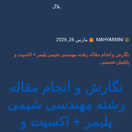
بلاگ
MAHYARMNI
مارس 26, 2026
نگارش و انجام مقاله رشته مهندسی شیمی پلیمر + اکسپت و
پاپلیش تضمینی
نگارش و انجام مقاله
رشته مهندسی شیمی
پلیمر + اکسپت و