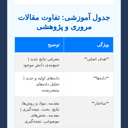
جدول آموزشی: تفاوت مقالات
مروری و پژوهشی
ویژگی
توضیح
**هدف اصلی**
معرفی نتایج جدید |
جمع‌بندی دانش موجود
**داده‌ها**
داده‌های اولیه و جدید |
تحلیل داده‌های
منتشرشده
**ساختار**
مقدمه، مواد و روش‌ها،
نتایج، بحث، نتیجه‌گیری |
مقدمه، بخش‌های
موضوعی، نتیجه‌گیری