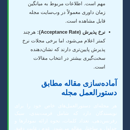
مهم است. اطلاعات مربوط به میانگین
زمان داوری معمولاً در وب‌سایت مجله
قابل مشاهده است.
نرخ پذیرش (Acceptance Rate):
هرچند
کمتر اعلام می‌شود، اما برخی مجلات نرخ
پذیرش پایین‌تری دارند که نشان‌دهنده
سخت‌گیری بیشتر در انتخاب مقالات
است.
آماده‌سازی مقاله مطابق
دستورالعمل مجله
هر مجله‌ای دستورالعمل‌های خاص خود را برای
نویسندگان دارد که شامل فرمت‌بندی، سبک
رفرنس‌دهی، تعداد کلمات، نحوه ارائه نمودارها و
جداول و ساختار مقاله می‌شود. عدم رعایت دقیق