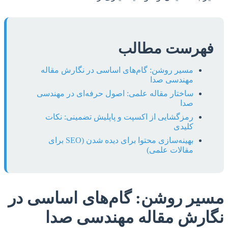
فهرست مطالب
مسیر روشن: گام‌های اساسی در نگارش مقاله
مهندسی صدا
ساختار مقاله علمی: اصول حرفه‌ای در مهندسی
صدا
رمزگشایی از اکسپت و پاپلیش تضمینی: نکات
کلیدی
بهینه‌سازی محتوا برای دیده شدن (SEO برای
مقالات علمی)
مسیر روشن: گام‌های اساسی در
نگارش مقاله مهندسی صدا