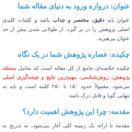
عنوان: دروازه ورود به دنیای مقاله شما
عنوان باید
دقیق، مختصر و جذاب
باشد و کلمات کلیدی
اصلی پژوهش را در بر گیرد. از طولانی شدن بیش از حد
عنوان بپرهیزید.
چکیده: عصاره پژوهش شما در یک نگاه
چکیده خلاصه‌ای جامع از کل مقاله است که شامل
مسئله
پژوهش، روش‌شناسی، مهم‌ترین نتایج و نتیجه‌گیری اصلی
می‌شود. معمولاً حدود ۱۵۰ تا ۲۵۰ کلمه است و باید به
تنهایی گویا و قابل درک باشد.
مقدمه: چرا این پژوهش اهمیت دارد؟
مقدمه با ارائه یک زمینه کلی آغاز می‌شود، به تدریج به