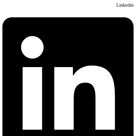
Linkedin