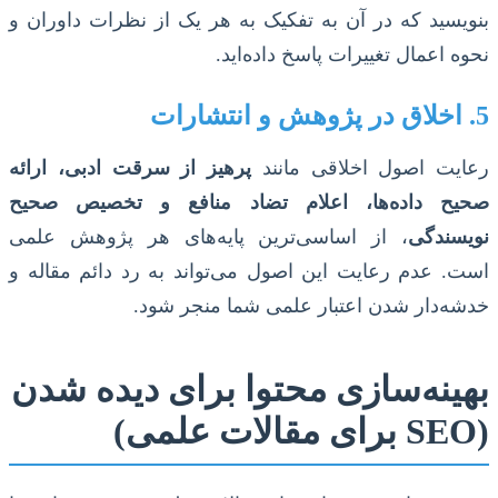
بنویسید که در آن به تفکیک به هر یک از نظرات داوران و
نحوه اعمال تغییرات پاسخ داده‌اید.
5. اخلاق در پژوهش و انتشارات
رعایت اصول اخلاقی مانند
پرهیز از سرقت ادبی، ارائه
صحیح داده‌ها، اعلام تضاد منافع و تخصیص صحیح
نویسندگی
، از اساسی‌ترین پایه‌های هر پژوهش علمی
است. عدم رعایت این اصول می‌تواند به رد دائم مقاله و
خدشه‌دار شدن اعتبار علمی شما منجر شود.
بهینه‌سازی محتوا برای دیده شدن
(SEO برای مقالات علمی)