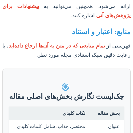
ارائه می‌شود. همچنین می‌توانید به
پیشنهادات برای
پژوهش‌های آتی
اشاره کنید.
منابع: اعتبار و استناد
فهرستی از
تمام منابعی که در متن به آن‌ها ارجاع داده‌اید
، با
رعایت دقیق سبک استنادی مجله مورد نظر.
📋
چک‌لیست نگارش بخش‌های اصلی مقاله
بخش مقاله
نکات کلیدی
عنوان
مختصر، جذاب، شامل کلمات کلیدی