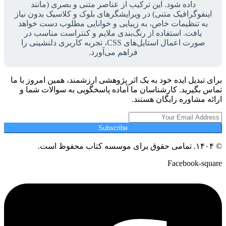
داده شود. این ترکیب از عناصر متنی و بصری (مانند
اینفوگرافیک متنی) در ویرایشگرهای بلوک و کلاسیک بدون نیاز
به تنظیمات خاص، به زیبایی و خوانایی مطلوب دست خواهد
یافت. استفاده از رنگ‌بندی ملایم و کنتراست مناسب در
صورت اعمال استایل‌های CSS، تجربه کاربری دلنشینی را
فراهم می‌آورد.
برای تبدیل ایده خود به یک اثر پژوهشی ارزشمند، همین امروز با ما
تماس بگیرید. کارشناسان ما آماده پاسخگویی به سوالات شما و
ارائه مشاوره رایگان هستند.
Subscribe
© ۱۴۰۴. تمامی حقوق برای موسسه کتاب محفوظ است.
Facebook-square