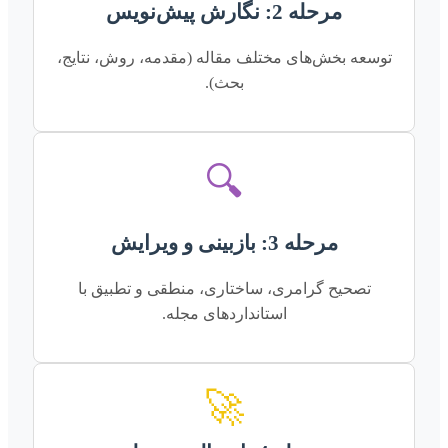
مرحله 2: نگارش پیش‌نویس
توسعه بخش‌های مختلف مقاله (مقدمه، روش، نتایج،
بحث).
🔍
مرحله 3: بازبینی و ویرایش
تصحیح گرامری، ساختاری، منطقی و تطبیق با
استانداردهای مجله.
🚀