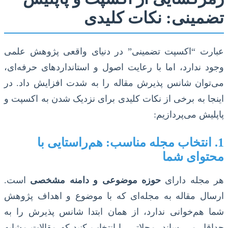
تضمینی: نکات کلیدی
عبارت “اکسپت تضمینی” در دنیای واقعی پژوهش علمی
وجود ندارد، اما با رعایت اصول و استانداردهای حرفه‌ای،
می‌توان شانس پذیرش مقاله را به شدت افزایش داد. در
اینجا به برخی از نکات کلیدی برای نزدیک شدن به اکسپت و
پاپلیش می‌پردازیم:
1. انتخاب مجله مناسب: هم‌راستایی با
محتوای شما
هر مجله دارای
حوزه موضوعی و دامنه مشخصی
است.
ارسال مقاله به مجله‌ای که با موضوع و اهداف پژوهش
شما هم‌خوانی ندارد، از همان ابتدا شانس پذیرش را به
حداقل می‌رساند. مجلاتی را انتخاب کنید که مقالات مشابه