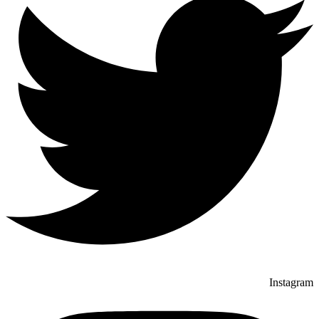
Instagram