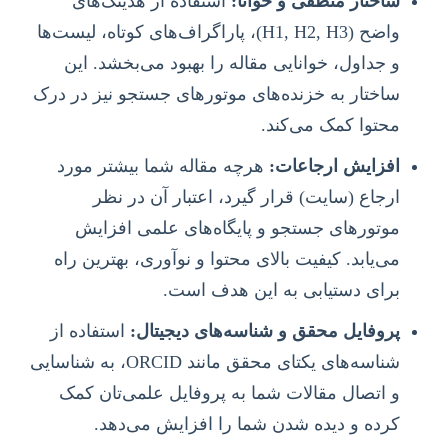
ساختار منطقی و خوانا:
استفاده از هدینگ‌های
واضح (H1, H2, H3)، پاراگراف‌های کوتاه، لیست‌ها
و جداول، خوانایی مقاله را بهبود می‌بخشد. این
ساختار به خزنده‌های موتورهای جستجو نیز در درک
محتوا کمک می‌کند.
افزایش ارجاعات:
هرچه مقاله شما بیشتر مورد
ارجاع (سایت) قرار گیرد، اعتبار آن در نظر
موتورهای جستجو و پایگاه‌های علمی افزایش
می‌یابد. کیفیت بالای محتوا و نوآوری، بهترین راه
برای دستیابی به این هدف است.
پروفایل محقق و شناسه‌های دیجیتال:
استفاده از
شناسه‌های یکتای محقق مانند ORCID، به شناسایی
و اتصال مقالات شما به پروفایل علمی‌تان کمک
کرده و دیده شدن شما را افزایش می‌دهد.