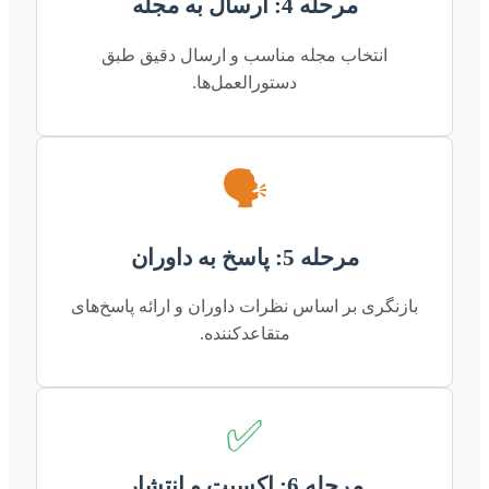
مرحله 4: ارسال به مجله
انتخاب مجله مناسب و ارسال دقیق طبق
دستورالعمل‌ها.
🗣️
مرحله 5: پاسخ به داوران
بازنگری بر اساس نظرات داوران و ارائه پاسخ‌های
متقاعدکننده.
✅
مرحله 6: اکسپت و انتشار