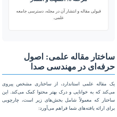
قبولی مقاله و انتشار آن در مجله، دسترسی جامعه
علمی.
ساختار مقاله علمی: اصول
حرفه‌ای در مهندسی صدا
یک مقاله علمی استاندارد، از ساختاری مشخص پیروی
می‌کند که به خوانایی و درک بهتر محتوا کمک می‌کند. این
ساختار که معمولاً شامل بخش‌های زیر است، چارچوبی
برای ارائه یافته‌های شما فراهم می‌آورد: