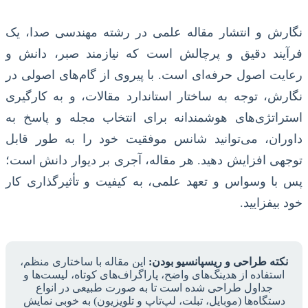
نگارش و انتشار مقاله علمی در رشته مهندسی صدا، یک
فرآیند دقیق و پرچالش است که نیازمند صبر، دانش و
رعایت اصول حرفه‌ای است. با پیروی از گام‌های اصولی در
نگارش، توجه به ساختار استاندارد مقالات، و به کارگیری
استراتژی‌های هوشمندانه برای انتخاب مجله و پاسخ به
داوران، می‌توانید شانس موفقیت خود را به طور قابل
توجهی افزایش دهید. هر مقاله، آجری بر دیوار دانش است؛
پس با وسواس و تعهد علمی، به کیفیت و تأثیرگذاری کار
خود بیفزایید.
نکته طراحی و ریسپانسیو بودن:
این مقاله با ساختاری منظم،
استفاده از هدینگ‌های واضح، پاراگراف‌های کوتاه، لیست‌ها و
جداول طراحی شده است تا به صورت طبیعی در انواع
دستگاه‌ها (موبایل، تبلت، لپ‌تاپ و تلویزیون) به خوبی نمایش