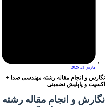
مارس 21, 2026
نگارش و انجام مقاله رشته مهندسی صدا +
اکسپت و پاپلیش تضمینی
نگارش و انجام مقاله رشته