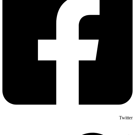
Twitter