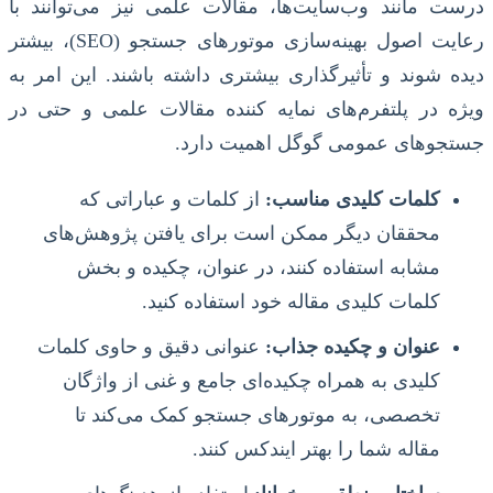
درست مانند وب‌سایت‌ها، مقالات علمی نیز می‌توانند با
رعایت اصول بهینه‌سازی موتورهای جستجو (SEO)، بیشتر
دیده شوند و تأثیرگذاری بیشتری داشته باشند. این امر به
ویژه در پلتفرم‌های نمایه کننده مقالات علمی و حتی در
جستجوهای عمومی گوگل اهمیت دارد.
کلمات کلیدی مناسب:
از کلمات و عباراتی که
محققان دیگر ممکن است برای یافتن پژوهش‌های
مشابه استفاده کنند، در عنوان، چکیده و بخش
کلمات کلیدی مقاله خود استفاده کنید.
عنوان و چکیده جذاب:
عنوانی دقیق و حاوی کلمات
کلیدی به همراه چکیده‌ای جامع و غنی از واژگان
تخصصی، به موتورهای جستجو کمک می‌کند تا
مقاله شما را بهتر ایندکس کنند.