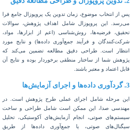
2. تدوین پروپوزال و طراحی مطالعه دقیق
پس از انتخاب موضوع، زمان تدوین یک پروپوزال جامع فرا
می‌رسد. این پروپوزال شامل اهداف پژوهش، سوالات
تحقیق، فرضیه‌ها، روش‌شناسی (اعم از ابزارها، مواد،
شرکت‌کنندگان و فرآیند جمع‌آوری داده‌ها) و نتایج مورد
انتظار است. طراحی دقیق مطالعه تضمین می‌کند که
پژوهش شما از ساختار منطقی برخوردار بوده و نتایج آن
قابل اعتماد و معتبر باشند.
3. گردآوری داده‌ها و اجرای آزمایش‌ها
این مرحله شامل اجرای عملی طرح پژوهش است. در
مهندسی صدا، این ممکن است شامل طراحی و ساخت
سیستم‌های صوتی، انجام آزمایش‌های آکوستیکی، تحلیل
سیگنال‌های صوتی، یا جمع‌آوری داده‌ها از طریق