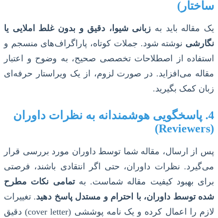
ساختار)
یک مقاله باید به
زبانی شیوا، دقیق و بدون غلط املایی یا
نگارشی
نوشته شود. جملات کوتاه، پاراگراف‌های منسجم و
استفاده از اصطلاحات تخصصی صحیح، به وضوح و اعتبار
مقاله می‌افزاید. در صورت لزوم، از یک ویراستار حرفه‌ای
زبان کمک بگیرید.
4. پاسخگویی هوشمندانه به نظرات داوران
(Reviewers)
پس از ارسال، مقاله شما توسط داوران مورد بررسی قرار
می‌گیرد. نظرات داوران، حتی اگر انتقادی باشند، فرصتی
برای بهبود کیفیت مقاله شماست. به
تمامی نکات مطرح
شده توسط داوران، با احترام و مستدل پاسخ دهید
. تغییرات
لازم را اعمال کرده و یک نامه پوششی (cover letter) دقیق