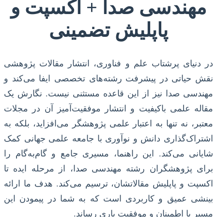
مهندسی صدا + اکسپت و
پاپلیش تضمینی
در دنیای پرشتاب علم و فناوری، انتشار مقالات پژوهشی
نقش حیاتی در پیشرفت رشته‌های تخصصی ایفا می‌کند و
مهندسی صدا نیز از این قاعده مستثنی نیست. نگارش یک
مقاله علمی باکیفیت و انتشار موفقیت‌آمیز آن در مجلات
معتبر، نه تنها به اعتبار علمی پژوهشگر می‌افزاید، بلکه به
اشتراک‌گذاری دانش و نوآوری با جامعه علمی جهانی کمک
شایانی می‌کند. این راهنما، مسیری جامع و گام‌به‌گام را
برای پژوهشگران رشته مهندسی صدا، از مرحله ایده تا
اکسپت و پاپلیش مقالاتشان، ترسیم می‌کند. هدف ما ارائه
بینشی عمیق و کاربردی است که به شما در پیمودن این
مسیر با اطمینان و موفقیت یاری رساند.