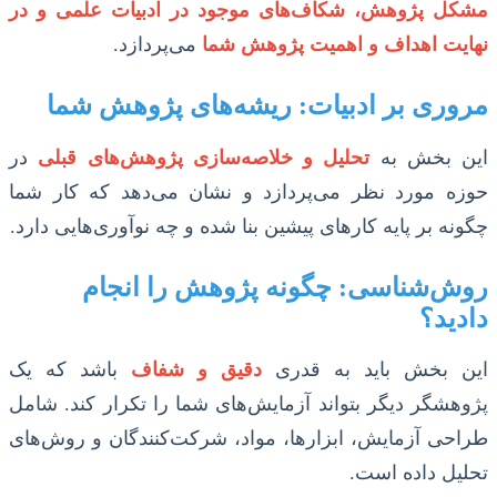
مشکل پژوهش، شکاف‌های موجود در ادبیات علمی و در
نهایت اهداف و اهمیت پژوهش شما
می‌پردازد.
مروری بر ادبیات: ریشه‌های پژوهش شما
این بخش به
تحلیل و خلاصه‌سازی پژوهش‌های قبلی
در
حوزه مورد نظر می‌پردازد و نشان می‌دهد که کار شما
چگونه بر پایه کارهای پیشین بنا شده و چه نوآوری‌هایی دارد.
روش‌شناسی: چگونه پژوهش را انجام
دادید؟
این بخش باید به قدری
دقیق و شفاف
باشد که یک
پژوهشگر دیگر بتواند آزمایش‌های شما را تکرار کند. شامل
طراحی آزمایش، ابزارها، مواد، شرکت‌کنندگان و روش‌های
تحلیل داده است.