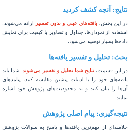
نتایج: آنچه کشف کردید
در این بخش،
یافته‌های عینی و بدون تفسیر
ارائه می‌شوند.
استفاده از نمودارها، جداول و تصاویر با کیفیت برای نمایش
داده‌ها بسیار توصیه می‌شود.
بحث: تحلیل و تفسیر یافته‌ها
در این قسمت،
نتایج شما تحلیل و تفسیر می‌شوند
. شما باید
یافته‌های خود را با ادبیات پیشین مقایسه کنید، پیامدهای
آن‌ها را بیان کنید و به محدودیت‌های پژوهش خود اشاره
نمایید.
نتیجه‌گیری: پیام اصلی پژوهش
خلاصه‌ای از مهم‌ترین یافته‌ها و پاسخ به سوالات پژوهش