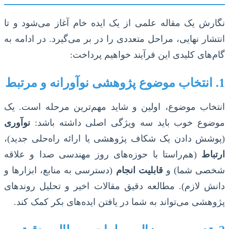
نگارش یک مقاله علمی از یک ایده خام آغاز می‌شود و تا
انتشار نهایی، مراحل متعددی را در بر می‌گیرد. در ادامه به
گام‌های کلیدی این فرآیند خواهیم پرداخت:
1. انتخاب موضوع پژوهشی نوآورانه و مرتبط
انتخاب موضوع، اولین و شاید مهم‌ترین مرحله است. یک
موضوع خوب باید سه ویژگی اصلی داشته باشد:
نوآوری
(پوشش دادن یک شکاف پژوهشی یا ارائه راه‌حلی جدید)،
ارتباط
(هم‌راستا با حوزه‌های روز مهندسی صدا و علاقه
شخصی شما) و
قابلیت انجام
(دسترسی به منابع، ابزارها و
دانش لازم). مطالعه دقیق مقالات اخیر و تحلیل روندهای
پژوهشی می‌تواند به شما در یافتن ایده‌های بکر کمک کند.