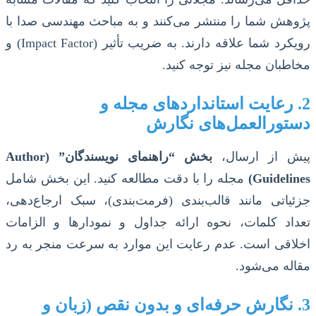
پژوهش شما را منتشر می‌کنند و به مباحث مهندسی صدا با
رویکرد شما علاقه دارند. به ضریب تأثیر (Impact Factor) و
مخاطبان مجله نیز توجه کنید.
2. رعایت استانداردهای مجله و
دستورالعمل‌های نگارش
پیش از ارسال،
بخش “راهنمای نویسندگان” (Author
Guidelines)
مجله را با دقت مطالعه کنید. این بخش شامل
جزئیاتی مانند قالب‌بندی (فرمت‌بندی)، سبک ارجاع‌دهی،
تعداد کلمات، نحوه ارائه جداول و نمودارها و الزامات
اخلاقی است. عدم رعایت این موارد به سرعت منجر به رد
مقاله می‌شود.
3. نگارش حرفه‌ای و بدون نقص (زبان و