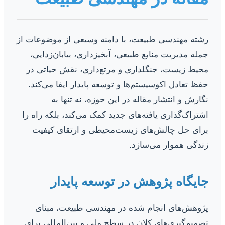
رشته مهندسی طبیعت، با دامنه وسیعی از موضوعات از
جمله مدیریت منابع طبیعی، آبخیزداری، بیابان‌زدایی،
محیط زیست، جنگلداری و مرتع‌داری، نقش حیاتی در
حفظ تعادل اکوسیستم‌ها و توسعه پایدار ایفا می‌کند.
نگارش و انتشار مقاله در این حوزه، نه تنها به
اشتراک‌گذاری یافته‌های جدید کمک می‌کند، بلکه راه را
برای حل چالش‌های زیست‌محیطی و ارتقای کیفیت
زندگی هموار می‌سازد.
جایگاه پژوهش در توسعه پایدار
پژوهش‌های انجام شده در مهندسی طبیعت، مبنای
تصمیم‌گیری‌های کلان در سطح ملی و بین‌المللی برای