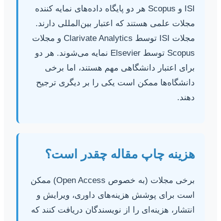
ISI و Scopus هر دو پایگاه داده‌های نمایه کننده
مجلات علمی هستند که اعتبار بین‌المللی دارند.
مجلات ISI توسط Clarivate Analytics و مجلات
Scopus توسط Elsevier نمایه می‌شوند. هر دو
برای اعتبار دانشگاهی مهم هستند، اما برخی
دانشگاه‌ها ممکن است یکی را بر دیگری ترجیح
دهند.
هزینه چاپ مقاله چقدر است؟
برخی مجلات (به خصوص Open Access) ممکن
است برای پوشش هزینه‌های داوری، ویرایش و
انتشار، هزینه‌ای را از نویسندگان دریافت کنند که