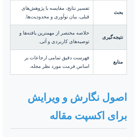
تفسیر نتایج، مقایسه با پژوهش‌های
بحث
قبلی، بیان نوآوری و محدودیت‌ها.
خلاصه مختصر از مهمترین یافته‌ها و
نتیجه‌گیری
توصیه‌های کاربردی و آتی.
فهرست دقیق تمامی ارجاعات بر
منابع
اساس فرمت مورد نظر مجله.
اصول نگارش و ویرایش
برای اکسپت مقاله