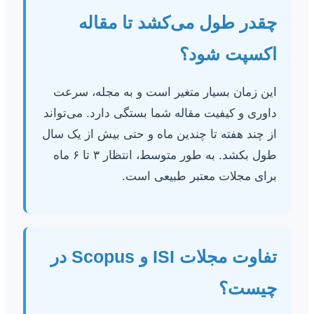
چقدر طول می‌کشد تا مقاله
اکسپت شود؟
این زمان بسیار متغیر است و به مجله، سرعت
داوری و کیفیت مقاله شما بستگی دارد. می‌تواند
از چند هفته تا چندین ماه و حتی بیش از یک سال
طول بکشد. به طور متوسط، انتظار ۳ تا ۶ ماه
برای مجلات معتبر طبیعی است.
تفاوت مجلات ISI و Scopus در
چیست؟