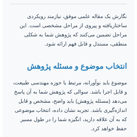
نگارش یک مقاله علمی موفق، نیازمند رویکردی
ساختاریافته و پیروی از مراحل مشخصی است. این
مراحل تضمین می‌کنند که پژوهش شما به شکلی
منطقی، مستدل و قابل فهم ارائه شود.
انتخاب موضوع و مسئله پژوهش
موضوع باید نوآورانه، مرتبط با حوزه مهندسی طبیعت،
و قابل اجرا باشد. سوالی که پژوهش شما به آن پاسخ
می‌دهد (مسئله پژوهش) باید واضح، مشخص و قابل
اندازه‌گیری باشد. تجربه نشان داده، انتخاب موضوعی
که به آن علاقه دارید، انگیزه شما را در طول مسیر
حفظ خواهد کرد.