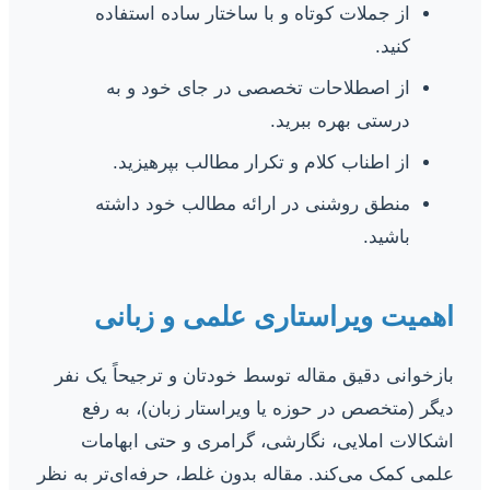
از جملات کوتاه و با ساختار ساده استفاده
کنید.
از اصطلاحات تخصصی در جای خود و به
درستی بهره ببرید.
از اطناب کلام و تکرار مطالب بپرهیزید.
منطق روشنی در ارائه مطالب خود داشته
باشید.
اهمیت ویراستاری علمی و زبانی
بازخوانی دقیق مقاله توسط خودتان و ترجیحاً یک نفر
دیگر (متخصص در حوزه یا ویراستار زبان)، به رفع
اشکالات املایی، نگارشی، گرامری و حتی ابهامات
علمی کمک می‌کند. مقاله بدون غلط، حرفه‌ای‌تر به نظر