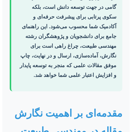
گامی در جهت توسعه دانش است، بلکه
سکوی پرتابی برای پیشرفت حرفه‌ای و
آکادمیک شما محسوب می‌شود. این راهنمای
جامع برای دانشجویان و پژوهشگران رشته
مهندسی طبیعت، چراغ راهی است برای
نگارش، آماده‌سازی، ارسال و در نهایت، چاپ
موفق مقالات علمی که منجر به توسعه پایدار
و افزایش اعتبار علمی شما خواهد شد.
مقدمه‌ای بر اهمیت نگارش
مقاله در مهندسی طبیعت