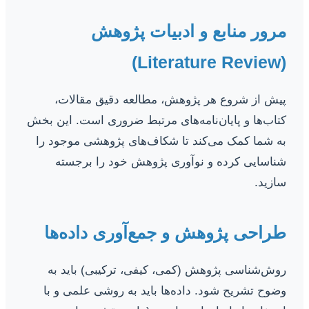
مرور منابع و ادبیات پژوهش
(Literature Review)
پیش از شروع هر پژوهش، مطالعه دقیق مقالات،
کتاب‌ها و پایان‌نامه‌های مرتبط ضروری است. این بخش
به شما کمک می‌کند تا شکاف‌های پژوهشی موجود را
شناسایی کرده و نوآوری پژوهش خود را برجسته
سازید.
طراحی پژوهش و جمع‌آوری داده‌ها
روش‌شناسی پژوهش (کمی، کیفی، ترکیبی) باید به
وضوح تشریح شود. داده‌ها باید به روشی علمی و با