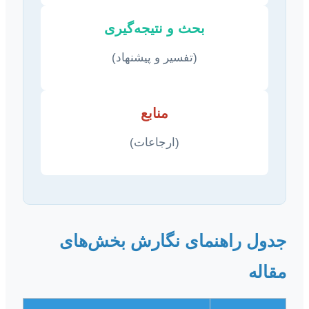
بحث و نتیجه‌گیری
(تفسیر و پیشنهاد)
منابع
(ارجاعات)
جدول راهنمای نگارش بخش‌های
مقاله