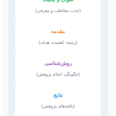
(جذب مخاطب و معرفی)
مقدمه
(زمینه، اهمیت، هدف)
روش‌شناسی
(چگونگی انجام پژوهش)
نتایج
(یافته‌های پژوهش)