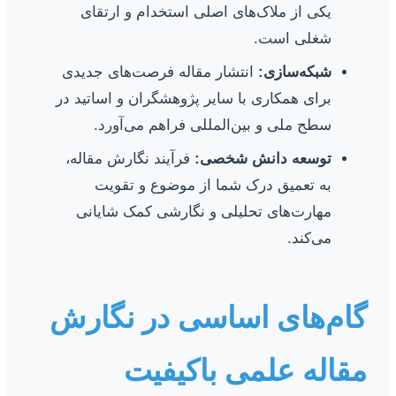
یکی از ملاک‌های اصلی استخدام و ارتقای
شغلی است.
شبکه‌سازی:
انتشار مقاله فرصت‌های جدیدی
برای همکاری با سایر پژوهشگران و اساتید در
سطح ملی و بین‌المللی فراهم می‌آورد.
توسعه دانش شخصی:
فرآیند نگارش مقاله،
به تعمیق درک شما از موضوع و تقویت
مهارت‌های تحلیلی و نگارشی کمک شایانی
می‌کند.
گام‌های اساسی در نگارش
مقاله علمی باکیفیت