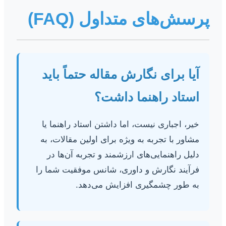
پرسش‌های متداول (FAQ)
آیا برای نگارش مقاله حتماً باید
استاد راهنما داشت؟
خیر، اجباری نیست، اما داشتن استاد راهنما یا
مشاور با تجربه به ویژه برای اولین مقالات، به
دلیل راهنمایی‌های ارزشمند و تجربه آن‌ها در
فرآیند نگارش و داوری، شانس موفقیت شما را
به طور چشمگیری افزایش می‌دهد.