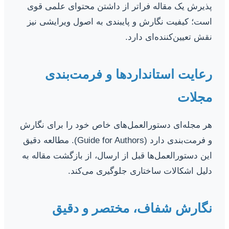
پذیرش یک مقاله فراتر از داشتن محتوای علمی قوی
است؛ کیفیت نگارش و پایبندی به اصول ویرایشی نیز
نقش تعیین‌کننده‌ای دارد.
رعایت استانداردها و فرمت‌بندی
مجلات
هر مجله‌ای دستورالعمل‌های خاص خود را برای نگارش
و فرمت‌بندی دارد (Guide for Authors). مطالعه دقیق
این دستورالعمل‌ها قبل از ارسال، از بازگشت مقاله به
دلیل اشکالات ساختاری جلوگیری می‌کند.
نگارش شفاف، مختصر و دقیق