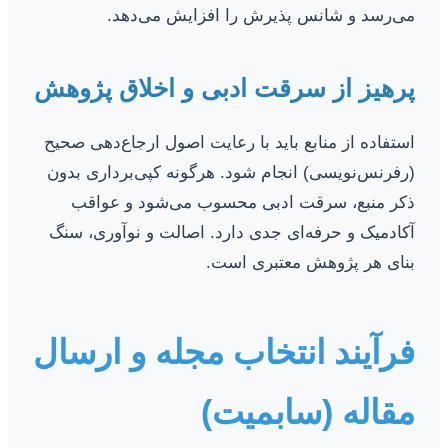
می‌رسد و شانس پذیرش را افزایش می‌دهد.
پرهیز از سرقت ادبی و اخلاق پژوهش
استفاده از منابع باید با رعایت اصول ارجاع‌دهی صحیح
(رفرنس‌نویسی) انجام شود. هرگونه کپی‌برداری بدون
ذکر منبع، سرقت ادبی محسوب می‌شود و عواقب
آکادمیک و حرفه‌ای جدی دارد. اصالت و نوآوری، سنگ
بنای هر پژوهش معتبری است.
فرآیند انتخاب مجله و ارسال
مقاله (سابمیت)