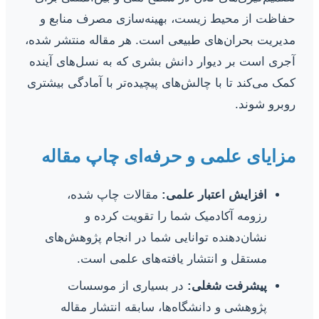
حفاظت از محیط زیست، بهینه‌سازی مصرف منابع و
مدیریت بحران‌های طبیعی است. هر مقاله منتشر شده،
آجری است بر دیوار دانش بشری که به نسل‌های آینده
کمک می‌کند تا با چالش‌های پیچیده‌تر با آمادگی بیشتری
روبرو شوند.
مزایای علمی و حرفه‌ای چاپ مقاله
افزایش اعتبار علمی:
مقالات چاپ شده،
رزومه آکادمیک شما را تقویت کرده و
نشان‌دهنده توانایی شما در انجام پژوهش‌های
مستقل و انتشار یافته‌های علمی است.
پیشرفت شغلی:
در بسیاری از موسسات
پژوهشی و دانشگاه‌ها، سابقه انتشار مقاله