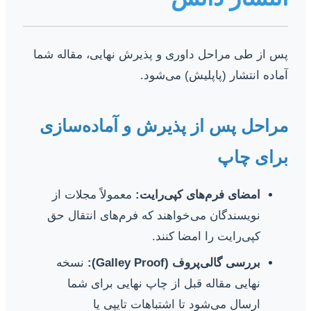
پس از طی مراحل داوری و پذیرش نهایی، مقاله شما
آماده انتشار (پاپلیش) می‌شود.
مراحل پس از پذیرش و آماده‌سازی
برای چاپ
امضای فرم‌های کپی‌رایت:
معمولاً مجلات از
نویسندگان می‌خواهند که فرم‌های انتقال حق
کپی‌رایت را امضا کنند.
بررسی گالی‌پروف (Galley Proof):
نسخه
نهایی مقاله قبل از چاپ نهایی برای شما
ارسال می‌شود تا اشتباهات تایپی یا