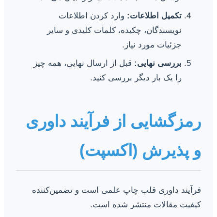
تکمیل اطلاعات:
وارد کردن اطلاعات
نویسندگان، چکیده، کلمات کلیدی و سایر
جزئیات مورد نیاز.
بررسی نهایی:
قبل از ارسال نهایی، همه چیز
را یک بار دیگر بررسی کنید.
رمزگشایی از فرآیند داوری
و پذیرش (اکسپت)
فرآیند داوری قلب چاپ علمی است و تضمین‌کننده
کیفیت مقالات منتشر شده است.