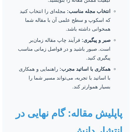
کیفیت ممکن مقاله را بنویسید.
انتخاب مجله مناسب:
مجله‌ای را انتخاب کنید
که اسکوپ و سطح علمی آن با مقاله شما
همخوانی داشته باشد.
صبر و پیگیری:
فرآیند چاپ مقاله زمان‌بر
است. صبور باشید و در فواصل زمانی مناسب
پیگیری کنید.
همکاری با اساتید مجرب:
راهنمایی و همکاری
با اساتید با تجربه، می‌تواند مسیر شما را
بسیار هموارتر کند.
پاپلیش مقاله: گام نهایی در
انتشار دانش