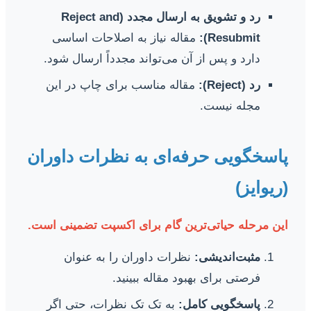
رد و تشویق به ارسال مجدد (Reject and
Resubmit):
مقاله نیاز به اصلاحات اساسی
دارد و پس از آن می‌تواند مجدداً ارسال شود.
رد (Reject):
مقاله مناسب برای چاپ در این
مجله نیست.
پاسخگویی حرفه‌ای به نظرات داوران
(ریوایز)
این مرحله حیاتی‌ترین گام برای اکسپت تضمینی است.
مثبت‌اندیشی:
نظرات داوران را به عنوان
فرصتی برای بهبود مقاله ببینید.
پاسخگویی کامل:
به تک تک نظرات، حتی اگر