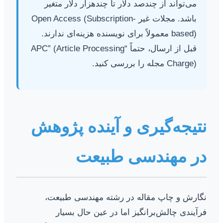
می‌تواند از چندصد دلار تا چندهزار دلار متغیر
باشد. مجلات غیر Open Access (Subscription-
based) معمولاً برای نویسنده هزینه‌ای ندارند.
قبل از ارسال، حتماً “APC” (Article Processing
Charge) مجله را بررسی کنید.
نتیجه‌گیری و آینده پژوهش
در مهندسی طبیعت
نگارش و چاپ مقاله در رشته مهندسی طبیعت،
فرآیندی چالش‌برانگیز اما در عین حال بسیار