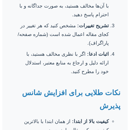
با آن‌ها مخالف هستید، به صورت جداگانه و با
احترام پاسخ دهید.
تشریح تغییرات:
مشخص کنید که هر تغییر در
کجای مقاله اعمال شده است (شماره صفحه/
پاراگراف).
اثبات ادعا:
اگر با نظری مخالف هستید، با
ارائه دلیل و ارجاع به منابع معتبر، استدلال
خود را مطرح کنید.
نکات طلایی برای افزایش شانس
پذیرش
کیفیت بالا از ابتدا:
از همان ابتدا با بالاترین