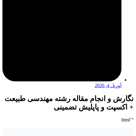
آوریل 4, 2026
نگارش و انجام مقاله رشته مهندسی طبیعت
+ اکسپت و پاپلیش تضمینی
“`html