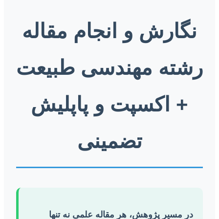
نگارش و انجام مقاله
رشته مهندسی طبیعت
+ اکسپت و پاپلیش
تضمینی
در مسیر پژوهش، هر مقاله علمی نه تنها