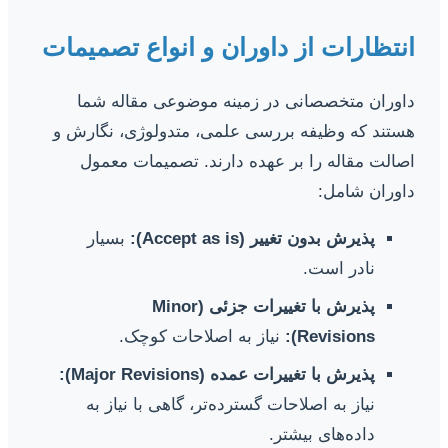
انتظارات از داوران و انواع تصمیمات
داوران متخصصانی در زمینه موضوعی مقاله شما
هستند که وظیفه بررسی علمی، متدولوژی، نگارش و
اصالت مقاله را بر عهده دارند. تصمیمات معمول
داوران شامل:
پذیرش بدون تغییر (Accept as is):
بسیار
نادر است.
پذیرش با تغییرات جزئی (Minor
Revisions):
نیاز به اصلاحات کوچک.
پذیرش با تغییرات عمده (Major Revisions):
نیاز به اصلاحات گسترده‌تر، گاهی با نیاز به
داده‌های بیشتر.