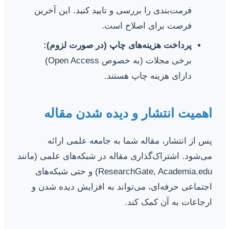
فرمت‌بندی را بررسی و تایید کنید. این آخرین
فرصت برای اصلاح است.
پرداخت هزینه‌های چاپ (در صورت لزوم):
برخی مجلات (به خصوص Open Access)
دارای هزینه چاپ هستند.
اهمیت انتشار و دیده شدن مقاله
پس از انتشار، مقاله شما به جامعه علمی ارائه
می‌شود. اشتراک‌گذاری مقاله در شبکه‌های علمی (مانند
ResearchGate, Academia.edu) و حتی شبکه‌های
اجتماعی حرفه‌ای، می‌تواند به افزایش دیده شدن و
ارجاعات به آن کمک کند.