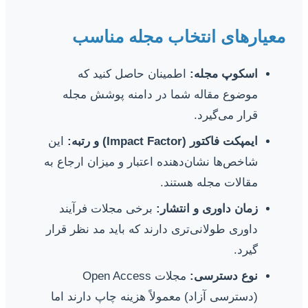
معیارهای انتخاب مجله مناسب
اسکوپ مجله:
اطمینان حاصل کنید که
موضوع مقاله شما در دامنه پوشش مجله
قرار می‌گیرد.
ایمپکت فاکتور (Impact Factor) و رتبه:
این
شاخص‌ها نشان‌دهنده اعتبار و میزان ارجاع به
مقالات مجله هستند.
زمان داوری و انتشار:
برخی مجلات فرآیند
داوری طولانی‌تری دارند که باید مد نظر قرار
گیرد.
نوع دسترسی:
مجلات Open Access
(دسترسی آزاد) معمولاً هزینه چاپ دارند اما