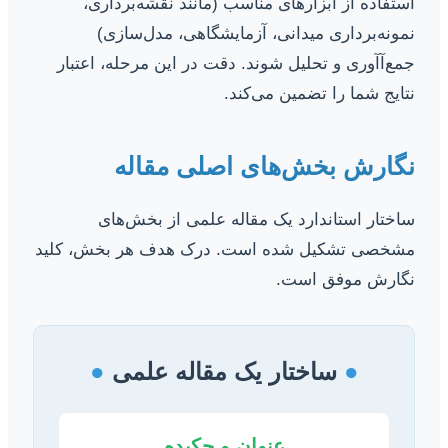
استفاده از ابزارهای مناسب (مانند نقشه‌برداری،
نمونه‌برداری میدانی، آزمایشگاهی، مدل‌سازی)
جمع‌آآوری و تحلیل شوند. دقت در این مرحله، اعتبار
نتایج شما را تضمین می‌کند.
نگارش بخش‌های اصلی مقاله
ساختار استاندارد یک مقاله علمی از بخش‌های
مشخصی تشکیل شده است. درک هدف هر بخش، کلید
نگارش موفق است.
●
ساختار یک مقاله علمی
●
عنوان و چکیده