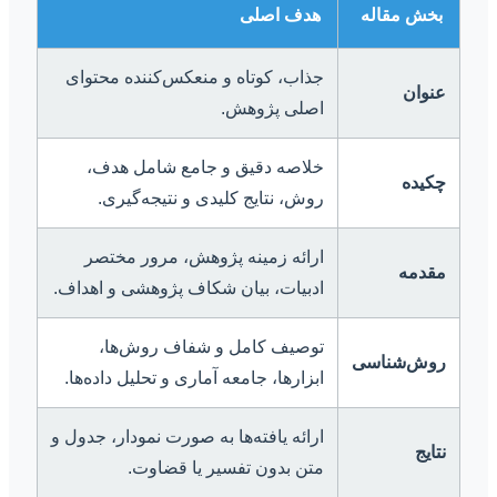
بخش مقاله
هدف اصلی
جذاب، کوتاه و منعکس‌کننده محتوای
عنوان
اصلی پژوهش.
خلاصه دقیق و جامع شامل هدف،
چکیده
روش، نتایج کلیدی و نتیجه‌گیری.
ارائه زمینه پژوهش، مرور مختصر
مقدمه
ادبیات، بیان شکاف پژوهشی و اهداف.
توصیف کامل و شفاف روش‌ها،
روش‌شناسی
ابزارها، جامعه آماری و تحلیل داده‌ها.
ارائه یافته‌ها به صورت نمودار، جدول و
نتایج
متن بدون تفسیر یا قضاوت.