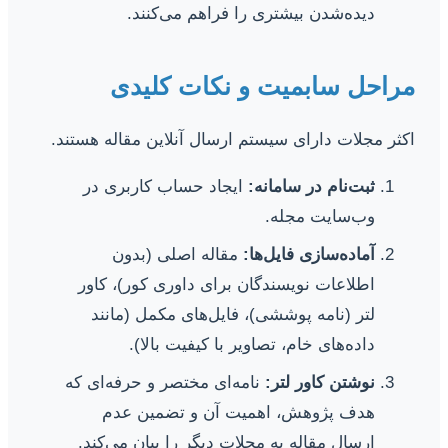
دیده‌شدن بیشتری را فراهم می‌کنند.
مراحل سابمیت و نکات کلیدی
اکثر مجلات دارای سیستم ارسال آنلاین مقاله هستند.
ثبت‌نام در سامانه:
ایجاد حساب کاربری در
وب‌سایت مجله.
آماده‌سازی فایل‌ها:
مقاله اصلی (بدون
اطلاعات نویسندگان برای داوری کور)، کاور
لتر (نامه پوششی)، فایل‌های مکمل (مانند
داده‌های خام، تصاویر با کیفیت بالا).
نوشتن کاور لتر:
نامه‌ای مختصر و حرفه‌ای که
هدف پژوهش، اهمیت آن و تضمین عدم
ارسال مقاله به مجلات دیگر را بیان می‌کند.