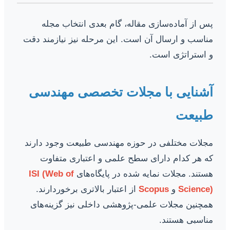
پس از آماده‌سازی مقاله، گام بعدی انتخاب مجله
مناسب و ارسال آن است. این مرحله نیز نیازمند دقت
و استراتژی است.
آشنایی با مجلات تخصصی مهندسی
طبیعت
مجلات مختلفی در حوزه مهندسی طبیعت وجود دارند
که هر کدام دارای سطح علمی و اعتباری متفاوت
هستند. مجلات نمایه شده در پایگاه‌های
ISI (Web of
Science)
و
Scopus
از اعتبار بالاتری برخوردارند.
همچنین مجلات علمی-پژوهشی داخلی نیز گزینه‌های
مناسبی هستند.