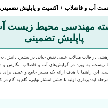
ست آب و فاضلاب + اکسپت و پاپلیش تضمینی
رشته مهندسی محیط زیست آب
پاپلیش تضمینی
پژوهشی در قالب مقالات علمی نقش حیاتی در پیشبرد دانش، به 
یست، به ویژه در گرایش‌های آب و فاضلاب، نگارش و چاپ 
این راهنما با هدف ارائه یک مسیر جامع و عملی برای نگا
یده‌پردازی اولیه تا جشن انتشار نهایی، گام به گام در کنار 