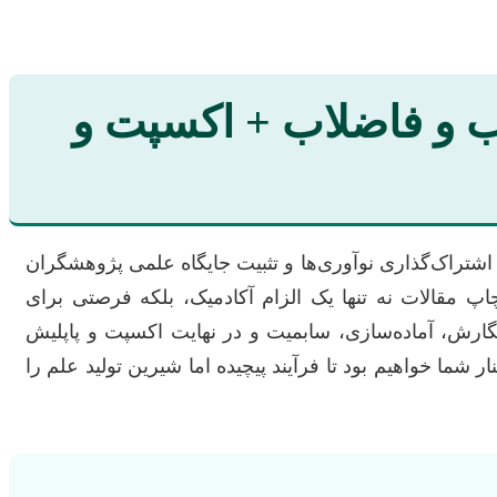
 و فاضلاب + اکسپت و
اشتراک‌گذاری نوآوری‌ها و تثبیت جایگاه علمی پژوهشگران
مقالات نه تنها یک الزام آکادمیک، بلکه فرصتی برای
رش، آماده‌سازی، سابمیت و در نهایت اکسپت و پاپلیش
شما خواهیم بود تا فرآیند پیچیده اما شیرین تولید علم را