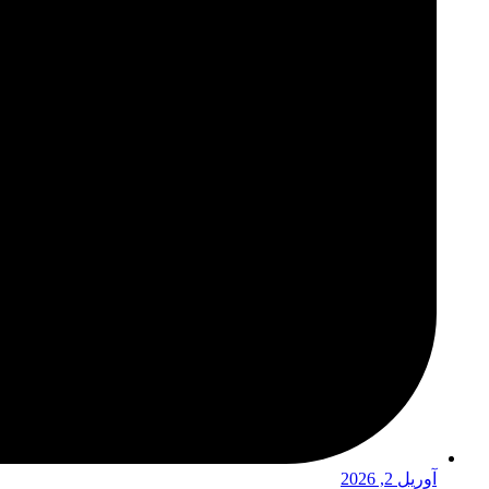
آوریل 2, 2026