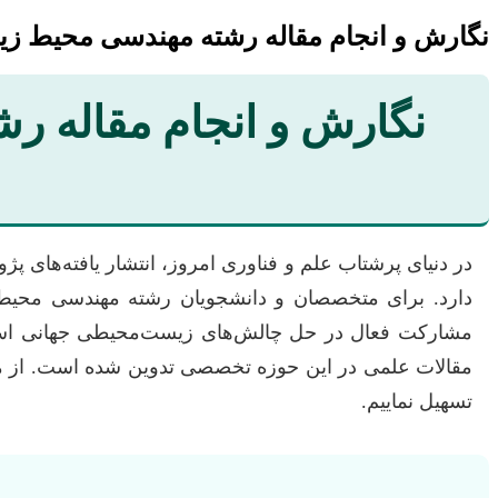
نگارش و انجام مقاله رشته مهندسی محیط زی
نگارش و انجام مقاله 
در دنیای پرشتاب علم و فناوری امروز، انتشار یافته‌های 
دارد. برای متخصصان و دانشجویان رشته مهندسی محیط ز
مشارکت فعال در حل چالش‌های زیست‌محیطی جهانی است. 
مقالات علمی در این حوزه تخصصی تدوین شده است. از مرحله ا
تسهیل نماییم.