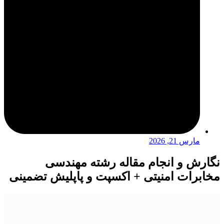
مارس 21, 2026
نگارش و انجام مقاله رشته مهندسی
مخابرات امنیتی + اکسپت و پاپلیش تضمینی