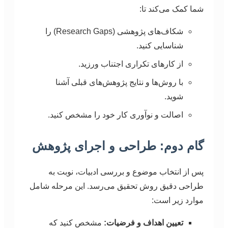
شما کمک می‌کند تا:
شکاف‌های پژوهشی (Research Gaps) را
شناسایی کنید.
از کارهای تکراری اجتناب ورزید.
با روش‌ها و نتایج پژوهش‌های قبلی آشنا
شوید.
اصالت و نوآوری کار خود را مشخص کنید.
گام دوم: طراحی و اجرای پژوهش
پس از انتخاب موضوع و بررسی ادبیات، نوبت به
طراحی دقیق روش تحقیق می‌رسد. این مرحله شامل
موارد زیر است:
تعیین اهداف و فرضیات:
مشخص کنید که