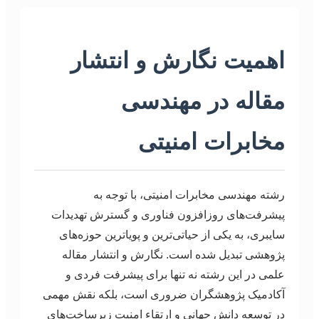
اهمیت نگارش و انتشار
مقاله در مهندسی
مخابرات امنیتی
رشته مهندسی مخابرات امنیتی، با توجه به
پیشرفت‌های روزافزون فناوری و گسترش تهدیدات
سایبری، به یکی از حیاتی‌ترین و پویاترین حوزه‌های
پژوهشی تبدیل شده است. نگارش و انتشار مقاله
علمی در این رشته نه تنها برای پیشرفت فردی و
آکادمیک پژوهشگران ضروری است، بلکه نقش مهمی
در توسعه دانش جهانی و ارتقاء امنیت زیرساخت‌های