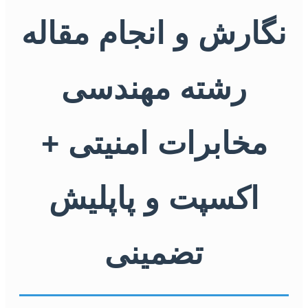
نگارش و انجام مقاله
رشته مهندسی
مخابرات امنیتی +
اکسپت و پاپلیش
تضمینی