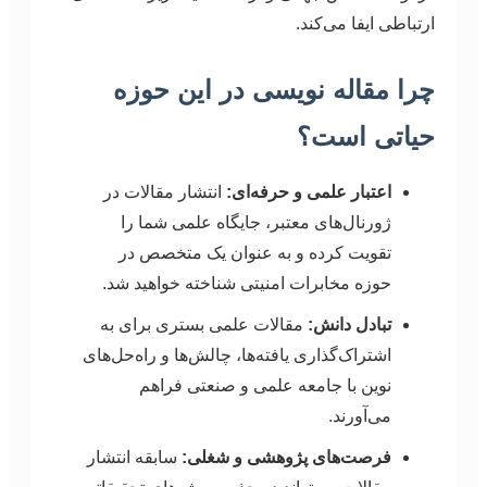
ارتباطی ایفا می‌کند.
چرا مقاله نویسی در این حوزه
حیاتی است؟
اعتبار علمی و حرفه‌ای:
انتشار مقالات در
ژورنال‌های معتبر، جایگاه علمی شما را
تقویت کرده و به عنوان یک متخصص در
حوزه مخابرات امنیتی شناخته خواهید شد.
تبادل دانش:
مقالات علمی بستری برای به
اشتراک‌گذاری یافته‌ها، چالش‌ها و راه‌حل‌های
نوین با جامعه علمی و صنعتی فراهم
می‌آورند.
فرصت‌های پژوهشی و شغلی:
سابقه انتشار