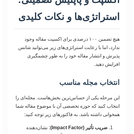
استراتژی‌ها و نکات کلیدی
هیچ تضمین ۱۰۰ درصدی برای اکسپت مقاله وجود
ندارد، اما با رعایت استراتژی‌های زیر می‌توانید شانس
پذیرش و انتشار مقاله خود را به طور چشمگیری
افزایش دهید.
انتخاب مجله مناسب
این مرحله یکی از حساس‌ترین بخش‌هاست. مجله‌ای را
انتخاب کنید که حوزه تخصصی آن با موضوع مقاله شما
همخوانی داشته باشد. به فاکتورهای زیر توجه کنید:
ضریب تأثیر (Impact Factor):
نشان‌دهنده