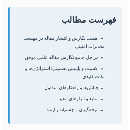
فهرست مطالب
🔹 اهمیت نگارش و انتشار مقاله در مهندسی
مخابرات امنیتی
🔹 مراحل جامع نگارش مقاله علمی موفق
🔹 اکسپت و پاپلیش تضمینی: استراتژی‌ها و
نکات کلیدی
🔹 چالش‌ها و راهکارهای متداول
🔹 منابع و ابزارهای مفید
🔹 نتیجه‌گیری و چشم‌انداز آینده