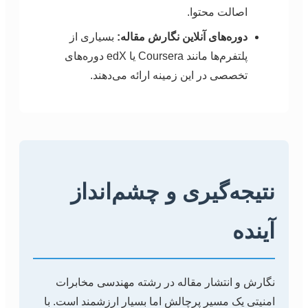
اصالت محتوا.
دوره‌های آنلاین نگارش مقاله:
بسیاری از
پلتفرم‌ها مانند Coursera یا edX دوره‌های
تخصصی در این زمینه ارائه می‌دهند.
نتیجه‌گیری و چشم‌انداز
آینده
نگارش و انتشار مقاله در رشته مهندسی مخابرات
امنیتی یک مسیر پرچالش اما بسیار ارزشمند است. با