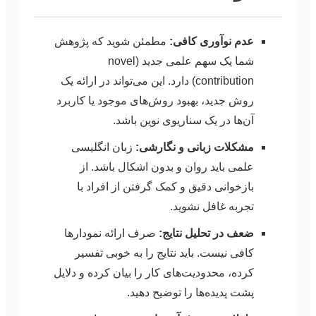
عدم نوآوری کافی:
مطمئن شوید که پژوهش
شما یک سهم علمی جدید (novel
contribution) دارد. این می‌تواند در ارائه یک
روش جدید، بهبود روش‌های موجود یا کاربرد
آن‌ها در یک سناریوی نوین باشد.
مشکلات زبانی و نگارشی:
زبان انگلیسی
علمی باید روان و بدون اشکال باشد. از
بازخوانی دقیق و کمک گرفتن از افراد با
تجربه غافل نشوید.
ضعف در تحلیل نتایج:
صرف ارائه نمودارها
کافی نیست. باید نتایج را به خوبی تفسیر
کرده، محدودیت‌های کار را بیان کرده و دلایل
پشت پدیده‌ها را توضیح دهید.