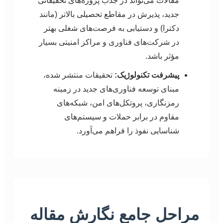
مقالات می‌تواند در جذب پروژه‌های تحقیقاتی
جدید، پذیرش در مقاطع تحصیلی بالاتر (مانند
دکترا) و دستیابی به فرصت‌های شغلی بهتر
در شرکت‌های فناوری و مراکز امنیتی بسیار
مؤثر باشد.
پیشرفت تکنولوژیک:
تحقیقات منتشر شده،
مبنای توسعه فناوری‌های جدید در زمینه
رمزنگاری، پروتکل‌های امن، شبکه‌های
مقاوم در برابر حملات و سیستم‌های
شناسایی نفوذ را فراهم می‌آورد.
مراحل جامع نگارش مقاله