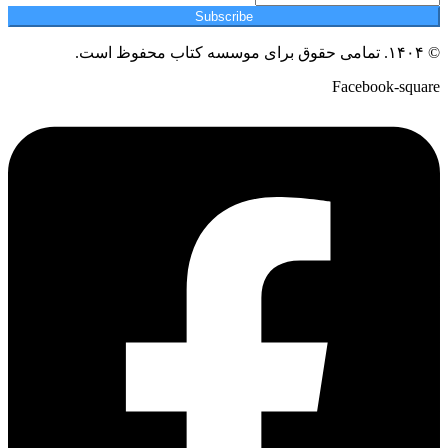
Subscribe
© ۱۴۰۴. تمامی حقوق برای موسسه کتاب محفوظ است.
Facebook-square