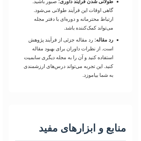
طولانی شدن فرآیند داوری:
صبور باشید.
گاهی اوقات این فرآیند طولانی می‌شود.
ارتباط محترمانه و دوره‌ای با دفتر مجله
می‌تواند کمک‌کننده باشد.
رد مقاله:
رد مقاله جزئی از فرآیند پژوهش
است. از نظرات داوران برای بهبود مقاله
استفاده کنید و آن را به مجله دیگری سابمیت
کنید. این تجربه می‌تواند درس‌های ارزشمندی
به شما بیاموزد.
منابع و ابزارهای مفید