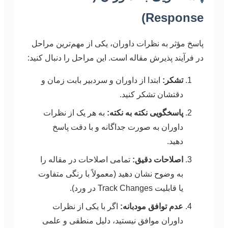
Response)
پاسخ مؤثر به نظرات داوران، یکی از مهم‌ترین مراحل
در فرآیند پذیرش مقاله است. این مراحل را دنبال کنید:
تشکر:
ابتدا از داوران و سردبیر بابت زمان و
دقتشان تشکر کنید.
پاسخگویی نکته به نکته:
به هر یک از نظرات
داوران به صورت جداگانه و با دقت پاسخ
دهید.
اصلاحات دقیق:
تمامی اصلاحات در مقاله را
به وضوح نشان دهید (معمولاً با رنگی متفاوت
یا قابلیت Track Changes در ورد).
عدم توافق مودبانه:
اگر با یکی از نظرات
داوران موافق نیستید، دلیل منطقی و علمی