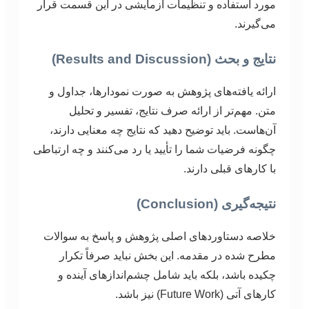
مورد استفاده و تنظیمات آزمایشی در این قسمت قرار
می‌گیرند.
نتایج و بحث (Results and Discussion)
ارائه یافته‌های پژوهش به صورت نمودارها، جداول و
متن. مهم‌تر از ارائه صرف نتایج، تفسیر و تحلیل
آن‌هاست. باید توضیح دهید که نتایج چه معنایی دارند،
چگونه فرضیات شما را تأیید یا رد می‌کنند و چه ارتباطی
با کارهای قبلی دارند.
نتیجه‌گیری (Conclusion)
خلاصه دستاوردهای اصلی پژوهش و پاسخ به سوالات
مطرح شده در مقدمه. این بخش نباید صرفاً تکرار
چکیده باشد، بلکه باید شامل چشم‌اندازهای آینده و
کارهای آتی (Future Work) نیز باشد.