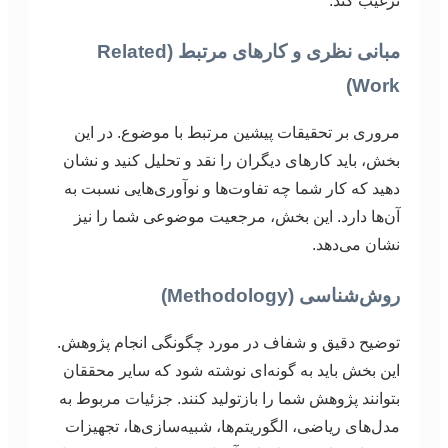
ترغیب کند.
مبانی نظری و کارهای مرتبط (Related
Work)
مروری بر تحقیقات پیشین مرتبط با موضوع. در این
بخش، باید کارهای دیگران را نقد و تحلیل کنید و نشان
دهید که کار شما چه تفاوت‌ها و نوآوری‌هایی نسبت به
آن‌ها دارد. این بخش، مرجعیت موضوعی شما را نیز
نشان می‌دهد.
روش‌شناسی (Methodology)
توضیح دقیق و شفاف در مورد چگونگی انجام پژوهش.
این بخش باید به گونه‌ای نوشته شود که سایر محققان
بتوانند پژوهش شما را بازتولید کنند. جزئیات مربوط به
مدل‌های ریاضی، الگوریتم‌ها، شبیه‌سازی‌ها، تجهیزات