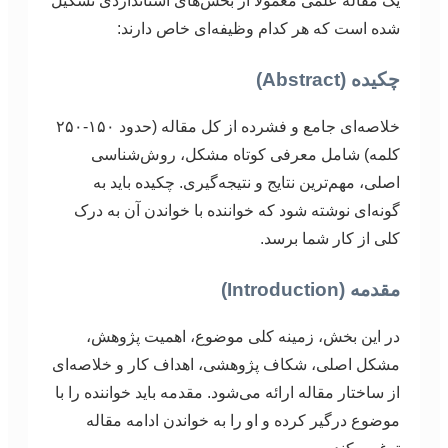
یک مقاله علمی معمولاً از بخش‌های استانداردی تشکیل
شده است که هر کدام وظیفه‌ای خاص دارند:
چکیده (Abstract)
خلاصه‌ای جامع و فشرده از کل مقاله (حدود ۱۵۰-۲۵۰
کلمه) شامل معرفی کوتاه مشکل، روش‌شناسی
اصلی، مهم‌ترین نتایج و نتیجه‌گیری. چکیده باید به
گونه‌ای نوشته شود که خواننده با خواندن آن به درک
کلی از کار شما برسد.
مقدمه (Introduction)
در این بخش، زمینه کلی موضوع، اهمیت پژوهش،
مشکل اصلی، شکاف پژوهشی، اهداف کار و خلاصه‌ای
از ساختار مقاله ارائه می‌شود. مقدمه باید خواننده را با
موضوع درگیر کرده و او را به خواندن ادامه مقاله