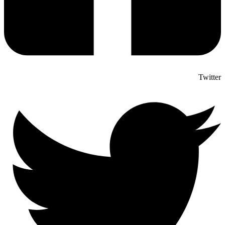
Twitter