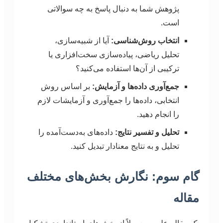
پژوهش شما به دنبال پاسخ به چه سوالاتی
است.
انتخاب روش‌شناسی:
آیا از شبیه‌سازی،
تحلیل ریاضی، پیاده‌سازی سخت‌افزاری یا
ترکیبی از آن‌ها استفاده می‌کنید؟
جمع‌آوری داده‌ها و آزمایش:
بر اساس روش
انتخابی، داده‌ها را جمع‌آوری و آزمایشات لازم
را انجام دهید.
تحلیل و تفسیر نتایج:
داده‌های به‌دست‌آمده را
تحلیل و به نتایج معنادار تبدیل کنید.
گام سوم: نگارش بخش‌های مختلف
مقاله