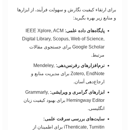
برای ارتقاء کیفیت نگارش و سهولت فرآیند، از ابزارها
و منابع زیر بهره بگیرید:
پایگاه‌های داده علمی:
IEEE Xplore, ACM
Digital Library, Scopus, Web of Science,
Google Scholar برای جستجوی مقالات
مرتبط.
نرم‌افزارهای رفرنس‌دهی:
Mendeley,
Zotero, EndNote برای مدیریت منابع و
ارجاع‌دهی آسان.
ابزارهای گرامری و ویرایشی:
Grammarly,
Hemingway Editor برای بهبود کیفیت زبان
انگلیسی.
سایت‌های بررسی سرقت علمی:
iThenticate, Turnitin برای اطمینان از