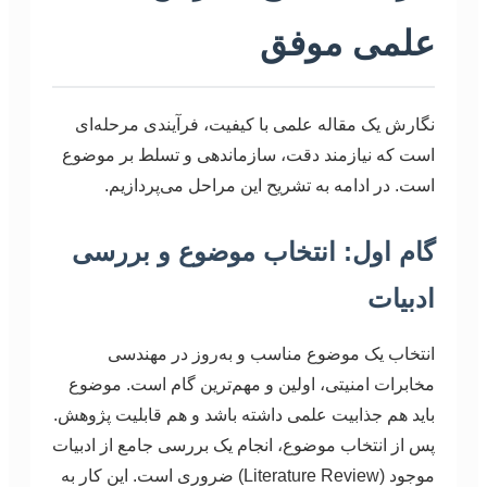
علمی موفق
نگارش یک مقاله علمی با کیفیت، فرآیندی مرحله‌ای
است که نیازمند دقت، سازماندهی و تسلط بر موضوع
است. در ادامه به تشریح این مراحل می‌پردازیم.
گام اول: انتخاب موضوع و بررسی
ادبیات
انتخاب یک موضوع مناسب و به‌روز در مهندسی
مخابرات امنیتی، اولین و مهم‌ترین گام است. موضوع
باید هم جذابیت علمی داشته باشد و هم قابلیت پژوهش.
پس از انتخاب موضوع، انجام یک بررسی جامع از ادبیات
موجود (Literature Review) ضروری است. این کار به