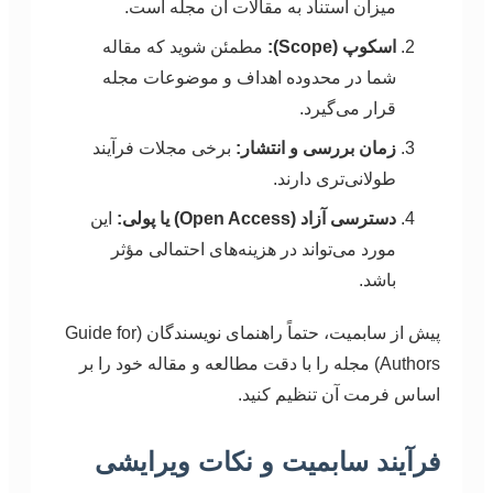
میزان استناد به مقالات آن مجله است.
اسکوپ (Scope):
مطمئن شوید که مقاله
شما در محدوده اهداف و موضوعات مجله
قرار می‌گیرد.
زمان بررسی و انتشار:
برخی مجلات فرآیند
طولانی‌تری دارند.
دسترسی آزاد (Open Access) یا پولی:
این
مورد می‌تواند در هزینه‌های احتمالی مؤثر
باشد.
پیش از سابمیت، حتماً راهنمای نویسندگان (Guide for
Authors) مجله را با دقت مطالعه و مقاله خود را بر
اساس فرمت آن تنظیم کنید.
فرآیند سابمیت و نکات ویرایشی