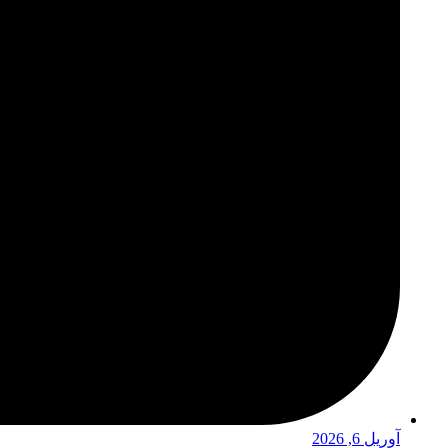
آوریل 6, 2026