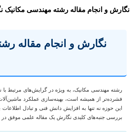
نگارش و انجام مقاله رشته مهندسی مکانیک ن
نگارش و انجام مقاله رش
رشته مهندسی مکانیک، به ویژه در گرایش‌های مرتبط با ن
فشرده‌تر از همیشه است، بهینه‌سازی عملکرد ماشین‌آلات
این حوزه نه تنها به افزایش دانش فنی و تبادل اطلاعات 
بررسی جنبه‌های کلیدی نگارش یک مقاله علمی موفق در زم