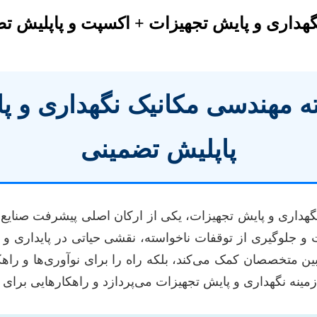
گهداری و پایش تجهیزات + اکسپت و پاپلیش ت
ته مهندسی مکانیک نگهداری و پ
پاپلیش تضمینی
گهداری و پایش تجهیزات، یکی از ارکان اصلی پیشرفت صنایع 
 و جلوگیری از توقفات ناخواسته، نقشی حیاتی در پایداری و س
بین متخصصان کمک می‌کند، بلکه راه را برای نوآوری‌ها و راهک
ینه نگهداری و پایش تجهیزات می‌پردازد و راهکارهایی برای