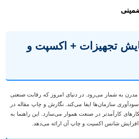
ضمینی
ایش تجهیزات + اکسپت و
مدرن به شمار می‌رود. در دنیای امروز که رقابت صنعتی
ودآوری سازمان‌ها ایفا می‌کند. نگارش و چاپ مقاله در
ارهای کارآمدتر در صنعت هموار می‌سازد. این راهنما به
 افزایش شانس اکسپت و چاپ آن ارائه می‌دهد.