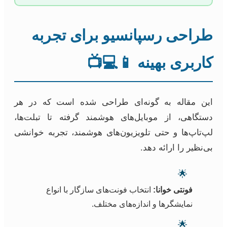
طراحی رسپانسیو برای تجربه
کاربری بهینه 📱💻📺
این مقاله به گونه‌ای طراحی شده است که در هر
دستگاهی، از موبایل‌های هوشمند گرفته تا تبلت‌ها،
لپ‌تاپ‌ها و حتی تلویزیون‌های هوشمند، تجربه خوانشی
بی‌نظیر را ارائه دهد.
🌟
فونتی خوانا:
انتخاب فونت‌های سازگار با انواع
نمایشگرها و اندازه‌های مختلف.
🌟