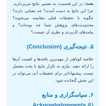
بحث:
در این قسمت، به تفسیر نتایج می‌پردازید.
چرا این نتایج به دست آمدند؟ چه معنایی دارند؟
چگونه با تحقیقات قبلی مقایسه می‌شوند؟
محدودیت‌های پژوهش شما چه بوده‌اند؟ و
پیامدهای کاربردی و نظری آن چیست؟
۵. نتیجه‌گیری (Conclusion)
خلاصه کوتاهی از مهم‌ترین یافته‌ها و اهمیت آن‌ها
را ارائه دهید. نیازی به تکرار نتایج یا بحث مفصل
نیست. پیشنهاداتی برای تحقیقات آتی می‌تواند در
این بخش گنجانده شود.
۶. سپاسگزاری و منابع
(Acknowledgements &