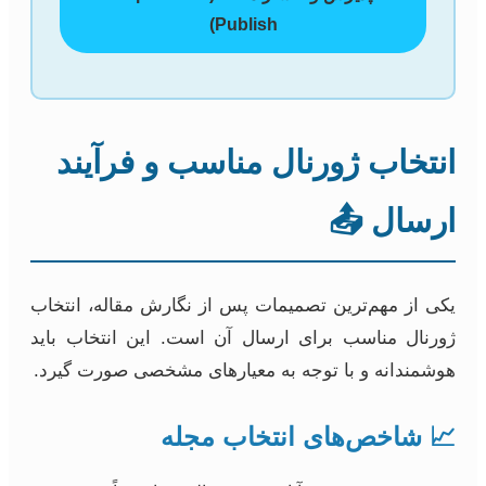
Publish)
انتخاب ژورنال مناسب و فرآیند
ارسال 📤
یکی از مهم‌ترین تصمیمات پس از نگارش مقاله، انتخاب
ژورنال مناسب برای ارسال آن است. این انتخاب باید
هوشمندانه و با توجه به معیارهای مشخصی صورت گیرد.
📈 شاخص‌های انتخاب مجله