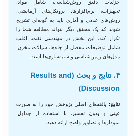
جزئیات دقیق روش‌شناسی، شامل مواد،
تجهیزات، نرم‌افزارها، پروتکل‌های آزمایشی،
روش‌های عددی و آماری باید به گونه‌ای تشریح
شوند که یک محقق دیگر بتواند مطالعه شما را
تکرار کند. این بخش در مهندسی نفت، اغلب
شامل توضیحات مفصل از چاه‌ها، سیالات مخزن،
مدل‌های زمین‌شناسی و شبیه‌سازی‌ها است.
۴. نتایج و بحث (Results and
Discussion)
نتایج:
یافته‌های اصلی پژوهش خود را به صورت
عینی و بدون تفسیر، با استفاده از جداول،
نمودارها و تصاویر واضح ارائه دهید.