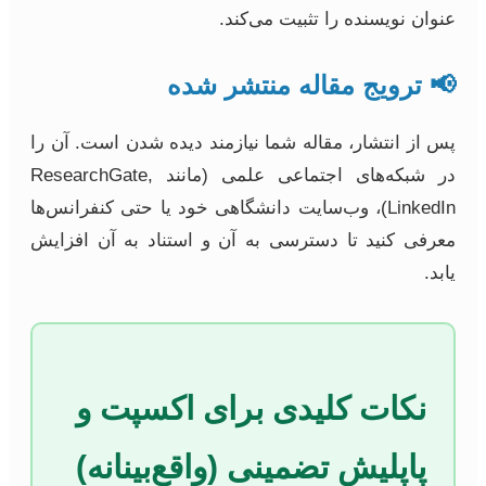
عنوان نویسنده را تثبیت می‌کند.
📢 ترویج مقاله منتشر شده
پس از انتشار، مقاله شما نیازمند دیده شدن است. آن را
در شبکه‌های اجتماعی علمی (مانند ResearchGate,
LinkedIn)، وب‌سایت دانشگاهی خود یا حتی کنفرانس‌ها
معرفی کنید تا دسترسی به آن و استناد به آن افزایش
یابد.
نکات کلیدی برای اکسپت و
پاپلیش تضمینی (واقع‌بینانه)