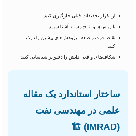
از تکرار تحقیقات قبلی جلوگیری کنید.
با روش‌ها و نتایج مشابه آشنا شوید.
نقاط قوت و ضعف پژوهش‌های پیشین را درک
کنید.
شکاف‌های واقعی دانش را دقیق‌تر شناسایی کنید.
ساختار استاندارد یک مقاله
علمی در مهندسی نفت
(IMRAD) 🏗️