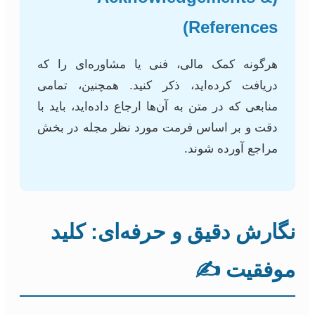
References)
هرگونه کمک مالی، فنی یا مشاوره‌ای را که
دریافت کرده‌اید، ذکر کنید. همچنین، تمامی
منابعی که در متن به آن‌ها ارجاع داده‌اید، باید با
دقت و بر اساس فرمت مورد نظر مجله در بخش
مراجع آورده شوند.
نگارش دقیق و حرفه‌ای: کلید
موفقیت ✍️