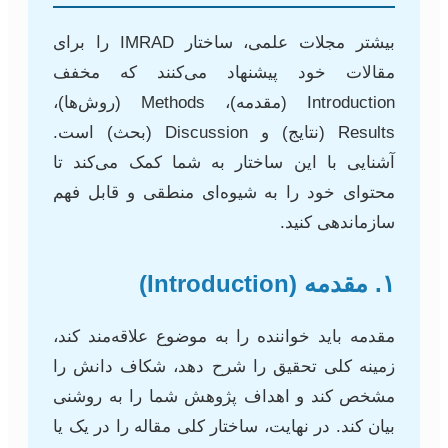
بیشتر مجلات علمی، ساختار IMRAD را برای
مقالات خود پیشنهاد می‌کنند که مخفف
Introduction (مقدمه)، Methods (روش‌ها)،
Results (نتایج) و Discussion (بحث) است.
آشنایی با این ساختار به شما کمک می‌کند تا
محتوای خود را به شیوه‌ای منطقی و قابل فهم
سازماندهی کنید.
۱. مقدمه (Introduction)
مقدمه باید خواننده را به موضوع علاقه‌مند کند،
زمینه کلی تحقیق را شرح دهد، شکاف دانش را
مشخص کند و اهداف پژوهش شما را به روشنی
بیان کند. در نهایت، ساختار کلی مقاله را در یک یا