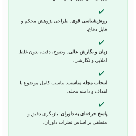
✔️
روش‌شناسی قوی:
طراحی پژوهش محکم و
قابل دفاع.
✔️
زبان و نگارش عالی:
وضوح، دقت، بدون غلط
املایی و نگارشی.
✔️
انتخاب مجله مناسب:
تناسب کامل موضوع با
اهداف و دامنه مجله.
✔️
پاسخ حرفه‌ای به داوران:
بازنگری دقیق و
منطقی بر اساس نظرات داوران.