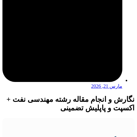
مارس 21, 2026
نگارش و انجام مقاله رشته مهندسی نفت +
اکسپت و پاپلیش تضمینی