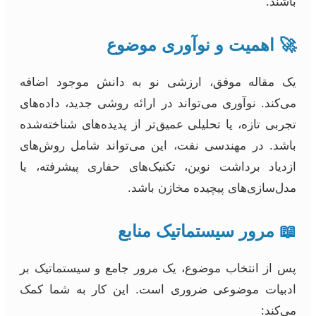
باشند.
🚀 اهمیت و نوآوری موضوع
یک مقاله موفق، ارزشی نو به دانش موجود اضافه
می‌کند. نوآوری می‌تواند در ارائه روشی جدید، داده‌های
تجربی تازه، یا تحلیلی عمیق‌تر از پدیده‌های شناخته‌شده
باشد. در مهندسی نفت، این می‌تواند شامل روش‌های
ازدیاد برداشت نوین، تکنیک‌های حفاری پیشرفته، یا
مدل‌سازی‌های پیچیده مخازن باشد.
📖 مرور سیستماتیک منابع
پس از انتخاب موضوع، یک مرور جامع و سیستماتیک بر
ادبیات موضوعی ضروری است. این کار به شما کمک
می‌کند: