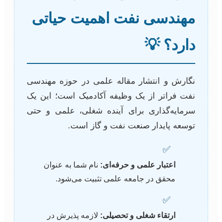
مهندسی نفت اهمیت حیاتی
دارد؟ 💡
نگارش و انتشار مقاله علمی در حوزه مهندسی
نفت فراتر از یک وظیفه آکادمیک است؛ این یک
سرمایه‌گذاری برای آینده شغلی، علمی و حتی
توسعه پایدار صنعت نفت و گاز است.
✅
اعتبار علمی و حرفه‌ای:
نام شما به عنوان
محقق در جامعه علمی تثبیت می‌شود.
✅
ارتقاء شغلی و تحصیلی:
لازمه پذیرش در