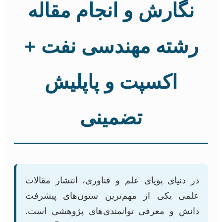
نگارش و انجام مقاله
رشته مهندسی نفت +
اکسپت و پاپلیش
تضمینی
در دنیای پویای علم و فناوری، انتشار مقالات
علمی یکی از مهم‌ترین ستون‌های پیشرفت
دانش و معرفی توانمندی‌های پژوهشی است.