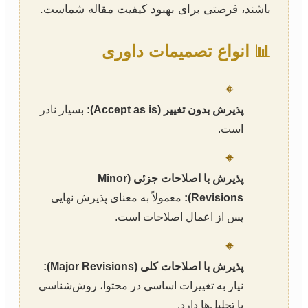
باشند، فرصتی برای بهبود کیفیت مقاله شماست.
📊 انواع تصمیمات داوری
🔸
پذیرش بدون تغییر (Accept as is):
بسیار نادر
است.
🔸
پذیرش با اصلاحات جزئی (Minor
Revisions):
معمولاً به معنای پذیرش نهایی
پس از اعمال اصلاحات است.
🔸
پذیرش با اصلاحات کلی (Major Revisions):
نیاز به تغییرات اساسی در محتوا، روش‌شناسی
یا تحلیل‌ها دارد.