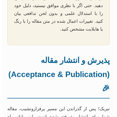
دهید. حتی اگر با نظری موافق نیستید، دلیل خود
را با استدلال علمی و بدون لحن تدافعی بیان
کنید. تغییرات اعمال شده در متن مقاله را با رنگ
یا هایلایت مشخص کنید.
پذیرش و انتشار مقاله
(Acceptance & Publication)
🎉
تبریک! پس از گذراندن این مسیر پرفرازونشیب، مقاله
شما برای انتشار پذیرفته شده است. این پایان راه