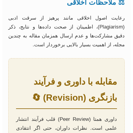
⚖️ ملاحظات اخلاقی
رعایت اصول اخلاقی مانند پرهیز از سرقت ادبی
(Plagiarism)، اطمینان از صحت داده‌ها و نتایج، ذکر
دقیق مشارکت‌ها و عدم ارسال همزمان مقاله به چندین
مجله، از اهمیت بسیار بالایی برخوردار است.
مقابله با داوری و فرآیند
بازنگری (Revision) 🔄
داوری همتا (Peer Review) قلب فرآیند انتشار
علمی است. نظرات داوران، حتی اگر انتقادی