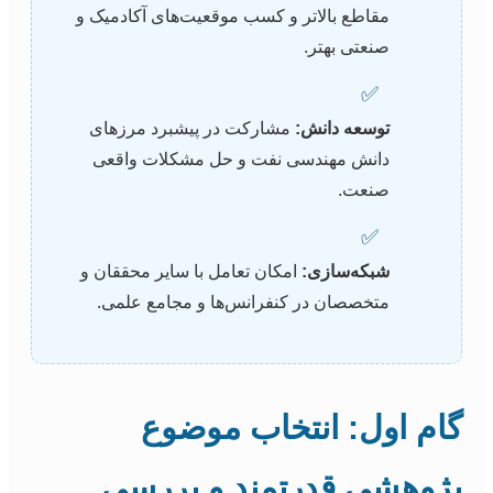
مقاطع بالاتر و کسب موقعیت‌های آکادمیک و
صنعتی بهتر.
✅
توسعه دانش:
مشارکت در پیشبرد مرزهای
دانش مهندسی نفت و حل مشکلات واقعی
صنعت.
✅
شبکه‌سازی:
امکان تعامل با سایر محققان و
متخصصان در کنفرانس‌ها و مجامع علمی.
گام اول: انتخاب موضوع
پژوهشی قدرتمند و بررسی