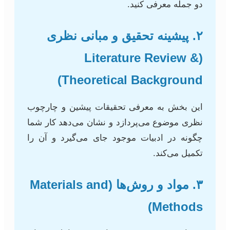
دو جمله معرفی کنید.
۲. پیشینه تحقیق و مبانی نظری
(Literature Review &
Theoretical Background)
این بخش به معرفی تحقیقات پیشین و چارچوب
نظری موضوع می‌پردازد و نشان می‌دهد کار شما
چگونه در ادبیات موجود جای می‌گیرد و آن را
تکمیل می‌کند.
۳. مواد و روش‌ها (Materials and
Methods)