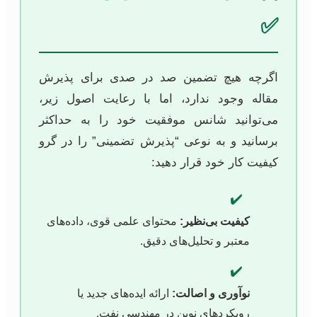
✅
اگرچه هیچ تضمین صد در صدی برای پذیرش
مقاله وجود ندارد، اما با رعایت اصول زیر،
می‌توانید شانس موفقیت خود را به حداکثر
برسانید و به نوعی “پذیرش تضمینی” را در گرو
کیفیت کار خود قرار دهید:
✔️
کیفیت بی‌نظیر:
محتوای علمی قوی، داده‌های
معتبر و تحلیل‌های دقیق.
✔️
نوآوری و اصالت:
ارائه ایده‌های جدید یا
رویکردهای نوین در مهندسی نفت.