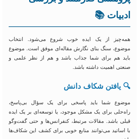
ادبیات 📚
همه‌چیز از یک ایده خوب شروع می‌شود. انتخاب
موضوع، سنگ بنای نگارش مقاله‌ای موفق است. موضوع
باید هم برای شما جذاب باشد و هم از نظر علمی و
صنعتی اهمیت داشته باشد.
🔍 یافتن شکاف دانش
موضوع شما باید پاسخی برای یک سؤال بی‌پاسخ،
راه‌حلی برای یک مشکل موجود، یا توسعه‌ای بر یک ایده
قبلی باشد. مقالات مرتبط، کنفرانس‌ها و حتی گفت‌وگو
با اساتید می‌توانند منابع خوبی برای کشف این شکاف‌ها