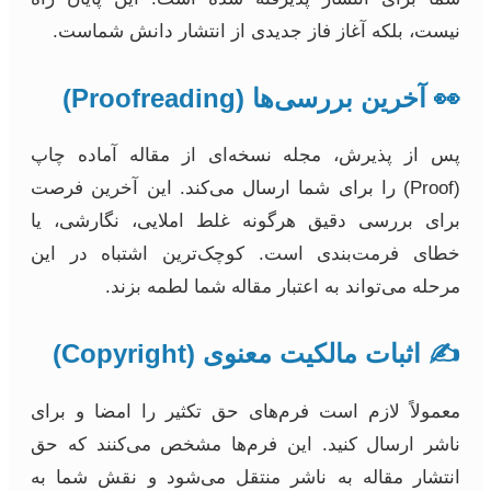
نیست، بلکه آغاز فاز جدیدی از انتشار دانش شماست.
👀 آخرین بررسی‌ها (Proofreading)
پس از پذیرش، مجله نسخه‌ای از مقاله آماده چاپ
(Proof) را برای شما ارسال می‌کند. این آخرین فرصت
برای بررسی دقیق هرگونه غلط املایی، نگارشی، یا
خطای فرمت‌بندی است. کوچک‌ترین اشتباه در این
مرحله می‌تواند به اعتبار مقاله شما لطمه بزند.
✍️ اثبات مالکیت معنوی (Copyright)
معمولاً لازم است فرم‌های حق تکثیر را امضا و برای
ناشر ارسال کنید. این فرم‌ها مشخص می‌کنند که حق
انتشار مقاله به ناشر منتقل می‌شود و نقش شما به