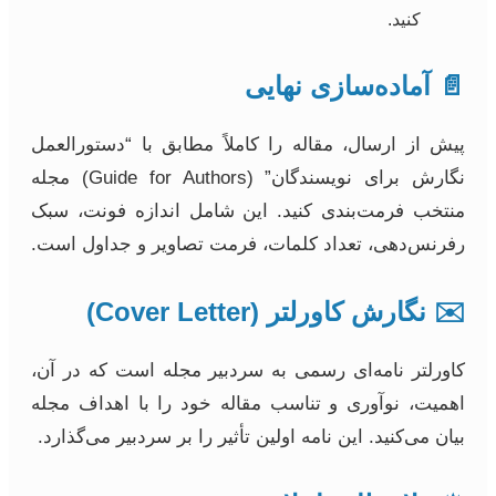
کنید.
📄 آماده‌سازی نهایی
پیش از ارسال، مقاله را کاملاً مطابق با “دستورالعمل
نگارش برای نویسندگان” (Guide for Authors) مجله
منتخب فرمت‌بندی کنید. این شامل اندازه فونت، سبک
رفرنس‌دهی، تعداد کلمات، فرمت تصاویر و جداول است.
✉️ نگارش کاورلتر (Cover Letter)
کاورلتر نامه‌ای رسمی به سردبیر مجله است که در آن،
اهمیت، نوآوری و تناسب مقاله خود را با اهداف مجله
بیان می‌کنید. این نامه اولین تأثیر را بر سردبیر می‌گذارد.