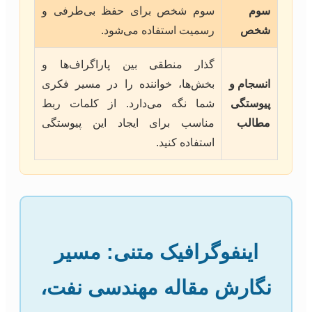
سوم
سوم شخص برای حفظ بی‌طرفی و
شخص
رسمیت استفاده می‌شود.
گذار منطقی بین پاراگراف‌ها و
انسجام و
بخش‌ها، خواننده را در مسیر فکری
پیوستگی
شما نگه می‌دارد. از کلمات ربط
مطالب
مناسب برای ایجاد این پیوستگی
استفاده کنید.
اینفوگرافیک متنی: مسیر
نگارش مقاله مهندسی نفت،