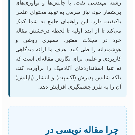
رشته مهندسی نفت، با چالش‌ها و نوآوری‌های
بی‌شمار خود، نیاز مبرمی به تولید محتوای علمی
باکیفیت دارد. این راهنمای جامع به شما کمک
می‌کند تا از ایده اولیه تا لحظه درخشش مقاله
خود در مجلات معتبر، مسیری روشن و
هوشمندانه را طی کنید. هدف ما ارائه دیدگاهی
کاربردی و علمی برای نگارش مقاله‌ای است که
نه تنها استانداردهای آکادمیک را برآورده کند،
بلکه شانس پذیرش (اکسپت) و انتشار (پاپلیش)
آن را به طرز چشمگیری افزایش دهد.
چرا مقاله نویسی در