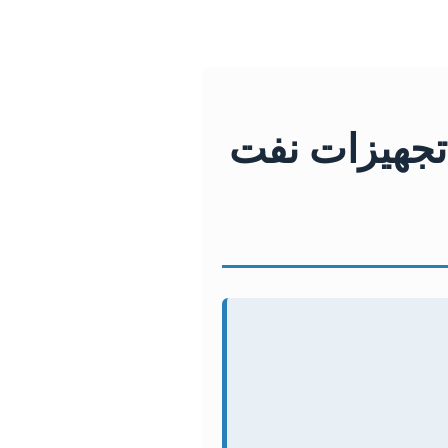
تجهیزات نفت