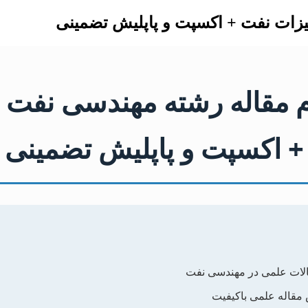
یزات نفت + اکسپت و پاپلیش تضمینی
م مقاله رشته مهندسی نفت 
+ اکسپت و پاپلیش تضمینی
لات علمی در مهندسی نفت
مقاله علمی باکیفیت