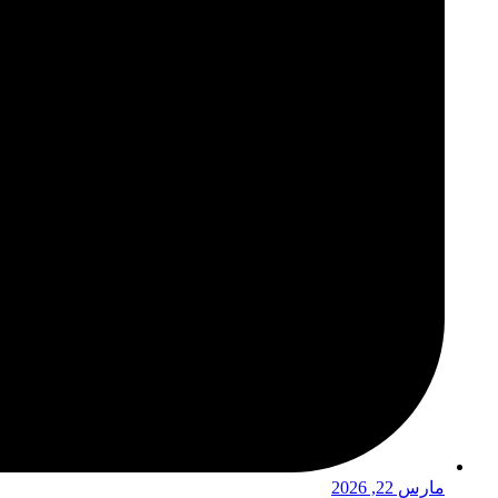
مارس 22, 2026