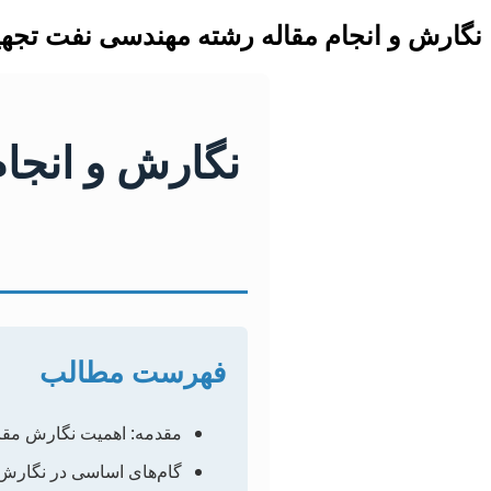
نگارش و انجام مقاله رشته مهندسی نفت تجه
نگارش و انجا
فهرست مطالب
مقدمه: اهمیت نگارش مقا
گام‌های اساسی در نگارش 