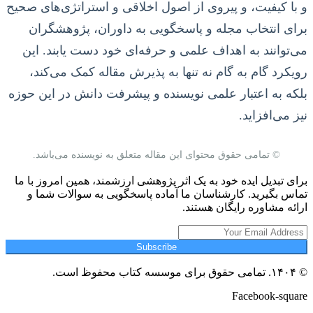
و با کیفیت، و پیروی از اصول اخلاقی و استراتژی‌های صحیح
برای انتخاب مجله و پاسخگویی به داوران، پژوهشگران
می‌توانند به اهداف علمی و حرفه‌ای خود دست یابند. این
رویکرد گام به گام نه تنها به پذیرش مقاله کمک می‌کند،
بلکه به اعتبار علمی نویسنده و پیشرفت دانش در این حوزه
نیز می‌افزاید.
© تمامی حقوق محتوای این مقاله متعلق به نویسنده می‌باشد.
برای تبدیل ایده خود به یک اثر پژوهشی ارزشمند، همین امروز با ما
تماس بگیرید. کارشناسان ما آماده پاسخگویی به سوالات شما و
ارائه مشاوره رایگان هستند.
Subscribe
© ۱۴۰۴. تمامی حقوق برای موسسه کتاب محفوظ است.
Facebook-square