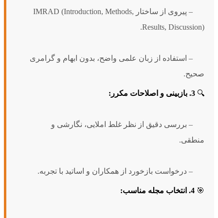
– پیروی از ساختار IMRAD (Introduction, Methods,
Results, Discussion).
– استفاده از زبان علمی واضح، بدون ابهام و گرامری
صحیح.
🔍
3. بازبینی و اصلاحات مکرر:
– بررسی دقیق از نظر غلط املایی، نگارشی و
منطقی.
– درخواست بازخورد از همکاران و اساتید با تجربه.
🎯
4. انتخاب مجله مناسب: