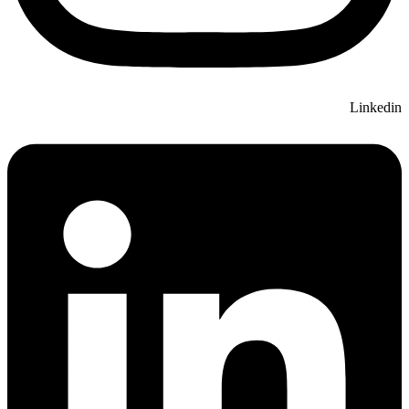
Linkedin