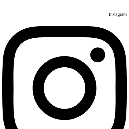
Instagram