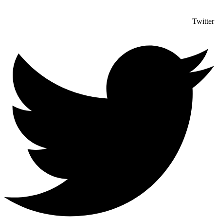
Twitter