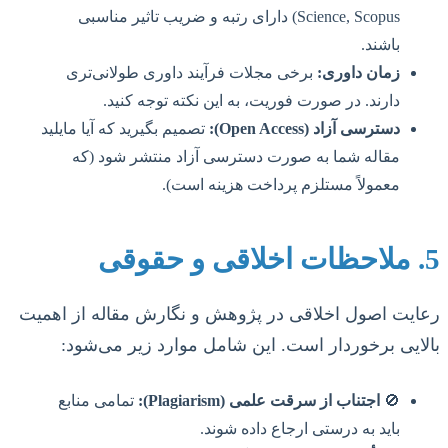
Science, Scopus) دارای رتبه و ضریب تاثیر مناسبی
باشند.
زمان داوری:
برخی مجلات فرآیند داوری طولانی‌تری
دارند. در صورت فوریت، به این نکته توجه کنید.
دسترسی آزاد (Open Access):
تصمیم بگیرید که آیا مایلید
مقاله شما به صورت دسترسی آزاد منتشر شود (که
معمولاً مستلزم پرداخت هزینه است).
5. ملاحظات اخلاقی و حقوقی
رعایت اصول اخلاقی در پژوهش و نگارش مقاله از اهمیت
بالایی برخوردار است. این شامل موارد زیر می‌شود:
🚫
اجتناب از سرقت علمی (Plagiarism):
تمامی منابع
باید به درستی ارجاع داده شوند.