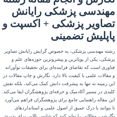
مهندسی پزشکی رایانش
تصاویر پزشکی + اکسپت و
پاپلیش تضمینی
رشته مهندسی پزشکی، به خصوص گرایش رایانش تصاویر
پزشکی، یکی از پویاترین و پیشروترین حوزه‌های علم و
فناوری است که تقاضای فزاینده‌ای برای تحقیقات نوآورانه
و مقالات علمی با کیفیت بالا دارد. نگارش و چاپ مقالات در
این زمینه نه تنها به پیشرفت دانش کمک می‌کند، بلکه نقش
کلیدی در مسیر آکادمیک و حرفه‌ای پژوهشگران ایفا می‌کند.
این مقاله راهنمایی جامع برای پژوهشگران فراهم می‌آورد
تا بتوانند با درک عمیق از اصول علمی و استانداردهای
نگارشی، مقالاتی را تولید کنند که شانس بالایی برای پذیرش