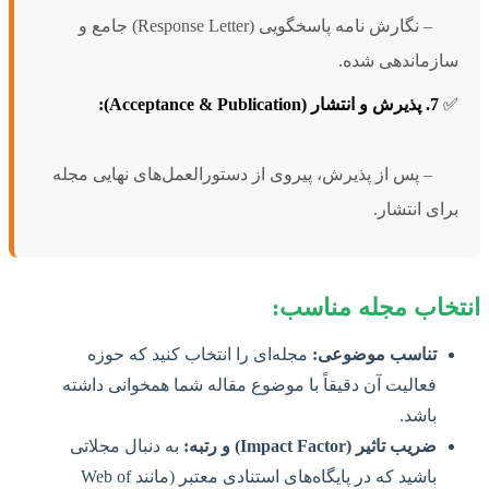
– نگارش نامه پاسخگویی (Response Letter) جامع و
سازماندهی شده.
✅
7. پذیرش و انتشار (Acceptance & Publication):
– پس از پذیرش، پیروی از دستورالعمل‌های نهایی مجله
برای انتشار.
انتخاب مجله مناسب:
تناسب موضوعی:
مجله‌ای را انتخاب کنید که حوزه
فعالیت آن دقیقاً با موضوع مقاله شما همخوانی داشته
باشد.
ضریب تاثیر (Impact Factor) و رتبه:
به دنبال مجلاتی
باشید که در پایگاه‌های استنادی معتبر (مانند Web of