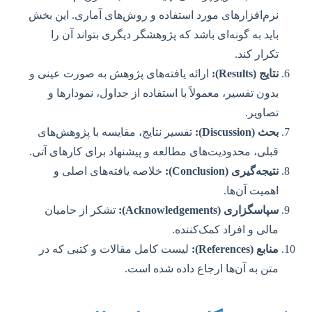
نرم‌افزارهای مورد استفاده و روش‌های آماری. این بخش
باید به گونه‌ای باشد که پژوهشگر دیگری بتواند آن را
تکرار کند.
نتایج (Results):
ارائه یافته‌های پژوهش به صورت عینی و
بدون تفسیر، معمولاً با استفاده از جداول، نمودارها و
تصاویر.
بحث (Discussion):
تفسیر نتایج، مقایسه با پژوهش‌های
قبلی، محدودیت‌های مطالعه و پیشنهاد برای کارهای آتی.
نتیجه‌گیری (Conclusion):
خلاصه یافته‌های اصلی و
اهمیت آن‌ها.
سپاسگزاری (Acknowledgements):
تشکر از حامیان
مالی و افراد کمک‌کننده.
منابع (References):
لیست کامل مقالات و کتبی که در
متن به آن‌ها ارجاع داده شده است.