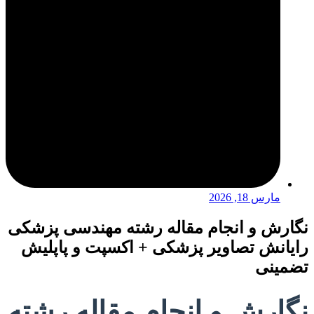
مارس 18, 2026
نگارش و انجام مقاله رشته مهندسی پزشکی
رایانش تصاویر پزشکی + اکسپت و پاپلیش
تضمینی
نگارش و انجام مقاله رشته