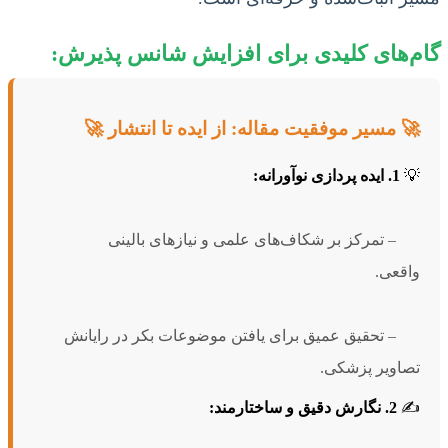
گام‌های کلیدی برای افزایش شانس پذیرش:
🚀 مسیر موفقیت مقاله: از ایده تا انتشار 🚀
💡
1. ایده پردازی نوآورانه:
– تمرکز بر شکاف‌های علمی و نیازهای بالینی
واقعی.
– تحقیق عمیق برای یافتن موضوعات بکر در رایانش
تصاویر پزشکی.
✍️
2. نگارش دقیق و ساختارمند: