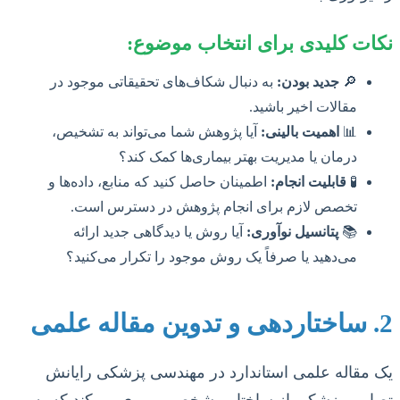
نکات کلیدی برای انتخاب موضوع:
🔎
جدید بودن:
به دنبال شکاف‌های تحقیقاتی موجود در
مقالات اخیر باشید.
📊
اهمیت بالینی:
آیا پژوهش شما می‌تواند به تشخیص،
درمان یا مدیریت بهتر بیماری‌ها کمک کند؟
🧪
قابلیت انجام:
اطمینان حاصل کنید که منابع، داده‌ها و
تخصص لازم برای انجام پژوهش در دسترس است.
📚
پتانسیل نوآوری:
آیا روش یا دیدگاهی جدید ارائه
می‌دهید یا صرفاً یک روش موجود را تکرار می‌کنید؟
2. ساختاردهی و تدوین مقاله علمی
یک مقاله علمی استاندارد در مهندسی پزشکی رایانش