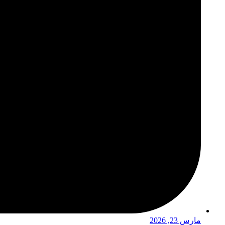
مارس 23, 2026