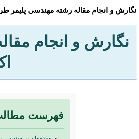
نگارش و انجام مقاله رشته مهندسی پلیمر طر
نگارش و انجام مقال
اک
فهرست مطال
مقدمه‌ای بر مهندسی پ