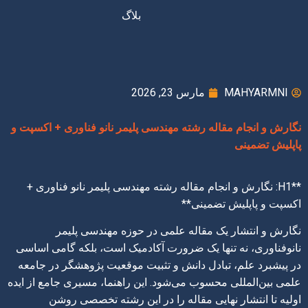
بلاگ
MAHYARMNI
مارس 23, 2026
نگارش و انجام مقاله رشته مهندسی پلیمر نانو فناوری + اکسپت و
پاپلیش تضمینی
**H1: نگارش و انجام مقاله رشته مهندسی پلیمر نانو فناوری +
اکسپت و پاپلیش تضمینی**
نگارش و انتشار یک مقاله علمی در حوزه مهندسی پلیمر
نانوفناوری، نه تنها یک ضرورت آکادمیک است، بلکه گامی اساسی
در پیشبرد علم، تبادل دانش و تثبیت موقعیت پژوهشگر در جامعه
علمی بین‌المللی محسوب می‌شود. این راهنما، مسیری جامع از ایده
اولیه تا انتشار نهایی مقاله را در این رشته تخصصی روشن