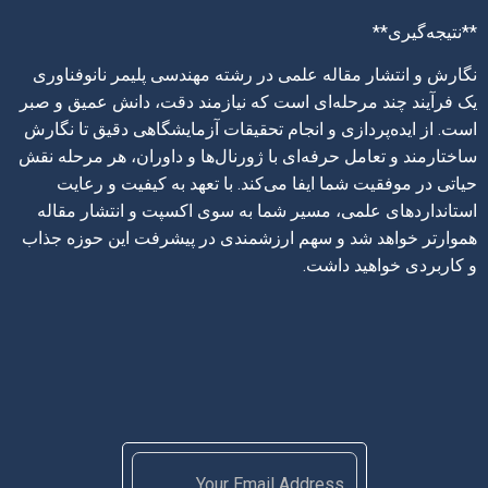
**نتیجه‌گیری**
نگارش و انتشار مقاله علمی در رشته مهندسی پلیمر نانوفناوری
یک فرآیند چند مرحله‌ای است که نیازمند دقت، دانش عمیق و صبر
است. از ایده‌پردازی و انجام تحقیقات آزمایشگاهی دقیق تا نگارش
ساختارمند و تعامل حرفه‌ای با ژورنال‌ها و داوران، هر مرحله نقش
حیاتی در موفقیت شما ایفا می‌کند. با تعهد به کیفیت و رعایت
استانداردهای علمی، مسیر شما به سوی اکسپت و انتشار مقاله
هموارتر خواهد شد و سهم ارزشمندی در پیشرفت این حوزه جذاب
و کاربردی خواهید داشت.