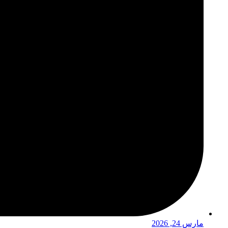
مارس 24, 2026