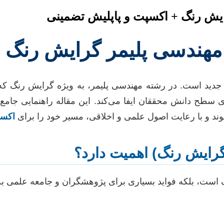
ایش رنگ + اکسپت و پاپلیش تضمینی
 مهندسی پلیمر گرایش رنگ 
ی جدید است. در رشته مهندسی پلیمر، به ویژه گرایش رنگ ک
ی سطح دانش محققان ایفا می‌کند. این مقاله راهنمایی جامع
ند و با رعایت اصول علمی و اخلاقی، مسیر خود را برای
اکسپ
گرایش رنگ) اهمیت دارد؟
یک است، بلکه فواید بسیاری برای پژوهشگران و جامعه علمی به