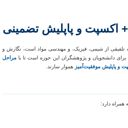
+ اکسپت و پاپلیش تضمینی
ه تلفیقی از شیمی، فیزیک، و مهندسی مواد است، نگارش و
 برای دانشجویان و پژوهشگران این حوزه است تا با
مراحل
ت و پاپلیش موفقیت‌آمیز
هموار سازند.
 همراه دارد: