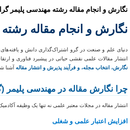
نگارش و انجام مقاله رشته مهندسی پلیمر گر
نگارش و انجام مقاله رشته
دنیای علم و صنعت در گرو اشتراک‌گذاری دانش و یافته‌ها
انتشار مقالات علمی نقشی حیاتی در پیشبرد فناوری و ارتقا
نگارش، انتخاب مجله، و فرآیند پذیرش و انتشار مقاله
آشنا شو
چرا نگارش مقاله در مهندسی پلیمر (
انتشار مقاله در مجلات معتبر علمی نه تنها یک وظیفه آکادم
افزایش اعتبار علمی و شغلی