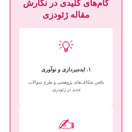
گام‌های کلیدی در نگارش
مقاله ژئودزی
💡
۱. ایده‌پردازی و نوآوری
یافتن شکاف‌های پژوهشی و طرح سوالات
جدید در ژئودزی.
✍️