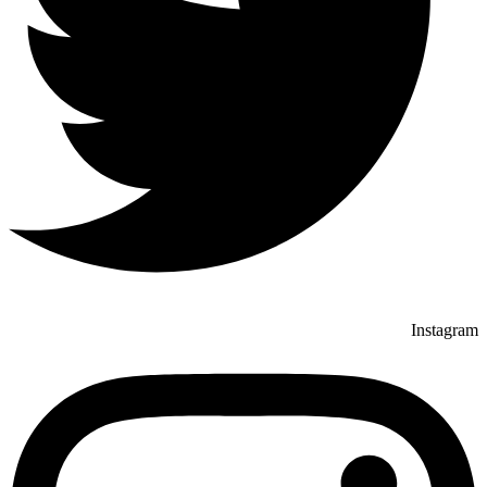
Instagram