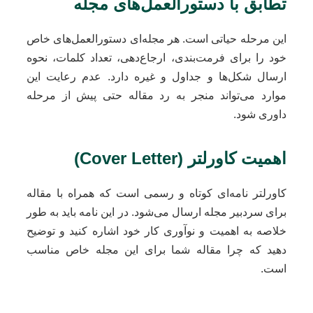
تطابق با دستورالعمل‌های مجله
این مرحله حیاتی است. هر مجله‌ای دستورالعمل‌های خاص
خود را برای فرمت‌بندی، ارجاع‌دهی، تعداد کلمات، نحوه
ارسال شکل‌ها و جداول و غیره دارد. عدم رعایت این
موارد می‌تواند منجر به رد مقاله حتی پیش از مرحله
داوری شود.
اهمیت کاورلتر (Cover Letter)
کاورلتر نامه‌ای کوتاه و رسمی است که همراه با مقاله
برای سردبیر مجله ارسال می‌شود. در این نامه باید به طور
خلاصه به اهمیت و نوآوری کار خود اشاره کنید و توضیح
دهید که چرا مقاله شما برای این مجله خاص مناسب
است.