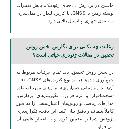
ماشین در پردازش داده‌های ژئودتیک، پایش تغییرات
پوسته زمین با GNSS، یا کاربرد لیدار در مدل‌سازی
سه‌بعدی شهری، پتانسیل بالایی دارد.
رعایت چه نکاتی برای نگارش بخش روش
تحقیق در مقالات ژئودزی حیاتی است؟
در بخش روش تحقیق، باید تمام جزئیات مربوط به
جمع‌آوری داده‌ها (مانند نوع گیرنده‌های GNSS، دقت
آن‌ها، دوره زمانی جمع‌آوری)، ابزارهای مورد استفاده
(سخت‌افزار و نرم‌افزار)، الگوریتم‌های پردازش،
مدل‌های ریاضی و روش‌های اعتبارسنجی را به طور
کاملاً شفاف و دقیق بیان کنید. این دقت، تکرارپذیری
پژوهش شما را تضمین کرده و به اعتبار علمی آن
می‌افزاید.