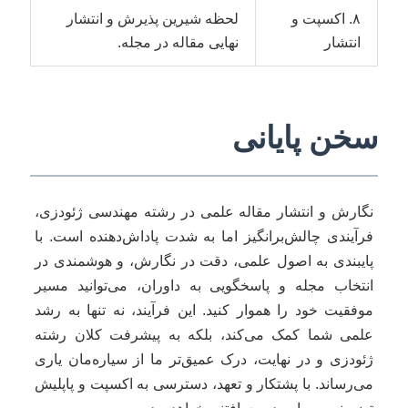
۸. اکسپت و
لحظه شیرین پذیرش و انتشار
انتشار
نهایی مقاله در مجله.
سخن پایانی
نگارش و انتشار مقاله علمی در رشته مهندسی ژئودزی،
فرآیندی چالش‌برانگیز اما به شدت پاداش‌دهنده است. با
پایبندی به اصول علمی، دقت در نگارش، و هوشمندی در
انتخاب مجله و پاسخگویی به داوران، می‌توانید مسیر
موفقیت خود را هموار کنید. این فرآیند، نه تنها به رشد
علمی شما کمک می‌کند، بلکه به پیشرفت کلان رشته
ژئودزی و در نهایت، درک عمیق‌تر ما از سیاره‌مان یاری
می‌رساند. با پشتکار و تعهد، دسترسی به اکسپت و پاپلیش