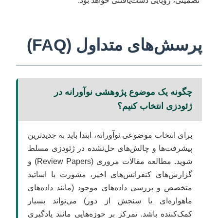
تضمینی، رویایی دست‌یافتنی خواهد بود.
پرسش‌های متداول (FAQ)
چگونه یک موضوع پژوهشی نوآورانه در
ژئودزی انتخاب کنیم؟
برای انتخاب موضوعی نوآورانه، ابتدا باید به جدیدترین
پیشرفت‌ها و چالش‌های حل‌نشده در ژئودزی مسلط
شوید. مطالعه مقالات مروری (Review Papers) و
گزارش‌های کنفرانس‌های اخیر، مشورت با اساتید
متخصص و بررسی داده‌های موجود (مانند داده‌های
ماهواره‌ای یا سنجش از دور) می‌تواند بسیار
کمک‌کننده باشد. تمرکز بر حوزه‌هایی مانند یادگیری