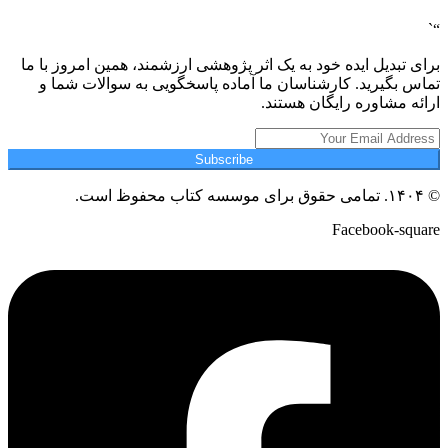
“`
برای تبدیل ایده خود به یک اثر پژوهشی ارزشمند، همین امروز با ما
تماس بگیرید. کارشناسان ما آماده پاسخگویی به سوالات شما و
ارائه مشاوره رایگان هستند.
Subscribe
© ۱۴۰۴. تمامی حقوق برای موسسه کتاب محفوظ است.
Facebook-square