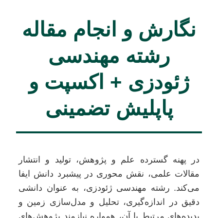
نگارش و انجام مقاله
رشته مهندسی
ژئودزی + اکسپت و
پاپلیش تضمینی
در پهنه گسترده علم و پژوهش، تولید و انتشار
مقالات علمی، نقش محوری در پیشبرد دانش ایفا
می‌کند. رشته مهندسی ژئودزی، به عنوان دانشی
دقیق در اندازه‌گیری، تحلیل و مدل‌سازی زمین و
پدیده‌های مرتبط با آن، همواره نیازمند پژوهش‌های