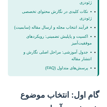
ژئودزی
▪
نکات کلیدی در نگارش محتوای تخصصی
ژئودزی
▪
فرآیند انتخاب مجله و ارسال مقاله (سابمیت)
▪
اکسپت و پاپلیش تضمینی: رویکردهای
موفقیت‌آمیز
▪
جدول آموزشی: مراحل اصلی نگارش و
انتشار مقاله
▪
پرسش‌های متداول (FAQ)
گام اول: انتخاب موضوع