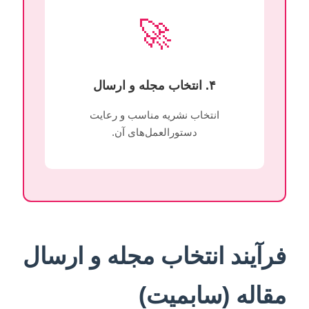
🚀
۴. انتخاب مجله و ارسال
انتخاب نشریه مناسب و رعایت
دستورالعمل‌های آن.
فرآیند انتخاب مجله و ارسال
مقاله (سابمیت)