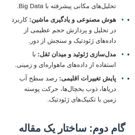
تحلیل‌های مکانی پیشرفته با Big Data.
•
هوش مصنوعی و یادگیری ماشین:
کاربرد
در تحلیل و پردازش حجم عظیمی از
داده‌های ژئودتیک و سنجش از دور.
•
مدل‌سازی ژئوئید و میدان ثقل:
با
استفاده از داده‌های ماهواره‌ای و زمینی.
•
پایش تغییرات اقلیمی:
رصد سطح آب
دریاها، ذوب یخچال‌ها، حرکت پوسته
زمین با تکنیک‌های ژئودتیک.
گام دوم: ساختار یک مقاله