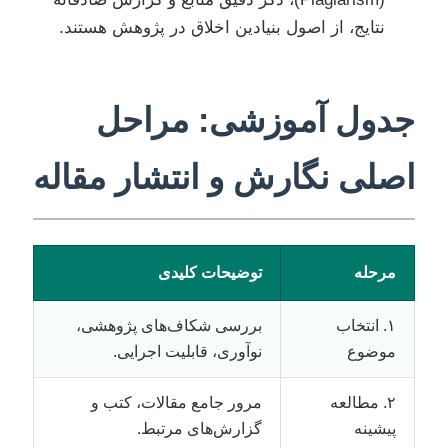
نتایج، از اصول بنیادین اخلاق در پژوهش هستند.
جدول آموزشی: مراحل
اصلی نگارش و انتشار مقاله
مرحله
توضیحات کلیدی
۱. انتخاب
بررسی شکاف‌های پژوهشی،
موضوع
نوآوری، قابلیت اجرایی.
۲. مطالعه
مرور جامع مقالات، کتب و
پیشینه
گزارش‌های مرتبط.