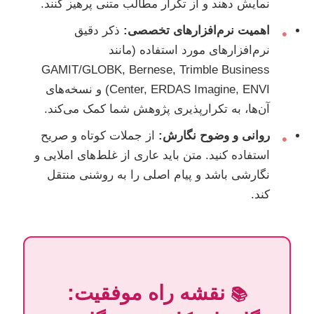
نمایش دهند و از تکرار مطالب متنی پرهیز کنند.
اهمیت نرم‌افزارهای تخصصی:
ذکر دقیق
•
نرم‌افزارهای مورد استفاده (مانند
GAMIT/GLOBK, Bernese, Trimble Business
Center, ERDAS Imagine, ENVI) و نسخه‌های
آن‌ها، به تکرارپذیری پژوهش شما کمک می‌کند.
روانی و وضوح نگارش:
از جملات کوتاه و صریح
•
استفاده کنید. متن باید عاری از غلط‌های املایی و
نگارشی باشد و پیام اصلی را به روشنی منتقل
کند.
نقشه راه موفقیت:
📚