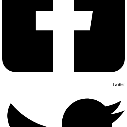
Twitter