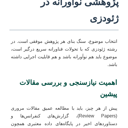
پژوهشی نوآورانه در
ژئودزی
انتخاب موضوع، سنگ بنای هر پژوهش موفقی است. در
رشته ژئودزی که با تحولات فناورانه سریع درگیر است،
موضوع باید هم نوآورانه باشد و هم قابلیت اجرایی داشته
باشد.
اهمیت نیازسنجی و بررسی مقالات
پیشین
پیش از هر چیز، باید با مطالعه عمیق مقالات مروری
(Review Papers)، گزارش‌های کنفرانس‌ها و
دستاوردهای اخیر در پایگاه‌های داده معتبری همچون