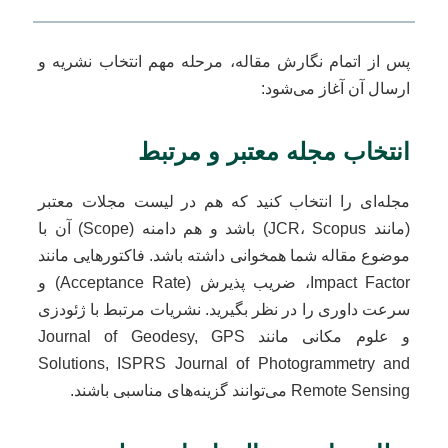
پس از اتمام نگارش مقاله، مرحله مهم انتخاب نشریه و
ارسال آن آغاز می‌شود:
انتخاب مجله معتبر و مرتبط
مجله‌ای را انتخاب کنید که هم در لیست مجلات معتبر
(مانند JCR، Scopus) باشد و هم دامنه (Scope) آن با
موضوع مقاله شما همخوانی داشته باشد. فاکتورهایی مانند
Impact Factor، ضریب پذیرش (Acceptance Rate) و
سرعت داوری را در نظر بگیرید. نشریات مرتبط با ژئودزی
و علوم مکانی مانند Journal of Geodesy, GPS
Solutions, ISPRS Journal of Photogrammetry and
Remote Sensing می‌توانند گزینه‌های مناسبی باشند.