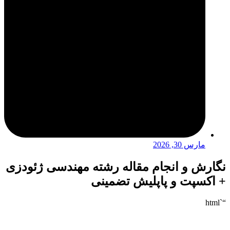
مارس 30, 2026
نگارش و انجام مقاله رشته مهندسی ژئودزی
+ اکسپت و پاپلیش تضمینی
“`html