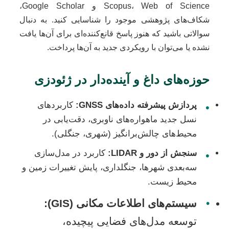
Scopus، Web of Science و Google Scholar،
شکاف‌های پژوهشی موجود را شناسایی کنید. به دنبال
سوالاتی باشید که هنوز پاسخ قانع‌کننده‌ای برای آن‌ها یافت
نشده یا می‌توان با رویکردی جدید به آن‌ها پرداخت.
حوزه‌های داغ و آینده‌دار در ژئودزی
پردازش پیشرفته داده‌های GNSS:
کاربردهای
•
نسل جدید ماهواره‌های ناوبری، دقت‌یابی در
محیط‌های چالش‌برانگیز (شهری، جنگلی).
سنجش از دور و LIDAR:
کاربرد در مدل‌سازی
•
سه‌بعدی شهرها، جنگلداری، پایش تغییرات زمین و
محیط زیست.
•
سیستم‌های اطلاعات مکانی (GIS):
توسعه مدل‌های فضایی پیچیده،