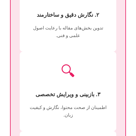
۲. نگارش دقیق و ساختارمند
تدوین بخش‌های مقاله با رعایت اصول
علمی و فنی.
🔍
۳. بازبینی و ویرایش تخصصی
اطمینان از صحت محتوا، نگارش و کیفیت
زبان.