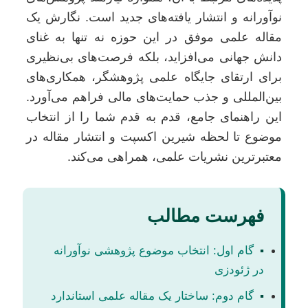
نوآورانه و انتشار یافته‌های جدید است. نگارش یک
مقاله علمی موفق در این حوزه نه تنها به غنای
دانش جهانی می‌افزاید، بلکه فرصت‌های بی‌نظیری
برای ارتقای جایگاه علمی پژوهشگر، همکاری‌های
بین‌المللی و جذب حمایت‌های مالی فراهم می‌آورد.
این راهنمای جامع، قدم به قدم شما را از انتخاب
موضوع تا لحظه شیرین اکسپت و انتشار مقاله در
معتبرترین نشریات علمی، همراهی می‌کند.
فهرست مطالب
▪
گام اول: انتخاب موضوع پژوهشی نوآورانه
در ژئودزی
▪
گام دوم: ساختار یک مقاله علمی استاندارد