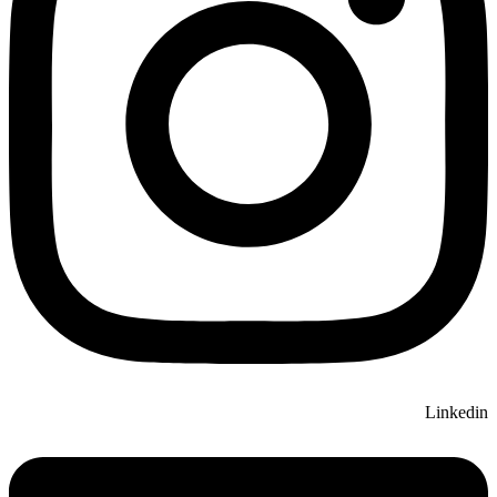
Linkedin