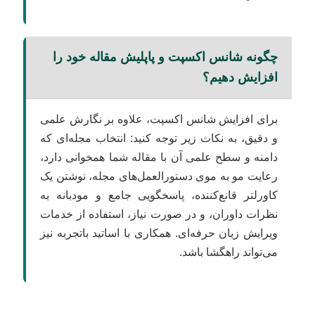
چگونه شانس اکسپت و پاپلیش مقاله خود را
افزایش دهیم؟
برای افزایش شانس اکسپت، علاوه بر نگارش علمی
و دقیق، به نکات زیر توجه کنید: انتخاب مجله‌ای که
دامنه و سطح علمی آن با مقاله شما همخوانی دارد،
رعایت مو به موی دستورالعمل‌های مجله، نوشتن یک
کاورلتر قانع‌کننده، پاسخگویی جامع و مودبانه به
نظرات داوران، و در صورت نیاز، استفاده از خدمات
ویرایش زبان حرفه‌ای. همکاری با اساتید باتجربه نیز
می‌تواند راهگشا باشد.