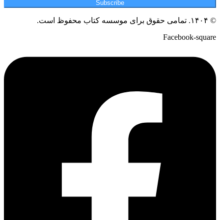
Subscribe
© ۱۴۰۴. تمامی حقوق برای موسسه کتاب محفوظ است.
Facebook-square