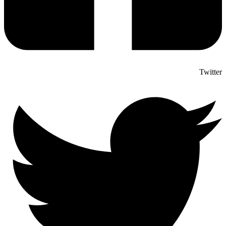
Twitter