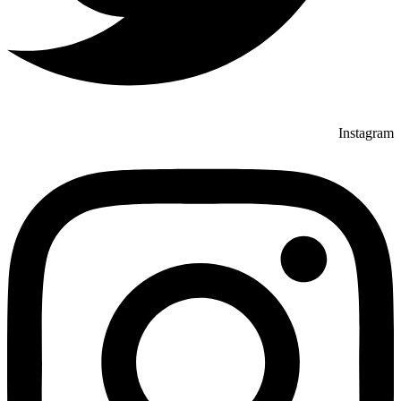
Instagram