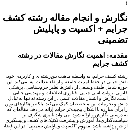
}
نگارش و انجام مقاله رشته کشف
جرایم + اکسپت و پاپلیش
تضمینی
مقدمه: اهمیت نگارش مقالات در رشته
کشف جرایم
رشته کشف جرایم، به واسطه ماهیت بین‌رشته‌ای و کاربردی خود،
نقش حیاتی در حفظ امنیت جامعه و ارتقاء عدالت ایفا می‌کند. این
حوزه شامل طیف وسیعی از دانش‌ها نظیر جرم‌شناسی، پزشکی
قانونی، روانشناسی جنایی، فناوری اطلاعات و مهندسی جنایی
است. نگارش و انتشار مقالات علمی در این رشته نه تنها به تبادل
دانش و تجربیات بین متخصصان کمک می‌کند، بلکه راهکارهای نوین
را برای مبارزه با اشکال پیچیده‌تر جرایم ارائه می‌دهد. مقاله‌ای که
به درستی نگارش و ارائه شود، می‌تواند تأثیری شگرف بر
سیاست‌گذاری‌ها، آموزش و پیشرفت تکنیک‌های کشف و پیشگیری
از جرم داشته باشد. مفهوم “اکسپت و پاپلیش تضمینی” در این فضا،