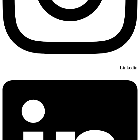
Linkedin