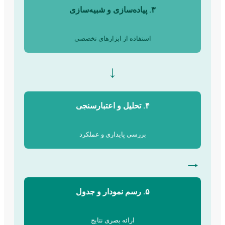
۳. پیاده‌سازی و شبیه‌سازی
استفاده از ابزارهای تخصصی
↓
۴. تحلیل و اعتبارسنجی
بررسی پایداری و عملکرد
→
۵. رسم نمودار و جدول
ارائه بصری نتایج