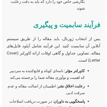
نگارشی خاص خود را دارد که باید به دقت رعایت
شوند.
فرآیند سابمیت و پیگیری
پس از انتخاب ژورنال، باید مقاله را از طریق سیستم
آنلاین آن سابمیت کنید. این فرآیند شامل آپلود فایل‌های
مقاله، تصاویر، جداول و گاهی اوقات ارائه کاورلتر (Cover
Letter) است.
کاورلتر مؤثر:
نامه‌ای کوتاه و قانع‌کننده به سردبیر
که اهمیت و نوآوری مقاله شما را برجسته می‌کند.
رعایت اخلاق نشر:
اطمینان از اصالت مقاله و عدم
سرقت ادبی.
پاسخگویی به داوران:
در صورت دریافت اصلاحات