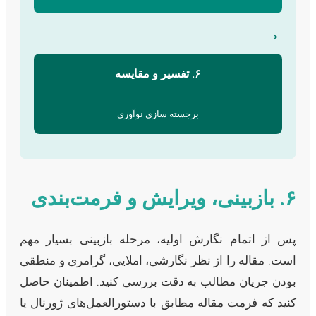
→
۶. تفسیر و مقایسه
برجسته سازی نوآوری
۶. بازبینی، ویرایش و فرمت‌بندی
پس از اتمام نگارش اولیه، مرحله بازبینی بسیار مهم
است. مقاله را از نظر نگارشی، املایی، گرامری و منطقی
بودن جریان مطالب به دقت بررسی کنید. اطمینان حاصل
کنید که فرمت مقاله مطابق با دستورالعمل‌های ژورنال یا