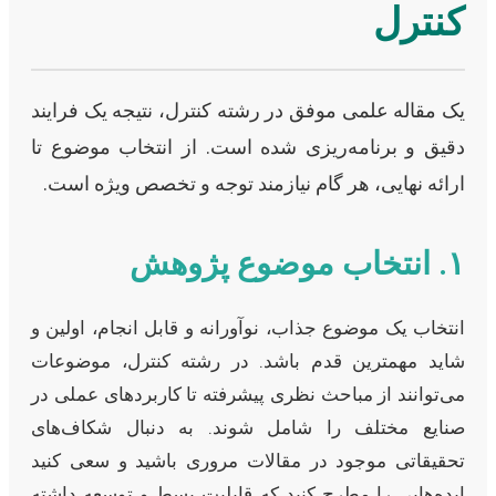
کنترل
یک مقاله علمی موفق در رشته کنترل، نتیجه یک فرایند
دقیق و برنامه‌ریزی شده است. از انتخاب موضوع تا
ارائه نهایی، هر گام نیازمند توجه و تخصص ویژه است.
۱. انتخاب موضوع پژوهش
انتخاب یک موضوع جذاب، نوآورانه و قابل انجام، اولین و
شاید مهمترین قدم باشد. در رشته کنترل، موضوعات
می‌توانند از مباحث نظری پیشرفته تا کاربردهای عملی در
صنایع مختلف را شامل شوند. به دنبال شکاف‌های
تحقیقاتی موجود در مقالات مروری باشید و سعی کنید
ایده‌هایی را مطرح کنید که قابلیت بسط و توسعه داشته