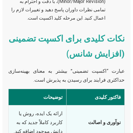
(Minor/Major Revision)، با دقت و احترام به
تمامی نظرات داوران پاسخ دهید و تغییرات لازم را
اعمال کنید. این مرحله کلید اکسپت است.
نکات کلیدی برای اکسپت تضمینی
(افزایش شانس)
عبارت “اکسپت تضمینی” بیشتر به معنای بهینه‌سازی
حداکثری فرایند برای رسیدن به پذیرش است.
فاکتور کلیدی
توضیحات
ارائه یک ایده، روش یا
نوآوری و اصالت
کاربرد کاملاً جدید که به
دانش موجود اضافه کند.