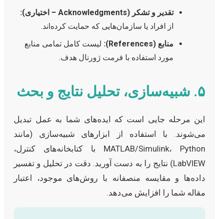
تقدیر و تشکر (Acknowledgments – اختیاری):
از افراد یا سازمان‌هایی که حمایت کرده‌اند.
منابع (References):
لیست کامل تمامی منابع
مورد استفاده با فرمت ژورنال هدف.
۵. شبیه‌سازی، تحلیل نتایج و بحث
این مرحله جایی است که ایده‌های شما به عمل تبدیل
می‌شوند. با استفاده از ابزارهای شبیه‌سازی (مانند
MATLAB/Simulink، Python با کتابخانه‌های کنترل،
LabVIEW) نتایج را به دست آورید. دقت در تحلیل و تفسیر
داده‌ها و مقایسه منصفانه با روش‌های موجود، اعتبار
مقاله شما را افزایش می‌دهد.