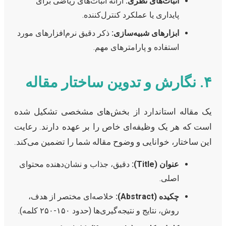
اثبات‌های نظری:
ارائه اثبات‌های ریاضی برای
پایداری یا عملکرد کنترل‌کننده.
ابزارهای شبیه‌سازی:
ذکر دقیق نرم‌افزارهای مورد
استفاده و پارامترهای مهم.
۴. نگارش و تدوین ساختار مقاله
یک مقاله استاندارد از بخش‌های مشخصی تشکیل شده
است که هر یک وظیفه‌ای خاص را بر عهده دارند. رعایت
این ساختار، خوانایی و وضوح مقاله شما را تضمین می‌کند.
عنوان (Title):
دقیق، جذاب و نشان‌دهنده محتوای
اصلی.
چکیده (Abstract):
خلاصه‌ای مختصر از هدف،
روش، نتایج و نتیجه‌گیری‌ها (حدود ۱۵۰-۲۵۰ کلمه).