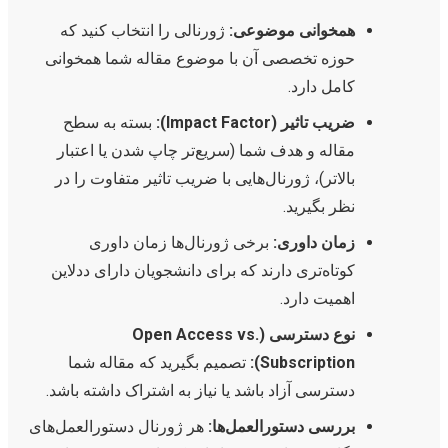
همخوانی موضوعی:
ژورنالی را انتخاب کنید که
حوزه تخصصی آن با موضوع مقاله شما همخوانی
کامل دارد.
ضریب تاثیر (Impact Factor):
بسته به سطح
مقاله و هدف شما (سریع‌تر چاپ شدن یا اعتبار
بالاتر)، ژورنال‌هایی با ضریب تاثیر متفاوت را در
نظر بگیرید.
زمان داوری:
برخی ژورنال‌ها زمان داوری
کوتاه‌تری دارند که برای دانشجویان دارای ددلاین
اهمیت دارد.
نوع دسترسی (Open Access vs.
Subscription):
تصمیم بگیرید که مقاله شما
دسترسی آزاد باشد یا نیاز به اشتراک داشته باشد.
بررسی دستورالعمل‌ها:
هر ژورنال دستورالعمل‌های