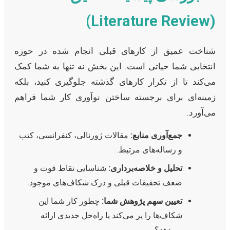
(Literature Review)
شناخت عمیق از کارهای قبلی انجام شده در حوزه
انتخابی شما حیاتی است. این بخش نه تنها به شما کمک
می‌کند تا از تکرار کارهای گذشته جلوگیری کنید، بلکه
زمینه‌ای برای برجسته ساختن نوآوری کار شما فراهم
می‌آورد.
جمع‌آوری منابع:
مقالات ژورنالی، کنفرانسی، کتب
و رساله‌های مرتبط.
تحلیل و خلاصه‌برداری:
شناسایی نقاط قوت و
ضعف تحقیقات قبلی و درک شکاف‌های موجود.
تعیین سهم پژوهش شما:
چطور کار شما این
شکاف‌ها را پر می‌کند یا راه‌حل جدیدی ارائه
می‌دهد؟