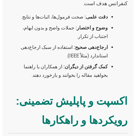
کنفرانس هدف است.
دقت علمی:
صحت فرمول‌ها، اثبات‌ها و نتایج.
وضوح و اختصار:
جملات واضح و بدون ابهام،
اجتناب از تکرار.
ارجاع‌دهی صحیح:
استفاده از سبک ارجاع‌دهی
استاندارد (مثلاً IEEE).
کمک گرفتن از دیگران:
از همکاران یا راهنما
بخواهید مقاله را بخوانند و بازخورد دهند.
اکسپت و پاپلیش تضمینی:
رویکردها و راهکارها