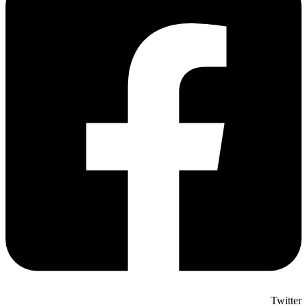
Twitter