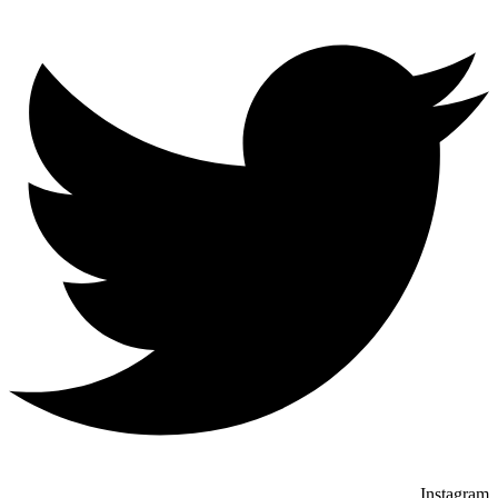
Instagram