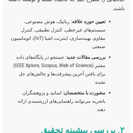
باشند.
تعیین حوزه علاقه:
رباتیک، هوش مصنوعی،
سیستم‌های غیرخطی، کنترل تطبیقی، کنترل
مقاوم، بهینه‌سازی، اینترنت اشیا (IoT)، اتوماسیون
صنعتی.
بررسی مقالات جدید:
جستجو در پایگاه‌های داده
معتبر (IEEE Xplore, Scopus, Web of Science)
برای یافتن آخرین پیشرفت‌ها و چالش‌های حل
نشده.
مشورت با متخصصان:
اساتید و پژوهشگران
باتجربه می‌توانند راهنمایی‌های ارزشمندی ارائه
دهند.
۲. بررسی پیشینه تحقیق