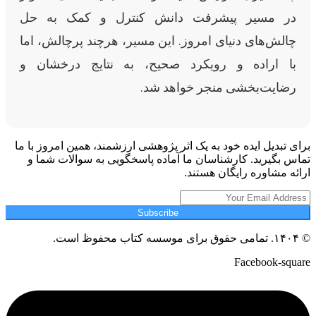
در مسیر پیشرفت دانش کنترل و کمک به حل
چالش‌های دنیای امروز. این مسیر، هرچند پرچالش، اما
با اراده و رویکرد صحیح، به نتایج درخشان و
رضایت‌بخشی منجر خواهد شد.
برای تبدیل ایده خود به یک اثر پژوهشی ارزشمند، همین امروز با ما
تماس بگیرید. کارشناسان ما آماده پاسخگویی به سوالات شما و
ارائه مشاوره رایگان هستند.
Subscribe
© ۱۴۰۴. تمامی حقوق برای موسسه کتاب محفوظ است.
Facebook-square