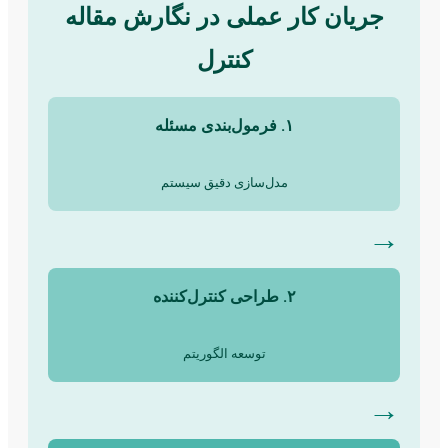
جریان کار عملی در نگارش مقاله
کنترل
۱. فرمول‌بندی مسئله
مدل‌سازی دقیق سیستم
→
۲. طراحی کنترل‌کننده
توسعه الگوریتم
→