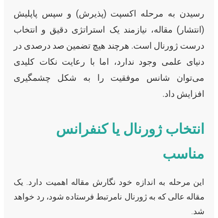
رسیدن به مرحله اکسپت (پذیرش) و سپس پاپلیش
(انتشار) مقاله، نیازمند یک استراتژی دقیق و انتخاب
درست ژورنال است. هرچند هیچ تضمین صد درصدی در
دنیای علمی وجود ندارد، اما با رعایت نکات کلیدی
می‌توان شانس موفقیت را به شکل چشمگیری
افزایش داد.
انتخاب ژورنال یا کنفرانس
مناسب
این مرحله به اندازه خود نگارش مقاله اهمیت دارد. یک
مقاله عالی که به ژورنال نامرتبط فرستاده شود، رد خواهد
شد.