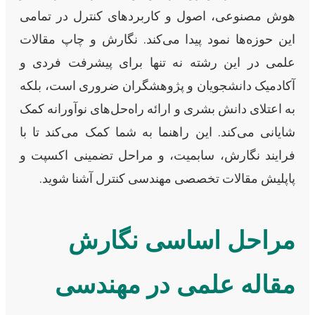
هوش مصنوعی، اصول و کاربردهای کنترل در تمامی
این حوزه‌ها نمود پیدا می‌کند. نگارش و چاپ مقالات
علمی در این رشته نه تنها برای پیشرفت فردی و
آکادمیک دانشجویان و پژوهشگران ضروری است، بلکه
به اعتلای دانش بشری و ارائه راه‌حل‌های نوآورانه کمک
شایانی می‌کند. این راهنما به شما کمک می‌کند تا با
فرایند نگارش، سابمیت، و مراحل تضمینی اکسپت و
پاپلیش مقالات تخصصی مهندسی کنترل آشنا شوید.
مراحل اساسی نگارش
مقاله علمی در مهندسی