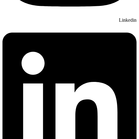
Linkedin