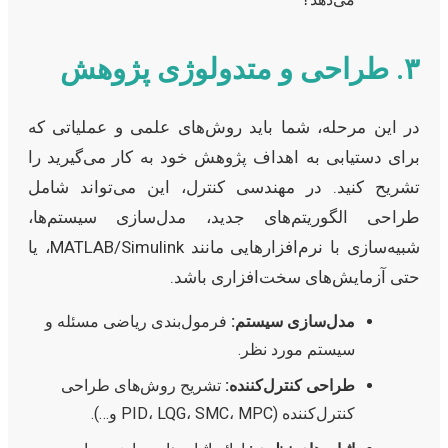
۳. طراحی و متدولوژی پژوهش
در این مرحله، شما باید روش‌های علمی و عملیاتی که
برای دستیابی به اهداف پژوهش خود به کار می‌گیرید را
تشریح کنید. در مهندسی کنترل، این می‌تواند شامل
طراحی الگوریتم‌های جدید، مدل‌سازی سیستم‌ها،
شبیه‌سازی با نرم‌افزارهایی مانند MATLAB/Simulink، یا
حتی آزمایش‌های سخت‌افزاری باشد.
مدل‌سازی سیستم:
فرمول‌بندی ریاضی مسئله و
سیستم مورد نظر.
طراحی کنترل‌کننده:
تشریح روش‌های طراحی
کنترل‌کننده (PID، LQG، SMC، MPC و…).