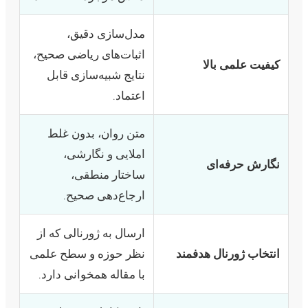
مدل‌سازی دقیق،
اثبات‌های ریاضی صحیح،
کیفیت علمی بالا
نتایج شبیه‌سازی قابل
اعتماد.
متن روان، بدون غلط
املایی و نگارشی،
نگارش حرفه‌ای
ساختار منطقی،
ارجاع‌دهی صحیح.
ارسال به ژورنالی که از
انتخاب ژورنال هدفمند
نظر حوزه و سطح علمی
با مقاله همخوانی دارد.