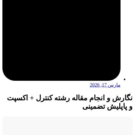
مارس 17, 2026
نگارش و انجام مقاله رشته کنترل + اکسپت
و پاپلیش تضمینی