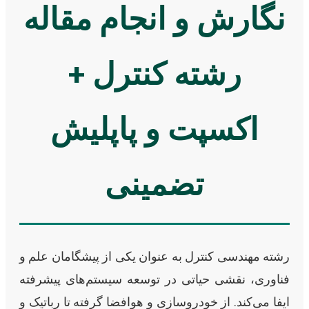
نگارش و انجام مقاله
رشته کنترل +
اکسپت و پاپلیش
تضمینی
رشته مهندسی کنترل به عنوان یکی از پیشگامان علم و
فناوری، نقشی حیاتی در توسعه سیستم‌های پیشرفته
ایفا می‌کند. از خودروسازی و هوافضا گرفته تا رباتیک و