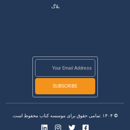
بلاگ
SUBSCRIBE
© ۱۴۰۴. تمامی حقوق برای موسسه کتاب محفوظ است.