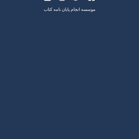
موسسه انجام پایان نامه کتاب