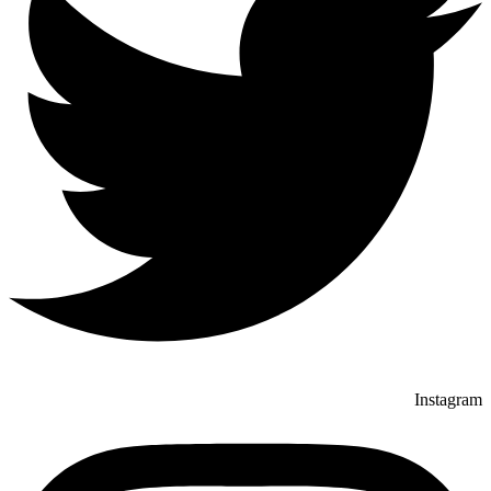
Instagram