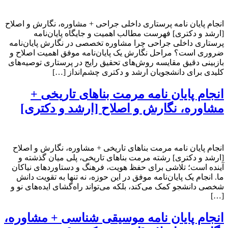
انجام پایان نامه پرستاری داخلی جراحی + مشاوره، نگارش و اصلاح
[ارشد و دکتری] فهرست مطالب اهمیت و جایگاه پایان‌نامه
پرستاری داخلی جراحی چرا مشاوره تخصصی در نگارش پایان‌نامه
ضروری است؟ مراحل نگارش یک پایان‌نامه موفق اهمیت اصلاح و
بازبینی دقیق مقایسه روش‌های تحقیق رایج در پرستاری توصیه‌های
کلیدی برای دانشجویان ارشد و دکتری چشم‌انداز […]
انجام پایان نامه مرمت بناهای تاریخی +
مشاوره، نگارش و اصلاح [ارشد و دکتری]
انجام پایان نامه مرمت بناهای تاریخی + مشاوره، نگارش و اصلاح
[ارشد و دکتری] رشته مرمت بناهای تاریخی، پلی میان گذشته و
آینده است؛ تلاشی برای حفظ هویت، فرهنگ و دستاوردهای نیاکان
ما. انجام یک پایان‌نامه موفق در این حوزه، نه تنها به تقویت دانش
شخصی دانشجو کمک می‌کند، بلکه می‌تواند راه‌گشای ایده‌های نو و
[…]
انجام پایان نامه موسیقی شناسی + مشاوره،