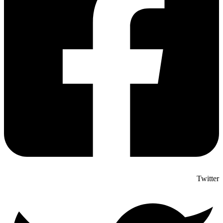
Twitter