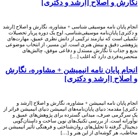
نگارش و اصلاح [ارشد و دکتری]
انجام پایان نامه موسیقی شناسی + مشاوره، نگارش و اصلاح [ارشد
و دکتری] پایان‌نامه موسیقی‌شناسی، اوج یک دوره پربار تحصیلات
تکمیلی است که نیازمند ترکیبی از دانش نظری عمیق، مهارت‌های
پژوهشی دقیق و بینش هنری است. این مسیر، از انتخاب موضوعی
بدیع و جذاب تا نگارش مستدل و دفاعی موفق، چالش‌های
منحصربه‌فردی دارد که اغلب […]
انجام پایان نامه انیمیشن + مشاوره، نگارش
و اصلاح [ارشد و دکتری]
انجام پایان نامه انیمیشن + مشاوره، نگارش و اصلاح [ارشد و
دکتری] مقدمه: دنیای پایان‌نامه‌های انیمیشن دنیای انیمیشن فراتر از
یک سرگرمی صرف، میدانی گسترده برای پژوهش‌های عمیق و
نوآورانه است. از بررسی تکنیک‌های نوین ساخت و داستان‌گویی
دیجیتال گرفته تا تحلیل‌های روان‌شناختی و فرهنگی تأثیر انیمیشن بر
مخاطب، هر گوشه‌ای از این هنر و […]