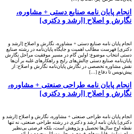
انجام پایان نامه صنایع دستی + مشاوره،
نگارش و اصلاح [ارشد و دکتری]
انجام پایان نامه صنایع دستی + مشاوره، نگارش و اصلاح [ارشد و
دکتری] فهرست مطالب اهمیت و جایگاه پایان‌نامه در رشته صنایع
دستی انتخاب موضوع: اولین گام در مسیر موفقیت مراحل نگارش
پایان‌نامه صنایع دستی چالش‌های رایج و راهکارهای غلبه بر آن‌ها
نقش مشاوره تخصصی در نگارش پایان‌نامه نگارش و اصلاح: از
پیش‌نویس تا دفاع […]
انجام پایان نامه طراحی صنعتی + مشاوره،
نگارش و اصلاح [ارشد و دکتری]
انجام پایان نامه طراحی صنعتی + مشاوره، نگارش و اصلاح [ارشد و
دکتری] پایان نامه ارشد و دکتری در رشته طراحی صنعتی، نه تنها
نقطه اوج سال‌ها تحصیل و پژوهش است، بلکه فرصتی بی‌نظیر
برای نمایش قابلیت‌های فردی در حل مسائل پیچیده و ارائه