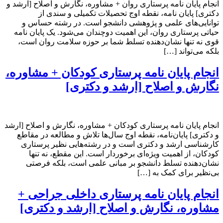
انجام پایان نامه پرستاری روان + مشاوره، نگارش و اصلاح [ارشد و
دکتری] پایان نامه، نقطه اوج تحصیلات تکمیلی و سندی از
توانایی‌های علمی و پژوهشی دانشجو است. در رشته حساس و
حیاتی پرستاری روان، این اهمیت دوچندان می‌شود. یک پایان نامه
قوی نه تنها نشان‌دهنده تسلط شما بر حوزه سلامت روان است،
بلکه می‌تواند […]
انجام پایان نامه پرستاری کودکان + مشاوره،
نگارش و اصلاح [ارشد و دکتری]
انجام پایان نامه پرستاری کودکان + مشاوره، نگارش و اصلاح [ارشد
و دکتری] پایان‌نامه، نقطه اوج سال‌ها تلاش و مطالعه در مقاطع
کارشناسی ارشد و دکتری است و در رشته‌هایی نظیر پرستاری
کودکان، از اهمیت ویژه‌ای برخوردار است. این مقطع، نه تنها
نشان‌دهنده تسلط دانشجو بر مبانی علمی است، بلکه فرصتی
بی‌نظیر برای کمک به […]
انجام پایان نامه پرستاری داخلی جراحی +
مشاوره، نگارش و اصلاح [ارشد و دکتری]