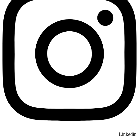
Linkedin