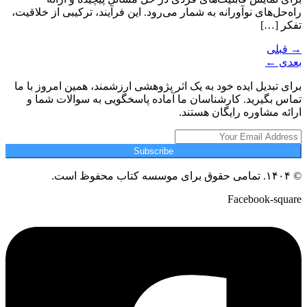
راه‌حل‌های نوآورانه به شمار می‌رود. این فرآیند، ترکیبی از خلاقیت،
تفکر […]
→
قبلی
بعدی
←
برای تبدیل ایده خود به یک اثر پژوهشی ارزشمند، همین امروز با ما
تماس بگیرید. کارشناسان ما آماده پاسخگویی به سوالات شما و
ارائه مشاوره رایگان هستند.
Subscribe
© ۱۴۰۴. تمامی حقوق برای موسسه کتاب محفوظ است.
Facebook-square